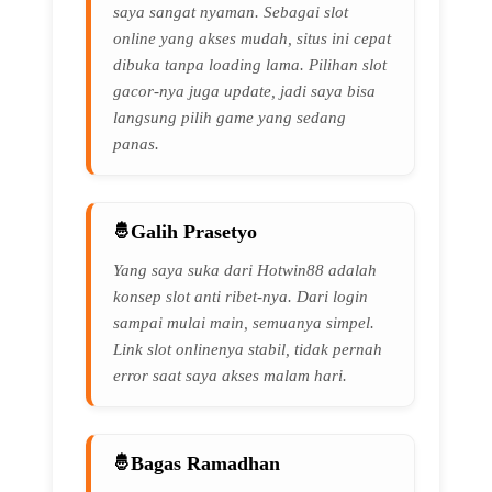
saya sangat nyaman. Sebagai slot
online yang akses mudah, situs ini cepat
dibuka tanpa loading lama. Pilihan slot
gacor-nya juga update, jadi saya bisa
langsung pilih game yang sedang
panas.
Galih Prasetyo
Yang saya suka dari Hotwin88 adalah
konsep slot anti ribet-nya. Dari login
sampai mulai main, semuanya simpel.
Link slot onlinenya stabil, tidak pernah
error saat saya akses malam hari.
Bagas Ramadhan