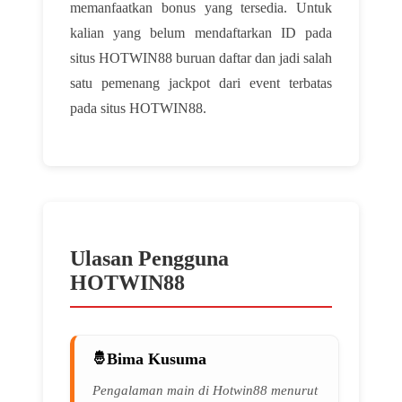
memanfaatkan bonus yang tersedia. Untuk
kalian yang belum mendaftarkan ID pada
situs HOTWIN88 buruan daftar dan jadi salah
satu pemenang jackpot dari event terbatas
pada situs HOTWIN88.
Ulasan Pengguna
HOTWIN88
Bima Kusuma
Pengalaman main di Hotwin88 menurut