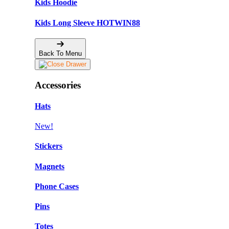
Kids Hoodie
Kids Long Sleeve HOTWIN88
Back To Menu
Accessories
Hats
New!
Stickers
Magnets
Phone Cases
Pins
Totes