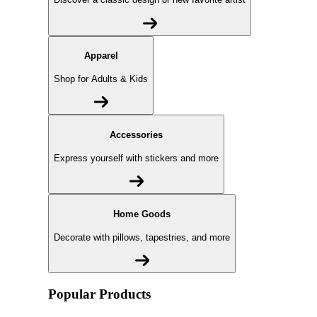
Apparel
Shop for Adults & Kids
Accessories
Express yourself with stickers and more
Home Goods
Decorate with pillows, tapestries, and more
Popular Products