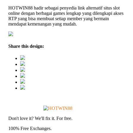
HOTWIN88 hadir sebagai penyedia link alternatif situs slot
online dengan berbagai games lengkap yang dilengkapi akses
RTP yang bisa membuat setiap member yang bermain
mendapat kemenangan yang mudah.
Share this design:
Don't love it? We'll fix it. For free.
100% Free Exchanges.