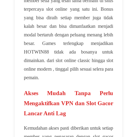
member setia yang telah lama bermain di situs
terpercaya slot online yang satu ini. Bonus
yang bisa diraih setiap member juga tidak
kalah besar dan bisa dimanfaatkan menjadi
modal bertaruh dengan peluang menang lebih
besar. Games terlengkap menjadikan
HOTWIN88 tidak ada bosanya untuk
dimainkan. dari slot online classic hingga slot
online modern , tinggal pilih sesuai selera para
pemain.
Akses Mudah Tanpa Perlu
Mengaktifkan VPN dan Slot Gacor
Lancar Anti Lag
Kemudahan akses pasti diberikan untuk setiap
member yang penasaran dengan slot gacor