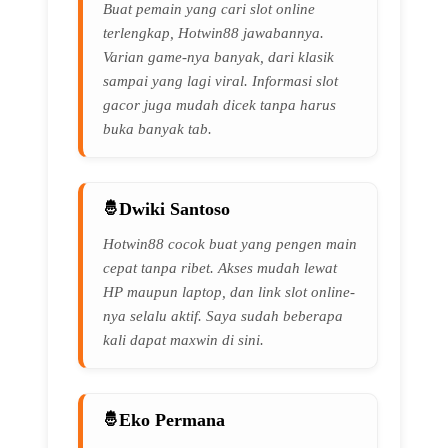
Buat pemain yang cari slot online
terlengkap, Hotwin88 jawabannya.
Varian game-nya banyak, dari klasik
sampai yang lagi viral. Informasi slot
gacor juga mudah dicek tanpa harus
buka banyak tab.
Dwiki Santoso
Hotwin88 cocok buat yang pengen main
cepat tanpa ribet. Akses mudah lewat
HP maupun laptop, dan link slot online-
nya selalu aktif. Saya sudah beberapa
kali dapat maxwin di sini.
Eko Permana