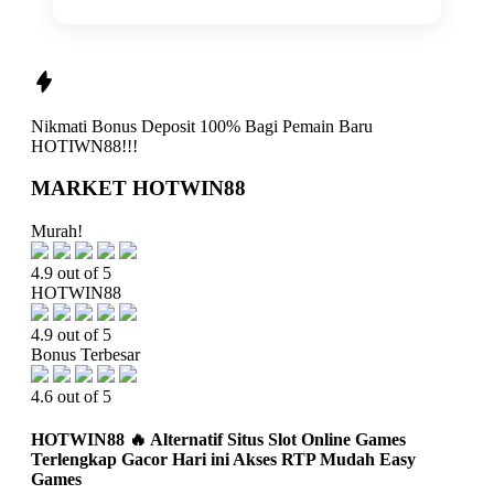
Nikmati
Bonus Deposit 100%
Bagi Pemain Baru
HOTIWN88!!!
MARKET HOTWIN88
Murah!
4.9 out of 5
HOTWIN88
4.9 out of 5
Bonus Terbesar
4.6 out of 5
HOTWIN88 🔥 Alternatif Situs Slot Online Games
Terlengkap Gacor Hari ini Akses RTP Mudah Easy
Games