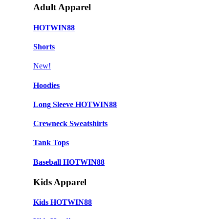
Adult Apparel
HOTWIN88
Shorts
New!
Hoodies
Long Sleeve HOTWIN88
Crewneck Sweatshirts
Tank Tops
Baseball HOTWIN88
Kids Apparel
Kids HOTWIN88