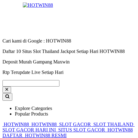
Cari kami di Google : HOTWIN88
Daftar 10 Situs Slot Thailand Jackpot Setiap Hari HOTWIN88
Deposit Murah Gampang Maxwin
Rtp Terupdate Live Setiap Hari
Explore Categories
Popular Products
HOTWIN88
HOTWIN88
SLOT GACOR
SLOT THAILAND
SLOT GACOR HARI INI
SITUS SLOT GACOR
HOTWIN88
DAFTAR
HOTWIN88 RESMI