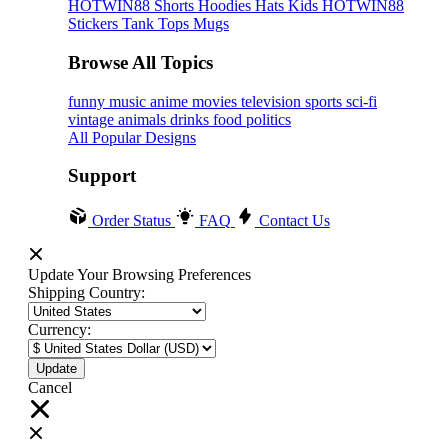
HOTWIN88
Shorts
Hoodies
Hats
Kids HOTWIN88
Stickers
Tank Tops
Mugs
Browse All Topics
funny
music
anime
movies
television
sports
sci-fi
vintage
animals
drinks
food
politics
All Popular Designs
Support
Order Status
FAQ
Contact Us
Update Your Browsing Preferences
Shipping Country:
Currency:
Cancel