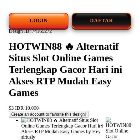
LOGIN
DAFTAR
Design ID: 74165272
HOTWIN88 🔥 Alternatif
Situs Slot Online Games
Terlengkap Gacor Hari ini
Akses RTP Mudah Easy
Games
$3
IDR 10.000
Create an account to favorite this design!