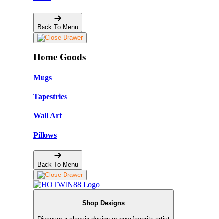
Back To Menu
Home Goods
Mugs
Tapestries
Wall Art
Pillows
Back To Menu
Shop Designs
Discover a classic design or new favorite artist