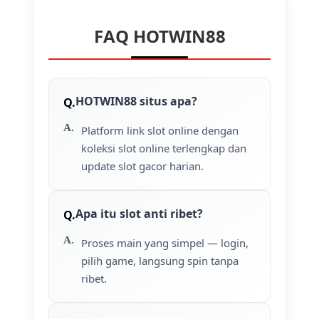
FAQ HOTWIN88
HOTWIN88 situs apa?
Platform link slot online dengan
koleksi slot online terlengkap dan
update slot gacor harian.
Apa itu slot anti ribet?
Proses main yang simpel — login,
pilih game, langsung spin tanpa
ribet.