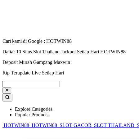
Cari kami di Google : HOTWIN88
Daftar 10 Situs Slot Thailand Jackpot Setiap Hari HOTWIN88
Deposit Murah Gampang Maxwin
Rtp Terupdate Live Setiap Hari
Explore Categories
Popular Products
HOTWIN88
HOTWIN88
SLOT GACOR
SLOT THAILAND