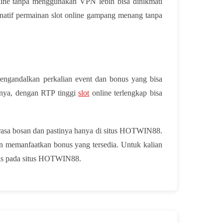
ine tanpa menggunakan VPN lebih bisa dinikmati
rnatif permainan slot online gampang menang tanpa
engandalkan perkalian event dan bonus yang bisa
anya, dengan RTP tinggi
slot
online terlengkap bisa
a rasa bosan dan pastinya hanya di situs HOTWIN88.
gan memanfaatkan bonus yang tersedia. Untuk kalian
atas pada situs HOTWIN88.