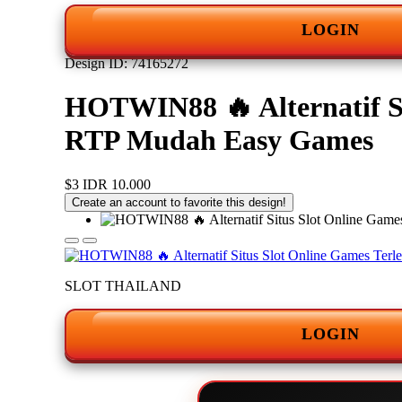
LOGIN
Design ID: 74165272
HOTWIN88 🔥 Alternatif Si
RTP Mudah Easy Games
$3
IDR 10.000
Create an account to favorite this design!
SLOT THAILAND
LOGIN