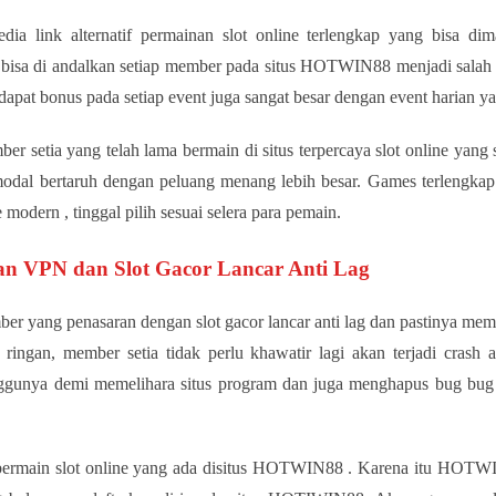
dia link alternatif permainan slot online terlengkap yang bisa di
isa di andalkan setiap member pada situs HOTWIN88 menjadi salah
 dapat bonus pada setiap event juga sangat besar dengan event harian 
etia yang telah lama bermain di situs terpercaya slot online yang s
i modal bertaruh dengan peluang menang lebih besar. Games terleng
e modern , tinggal pilih sesuai selera para pemain.
n VPN dan Slot Gacor Lancar Anti Lag
er yang penasaran dengan slot gacor lancar anti lag dan pastinya memi
ringan, member setia tidak perlu khawatir lagi akan terjadi crash 
unya demi memelihara situs program dan juga menghapus bug bu
 bermain slot online yang ada disitus HOTWIN88 . Karena itu HOTWIN