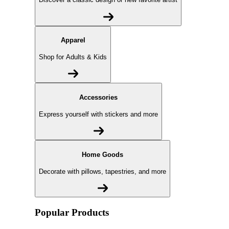
Apparel
Shop for Adults & Kids
Accessories
Express yourself with stickers and more
Home Goods
Decorate with pillows, tapestries, and more
Popular Products