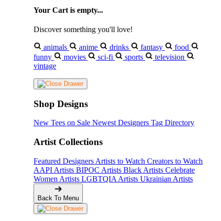
Your Cart is empty...
Discover something you'll love!
animals
anime
drinks
fantasy
food
funny
movies
sci-fi
sports
television
vintage
Shop Designs
New Tees on Sale
Newest Designers
Tag Directory
Artist Collections
Featured Designers
Artists to Watch
Creators to Watch
AAPI Artists
BIPOC Artists
Black Artists
Celebrate
Women Artists
LGBTQIA Artists
Ukrainian Artists
Back To Menu