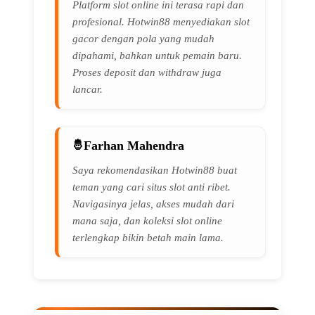
Platform slot online ini terasa rapi dan
profesional. Hotwin88 menyediakan slot
gacor dengan pola yang mudah
dipahami, bahkan untuk pemain baru.
Proses deposit dan withdraw juga
lancar.
Farhan Mahendra
Saya rekomendasikan Hotwin88 buat
teman yang cari situs slot anti ribet.
Navigasinya jelas, akses mudah dari
mana saja, dan koleksi slot online
terlengkap bikin betah main lama.