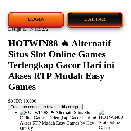
LOGIN
DAFTAR
Design ID: 74165272
HOTWIN88 🔥 Alternatif
Situs Slot Online Games
Terlengkap Gacor Hari ini
Akses RTP Mudah Easy
Games
$3
IDR 10.000
Create an account to favorite this design!