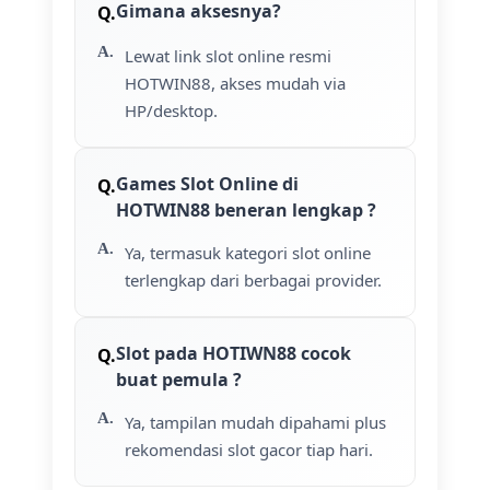
Gimana aksesnya?
Lewat link slot online resmi
HOTWIN88, akses mudah via
HP/desktop.
Games Slot Online di
HOTWIN88 beneran lengkap ?
Ya, termasuk kategori slot online
terlengkap dari berbagai provider.
Slot pada HOTIWN88 cocok
buat pemula ?
Ya, tampilan mudah dipahami plus
rekomendasi slot gacor tiap hari.