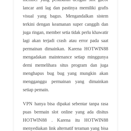
lancar anti lag dan pastinya memiliki grafis
visual yang bagus. Mengandalkan sistem
terkini dengan keamanan super canggih dan
juga ringan, member setia tidak perlu khawatir
lagi akan terjadi crash atau error pada saat
permainan dimainkan. Karena HOTWIN88
mengadakan maintenance setiap minggunya
demi memelihara situs program dan juga
menghapus bug bug yang mungkin akan
mengganggu permainan yang dimainkan
setiap pemain.
VPN hanya bisa dipakai sebentar tanpa rasa
puas bermain slot online yang ada disitus
HOTWIN88 . Karena itu HOTWIN88
menyediakan link alternatif teraman yang bisa