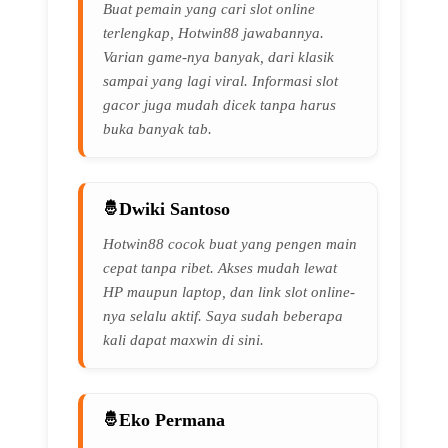
Buat pemain yang cari slot online
terlengkap, Hotwin88 jawabannya.
Varian game-nya banyak, dari klasik
sampai yang lagi viral. Informasi slot
gacor juga mudah dicek tanpa harus
buka banyak tab.
Dwiki Santoso
Hotwin88 cocok buat yang pengen main
cepat tanpa ribet. Akses mudah lewat
HP maupun laptop, dan link slot online-
nya selalu aktif. Saya sudah beberapa
kali dapat maxwin di sini.
Eko Permana