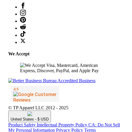
We Accept
© TP Apparel LLC 2012 - 2025
United States - $ USD
Product Safety
Intellectual Property Policy
CA: Do Not Sell
My Personal Information
Privacy Policy
Terms