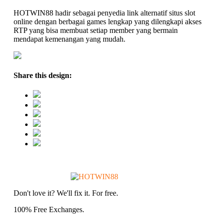
HOTWIN88 hadir sebagai penyedia link alternatif situs slot
online dengan berbagai games lengkap yang dilengkapi akses
RTP yang bisa membuat setiap member yang bermain
mendapat kemenangan yang mudah.
Share this design:
Don't love it? We'll fix it. For free.
100% Free Exchanges.