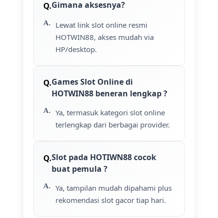
Gimana aksesnya?
Lewat link slot online resmi
HOTWIN88, akses mudah via
HP/desktop.
Games Slot Online di
HOTWIN88 beneran lengkap ?
Ya, termasuk kategori slot online
terlengkap dari berbagai provider.
Slot pada HOTIWN88 cocok
buat pemula ?
Ya, tampilan mudah dipahami plus
rekomendasi slot gacor tiap hari.