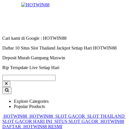
Cari kami di Google : HOTWIN88
Daftar 10 Situs Slot Thailand Jackpot Setiap Hari HOTWIN88
Deposit Murah Gampang Maxwin
Rtp Terupdate Live Setiap Hari
Explore Categories
Popular Products
HOTWIN88
HOTWIN88
SLOT GACOR
SLOT THAILAND
SLOT GACOR HARI INI
SITUS SLOT GACOR
HOTWIN88
DAFTAR
HOTWIN88 RESMI