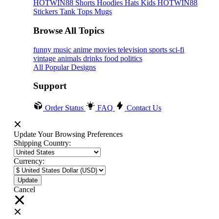
HOTWIN88
Shorts
Hoodies
Hats
Kids HOTWIN88
Stickers
Tank Tops
Mugs
Browse All Topics
funny
music
anime
movies
television
sports
sci-fi
vintage
animals
drinks
food
politics
All Popular Designs
Support
Order Status
FAQ
Contact Us
Update Your Browsing Preferences
Shipping Country:
Currency:
Cancel