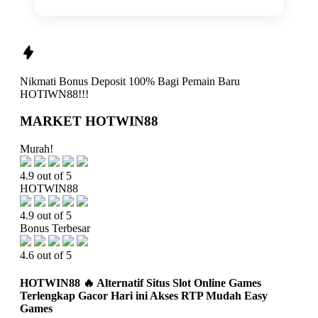
Nikmati
Bonus Deposit 100%
Bagi Pemain Baru
HOTIWN88!!!
MARKET HOTWIN88
Murah!
4.9 out of 5
HOTWIN88
4.9 out of 5
Bonus Terbesar
4.6 out of 5
HOTWIN88 🔥 Alternatif Situs Slot Online Games
Terlengkap Gacor Hari ini Akses RTP Mudah Easy
Games