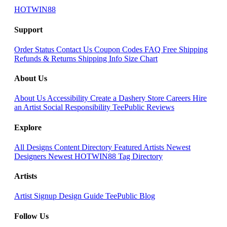
HOTWIN88
Support
Order Status
Contact Us
Coupon Codes
FAQ
Free Shipping
Refunds & Returns
Shipping Info
Size Chart
About Us
About Us
Accessibility
Create a Dashery Store
Careers
Hire
an Artist
Social Responsibility
TeePublic Reviews
Explore
All Designs
Content Directory
Featured Artists
Newest
Designers
Newest HOTWIN88
Tag Directory
Artists
Artist Signup
Design Guide
TeePublic Blog
Follow Us