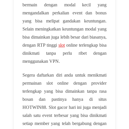
bermain dengan modal kecil yang
mengandalkan perkalian event dan bonus
yang bisa melipat gandakan keuntungan.
Selain meningkatkan keuntungan modal yang
bisa dimainkan juga lebih besar dari biasanya,
dengan RTP tinggi
slot
online terlengkap bisa
dinikmati tanpa perlu ribet dengan
menggunakan VPN.
Segera daftarkan diri anda untuk menikmati
permainan slot online dengan provider
terlengkap yang bisa dimainkan tanpa rasa
bosan dan pastinya hanya di situs
HOTWIN88. Slot gacor hari ini juga menjadi
salah satu event terbesar yang bisa dinikmati
setiap member yang telah bergabung dengan