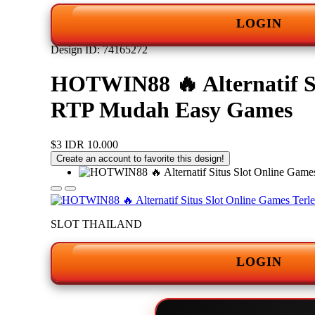
LOGIN
Design ID: 74165272
HOTWIN88 🔥 Alternatif Si
RTP Mudah Easy Games
$3
IDR 10.000
Create an account to favorite this design!
SLOT THAILAND
LOGIN