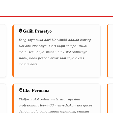
Galih Prasetyo
Yang saya suka dari Hotwin88 adalah konsep
slot anti ribet-nya. Dari login sampai mulai
main, semuanya simpel. Link slot onlinenya
stabil, tidak pernah error saat saya akses
malam hari.
Eko Permana
Platform slot online ini terasa rapi dan
profesional. Hotwin88 menyediakan slot gacor
dengan pola yang mudah dipahami, bahkan