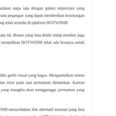
mainkan siapa saja dengan games terpercaya yang
 satu pegangan yang dapat memberikan keuntungan
yang telah tersedia di platform HOTWIN88.
atu ini. Bonus yang bisa diraih setiap member juga
kap menjadikan HOTWIN88 tidak ada bosanya untuk
liki grafis visual yang bagus. Mengandalkan sistem
atau error pada saat permainan dimainkan. Karena
g yang mungkin akan mengganggu permainan yang
88 menyediakan link alternatif teraman yang bisa