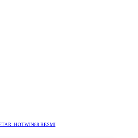
FTAR
HOTWIN88 RESMI