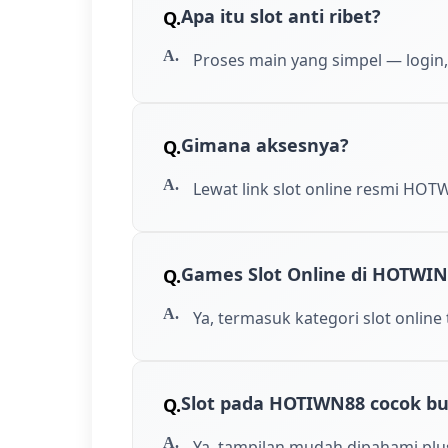
Apa itu slot anti ribet?
Proses main yang simpel — login, 
Gimana aksesnya?
Lewat link slot online resmi HO
Games Slot Online di HOTWIN
Ya, termasuk kategori slot online
Slot pada HOTIWN88 cocok bu
Ya, tampilan mudah dipahami plus