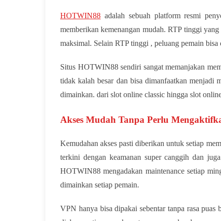
HOTWIN88
adalah sebuah platform resmi penye
memberikan kemenangan mudah. RTP tinggi yang b
maksimal. Selain RTP tinggi , peluang pemain bisa
Situs HOTWIN88 sendiri sangat memanjakan member s
tidak kalah besar dan bisa dimanfaatkan menjad
dimainkan. dari slot online classic hingga slot onlin
Akses Mudah Tanpa Perlu Mengaktifka
Kemudahan akses pasti diberikan untuk setiap memb
terkini dengan keamanan super canggih dan juga 
HOTWIN88 mengadakan maintenance setiap mingg
dimainkan setiap pemain.
VPN hanya bisa dipakai sebentar tanpa rasa puas