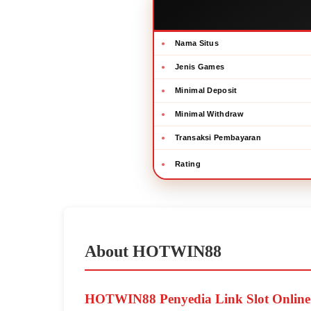
Nama Situs
Jenis Games
Minimal Deposit
Minimal Withdraw
Transaksi Pembayaran
Rating
About HOTWIN88
HOTWIN88 Penyedia Link Slot Onlin