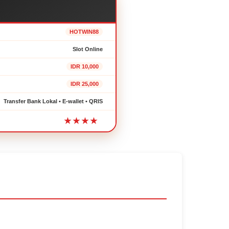
HOTWIN88
Slot Online
IDR 10,000
IDR 25,000
Transfer Bank Lokal • E-wallet • QRIS