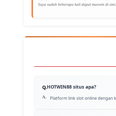
Saya sudah beberapa kali dapat maxwin di sini
HOTWIN88 situs apa?
Platform link slot online dengan 