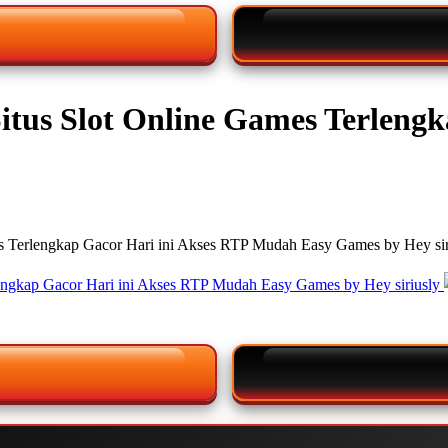
tus Slot Online Games Terlengk