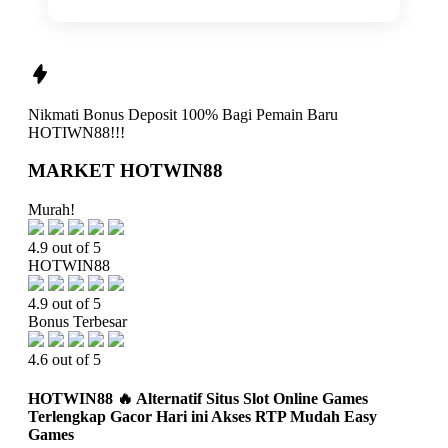
Nikmati
Bonus Deposit 100%
Bagi Pemain Baru
HOTIWN88!!!
MARKET HOTWIN88
Murah!
4.9 out of 5
HOTWIN88
4.9 out of 5
Bonus Terbesar
4.6 out of 5
HOTWIN88 🔥 Alternatif Situs Slot Online Games
Terlengkap Gacor Hari ini Akses RTP Mudah Easy
Games