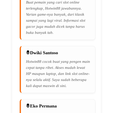
Buat pemain yang cari slot online
terlengkap, Hotwin88 jawabannya.
Varian game-nya banyak, dari klasik
sampai yang lagi viral. Informasi slot
gacor juga mudah dicek tanpa harus
buka banyak tab.
Dwiki Santoso
Hotwin88 cocok buat yang pengen main
cepat tanpa ribet. Akses mudah lewat
HP maupun laptop, dan link slot online-
nya selalu aktif. Saya sudah beberapa
kali dapat maxwin di sini.
Eko Permana