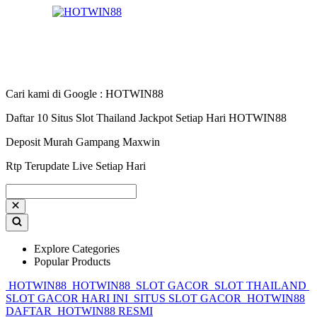
Cari kami di Google : HOTWIN88
Daftar 10 Situs Slot Thailand Jackpot Setiap Hari HOTWIN88
Deposit Murah Gampang Maxwin
Rtp Terupdate Live Setiap Hari
Explore Categories
Popular Products
HOTWIN88
HOTWIN88
SLOT GACOR
SLOT THAILAND
SLOT GACOR HARI INI
SITUS SLOT GACOR
HOTWIN88
DAFTAR
HOTWIN88 RESMI