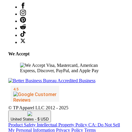
We Accept
© TP Apparel LLC 2012 - 2025
United States - $ USD
Product Safety
Intellectual Property Policy
CA: Do Not Sell
My Personal Information
Privacy Policy
Terms