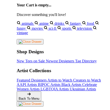
Your Cart is empty...
Discover something you'll love!
animals
anime
drinks
fantasy
food
funny
movies
sci-fi
sports
television
vintage
Shop Designs
New Tees on Sale
Newest Designers
Tag Directory
Artist Collections
Featured Designers
Artists to Watch
Creators to Watch
AAPI Artists
BIPOC Artists
Black Artists
Celebrate
Women Artists
LGBTQIA Artists
Ukrainian Artists
Back To Menu