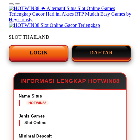
SLOT THAILAND
LOGIN
DAFTAR
INFORMASI LENGKAP HOTWIN88
Nama Situs
HOTWIN88
Jenis Games
Slot Online
Minimal Deposit