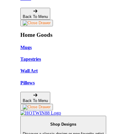
Back To Menu
Home Goods
Mugs
Tapestries
Wall Art
Pillows
Back To Menu
Shop Designs
Discover a classic design or new favorite artist