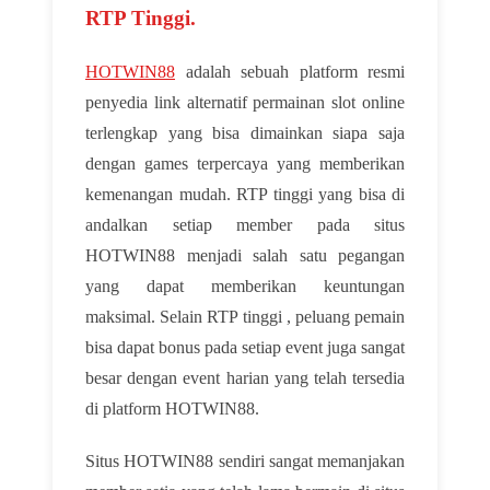
RTP Tinggi.
HOTWIN88
adalah sebuah platform resmi
penyedia link alternatif permainan slot online
terlengkap yang bisa dimainkan siapa saja
dengan games terpercaya yang memberikan
kemenangan mudah. RTP tinggi yang bisa di
andalkan setiap member pada situs
HOTWIN88 menjadi salah satu pegangan
yang dapat memberikan keuntungan
maksimal. Selain RTP tinggi , peluang pemain
bisa dapat bonus pada setiap event juga sangat
besar dengan event harian yang telah tersedia
di platform HOTWIN88.
Situs HOTWIN88 sendiri sangat memanjakan