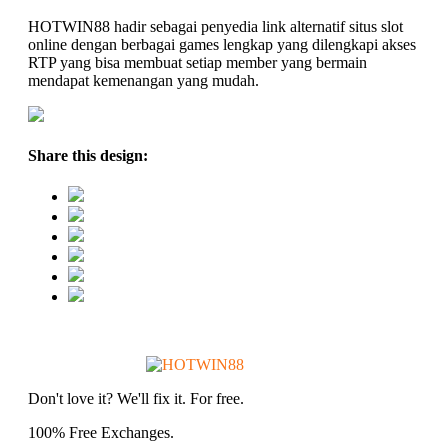
HOTWIN88 hadir sebagai penyedia link alternatif situs slot
online dengan berbagai games lengkap yang dilengkapi akses
RTP yang bisa membuat setiap member yang bermain
mendapat kemenangan yang mudah.
Share this design:
Don't love it? We'll fix it. For free.
100% Free Exchanges.