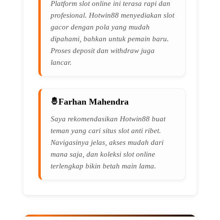
Platform slot online ini terasa rapi dan
profesional. Hotwin88 menyediakan slot
gacor dengan pola yang mudah
dipahami, bahkan untuk pemain baru.
Proses deposit dan withdraw juga
lancar.
Farhan Mahendra
Saya rekomendasikan Hotwin88 buat
teman yang cari situs slot anti ribet.
Navigasinya jelas, akses mudah dari
mana saja, dan koleksi slot online
terlengkap bikin betah main lama.