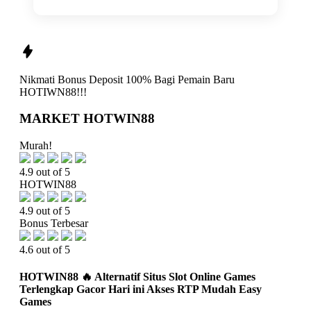
Nikmati
Bonus Deposit 100%
Bagi Pemain Baru
HOTIWN88!!!
MARKET HOTWIN88
Murah!
4.9 out of 5
HOTWIN88
4.9 out of 5
Bonus Terbesar
4.6 out of 5
HOTWIN88 🔥 Alternatif Situs Slot Online Games
Terlengkap Gacor Hari ini Akses RTP Mudah Easy
Games