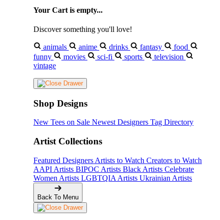
Your Cart is empty...
Discover something you'll love!
animals
anime
drinks
fantasy
food
funny
movies
sci-fi
sports
television
vintage
Shop Designs
New Tees on Sale
Newest Designers
Tag Directory
Artist Collections
Featured Designers
Artists to Watch
Creators to Watch
AAPI Artists
BIPOC Artists
Black Artists
Celebrate
Women Artists
LGBTQIA Artists
Ukrainian Artists
Back To Menu