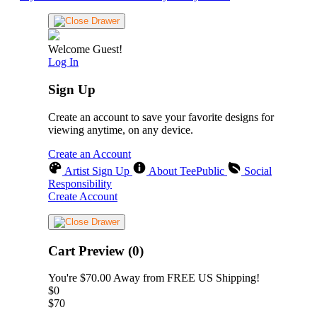
Welcome Guest!
Log In
Sign Up
Create an account to save your favorite designs for
viewing anytime, on any device.
Create an Account
Artist Sign Up
About TeePublic
Social
Responsibility
Create Account
Cart Preview (0)
You're
$70.00
Away from
FREE US Shipping!
$0
$70