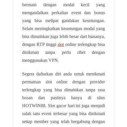
bermain dengan modal kecil yang
mengandalkan perkalian event dan bonus
yang bisa melipat gandakan keuntungan.
Selain meningkatkan keuntungan modal yang
bisa dimainkan juga lebih besar dari biasanya,
dengan RTP tinggi
slot
online terlengkap bisa
dinikmati tanpa perlu ribet dengan
menggunakan VPN.
Segera daftarkan diri anda untuk menikmati
permainan slot online dengan provider
terlengkap yang bisa dimainkan tanpa rasa
bosan dan pastinya hanya di situs
HOTWIN88. Slot gacor hari ini juga menjadi
salah satu event terbesar yang bisa dinikmati
setiap member yang telah bergabung dengan