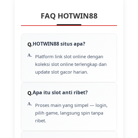
FAQ HOTWIN88
HOTWIN88 situs apa?
Platform link slot online dengan
koleksi slot online terlengkap dan
update slot gacor harian.
Apa itu slot anti ribet?
Proses main yang simpel — login,
pilih game, langsung spin tanpa
ribet.