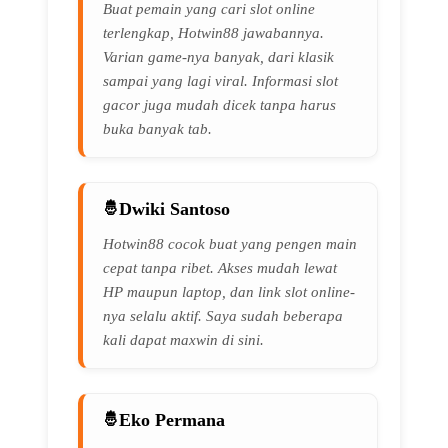
Buat pemain yang cari slot online
terlengkap, Hotwin88 jawabannya.
Varian game-nya banyak, dari klasik
sampai yang lagi viral. Informasi slot
gacor juga mudah dicek tanpa harus
buka banyak tab.
Dwiki Santoso
Hotwin88 cocok buat yang pengen main
cepat tanpa ribet. Akses mudah lewat
HP maupun laptop, dan link slot online-
nya selalu aktif. Saya sudah beberapa
kali dapat maxwin di sini.
Eko Permana