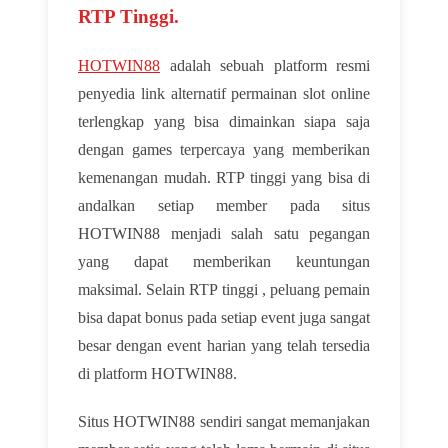
RTP Tinggi.
HOTWIN88
adalah sebuah platform resmi
penyedia link alternatif permainan slot online
terlengkap yang bisa dimainkan siapa saja
dengan games terpercaya yang memberikan
kemenangan mudah. RTP tinggi yang bisa di
andalkan setiap member pada situs
HOTWIN88 menjadi salah satu pegangan
yang dapat memberikan keuntungan
maksimal. Selain RTP tinggi , peluang pemain
bisa dapat bonus pada setiap event juga sangat
besar dengan event harian yang telah tersedia
di platform HOTWIN88.
Situs HOTWIN88 sendiri sangat memanjakan