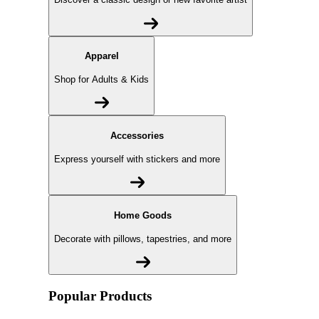
Apparel
Shop for Adults & Kids
Accessories
Express yourself with stickers and more
Home Goods
Decorate with pillows, tapestries, and more
Popular Products