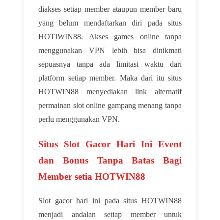
diakses setiap member ataupun member baru
yang belum mendaftarkan diri pada situs
HOTIWIN88. Akses games online tanpa
menggunakan VPN lebih bisa dinikmati
sepuasnya tanpa ada limitasi waktu dari
platform setiap member. Maka dari itu situs
HOTWIN88 menyediakan link alternatif
permainan slot online gampang menang tanpa
perlu menggunakan VPN.
Situs Slot Gacor Hari Ini Event
dan Bonus Tanpa Batas Bagi
Member setia HOTWIN88
Slot gacor hari ini pada situs HOTWIN88
menjadi andalan setiap member untuk