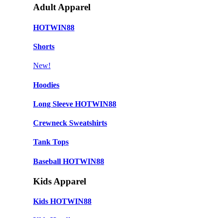
Adult Apparel
HOTWIN88
Shorts
New!
Hoodies
Long Sleeve HOTWIN88
Crewneck Sweatshirts
Tank Tops
Baseball HOTWIN88
Kids Apparel
Kids HOTWIN88