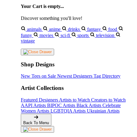
Your Cart is empty...
Discover something you'll love!
animals
anime
drinks
fantasy
food
funny
movies
sci-fi
sports
television
vintage
Shop Designs
New Tees on Sale
Newest Designers
Tag Directory
Artist Collections
Featured Designers
Artists to Watch
Creators to Watch
AAPI Artists
BIPOC Artists
Black Artists
Celebrate
Women Artists
LGBTQIA Artists
Ukrainian Artists
Back To Menu