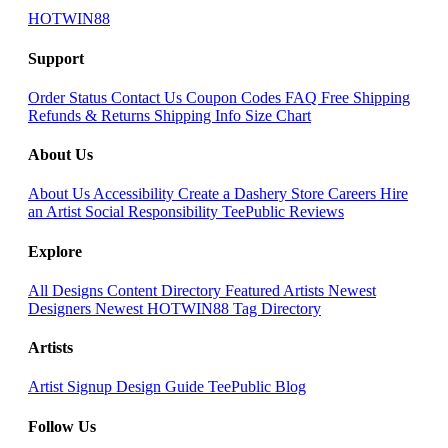
HOTWIN88
Support
Order Status
Contact Us
Coupon Codes
FAQ
Free Shipping
Refunds & Returns
Shipping Info
Size Chart
About Us
About Us
Accessibility
Create a Dashery Store
Careers
Hire
an Artist
Social Responsibility
TeePublic Reviews
Explore
All Designs
Content Directory
Featured Artists
Newest
Designers
Newest HOTWIN88
Tag Directory
Artists
Artist Signup
Design Guide
TeePublic Blog
Follow Us