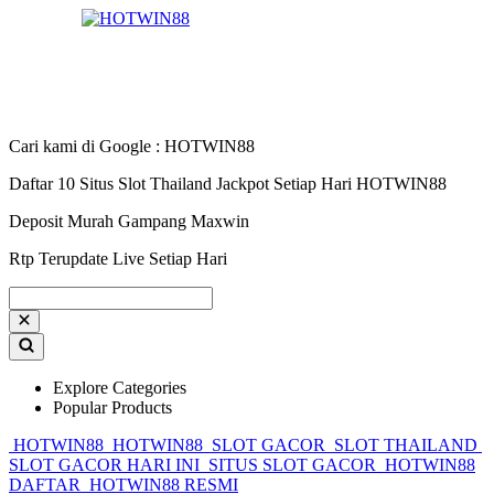
Cari kami di Google : HOTWIN88
Daftar 10 Situs Slot Thailand Jackpot Setiap Hari HOTWIN88
Deposit Murah Gampang Maxwin
Rtp Terupdate Live Setiap Hari
Explore Categories
Popular Products
HOTWIN88
HOTWIN88
SLOT GACOR
SLOT THAILAND
SLOT GACOR HARI INI
SITUS SLOT GACOR
HOTWIN88
DAFTAR
HOTWIN88 RESMI