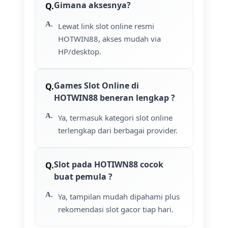
Gimana aksesnya?
Lewat link slot online resmi
HOTWIN88, akses mudah via
HP/desktop.
Games Slot Online di
HOTWIN88 beneran lengkap ?
Ya, termasuk kategori slot online
terlengkap dari berbagai provider.
Slot pada HOTIWN88 cocok
buat pemula ?
Ya, tampilan mudah dipahami plus
rekomendasi slot gacor tiap hari.