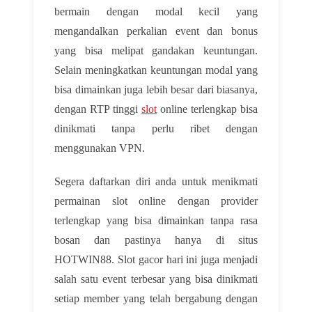
bermain dengan modal kecil yang
mengandalkan perkalian event dan bonus
yang bisa melipat gandakan keuntungan.
Selain meningkatkan keuntungan modal yang
bisa dimainkan juga lebih besar dari biasanya,
dengan RTP tinggi
slot
online terlengkap bisa
dinikmati tanpa perlu ribet dengan
menggunakan VPN.
Segera daftarkan diri anda untuk menikmati
permainan slot online dengan provider
terlengkap yang bisa dimainkan tanpa rasa
bosan dan pastinya hanya di situs
HOTWIN88. Slot gacor hari ini juga menjadi
salah satu event terbesar yang bisa dinikmati
setiap member yang telah bergabung dengan