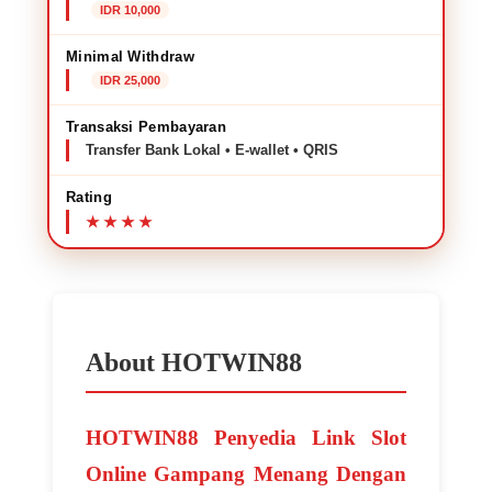
IDR 10,000
Minimal Withdraw
IDR 25,000
Transaksi Pembayaran
Transfer Bank Lokal • E-wallet • QRIS
Rating
About HOTWIN88
HOTWIN88 Penyedia Link Slot
Online Gampang Menang Dengan