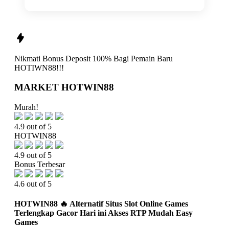
Nikmati
Bonus Deposit 100%
Bagi Pemain Baru
HOTIWN88!!!
MARKET HOTWIN88
Murah!
4.9 out of 5
HOTWIN88
4.9 out of 5
Bonus Terbesar
4.6 out of 5
HOTWIN88 🔥 Alternatif Situs Slot Online Games
Terlengkap Gacor Hari ini Akses RTP Mudah Easy
Games