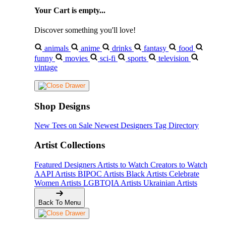
Your Cart is empty...
Discover something you'll love!
animals
anime
drinks
fantasy
food
funny
movies
sci-fi
sports
television
vintage
Shop Designs
New Tees on Sale
Newest Designers
Tag Directory
Artist Collections
Featured Designers
Artists to Watch
Creators to Watch
AAPI Artists
BIPOC Artists
Black Artists
Celebrate
Women Artists
LGBTQIA Artists
Ukrainian Artists
Back To Menu