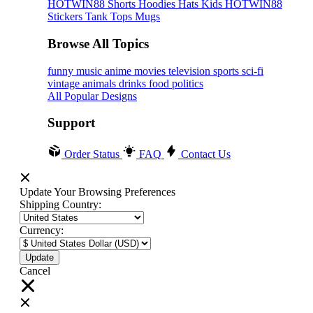
HOTWIN88
Shorts
Hoodies
Hats
Kids HOTWIN88
Stickers
Tank Tops
Mugs
Browse All Topics
funny
music
anime
movies
television
sports
sci-fi
vintage
animals
drinks
food
politics
All Popular Designs
Support
Order Status
FAQ
Contact Us
Update Your Browsing Preferences
Shipping Country:
Currency:
Cancel