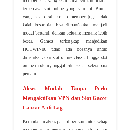
member setia yang telah lama bermain di situs
terpercaya slot online yang satu ini. Bonus
yang bisa diraih setiap member juga tidak
kalah besar dan bisa dimanfaatkan menjadi
modal bertaruh dengan peluang menang lebih
besar. Games terlengkap menjadikan
HOTWIN88 tidak ada bosanya untuk
dimainkan. dari slot online classic hingga slot
online modern , tinggal pilih sesuai selera para
pemain.
Akses Mudah Tanpa Perlu
Mengaktifkan VPN dan Slot Gacor
Lancar Anti Lag
Kemudahan akses pasti diberikan untuk setiap
member yang penasaran dengan slot gacor