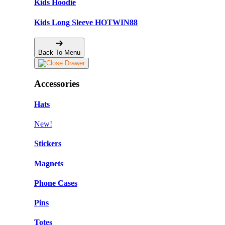
Kids Hoodie
Kids Long Sleeve HOTWIN88
Back To Menu
Accessories
Hats
New!
Stickers
Magnets
Phone Cases
Pins
Totes