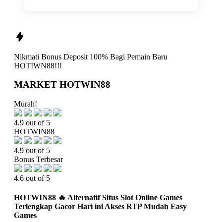
Nikmati
Bonus Deposit 100%
Bagi Pemain Baru
HOTIWN88!!!
MARKET HOTWIN88
Murah!
4.9 out of 5
HOTWIN88
4.9 out of 5
Bonus Terbesar
4.6 out of 5
HOTWIN88 🔥 Alternatif Situs Slot Online Games
Terlengkap Gacor Hari ini Akses RTP Mudah Easy
Games