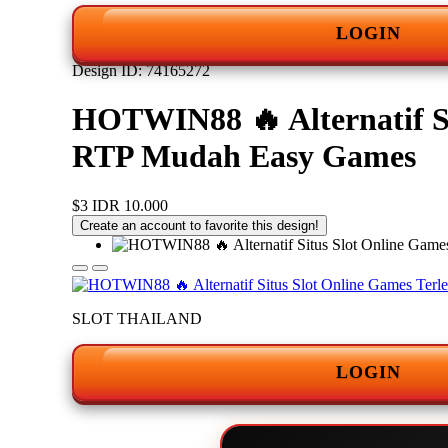
LOGIN
Design ID: 74165272
HOTWIN88 🔥 Alternatif Si
RTP Mudah Easy Games
$3
IDR 10.000
Create an account to favorite this design!
SLOT THAILAND
LOGIN