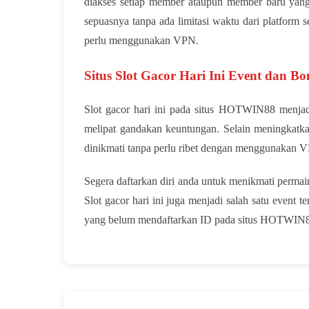
diakses setiap member ataupun member baru yan
sepuasnya tanpa ada limitasi waktu dari platform
perlu menggunakan VPN.
Situs Slot Gacor Hari Ini Event dan
Slot gacor hari ini pada situs HOTWIN88 menjad
melipat gandakan keuntungan. Selain meningkatka
dinikmati tanpa perlu ribet dengan menggunakan 
Segera daftarkan diri anda untuk menikmati permai
Slot gacor hari ini juga menjadi salah satu event
yang belum mendaftarkan ID pada situs HOTWIN88 b