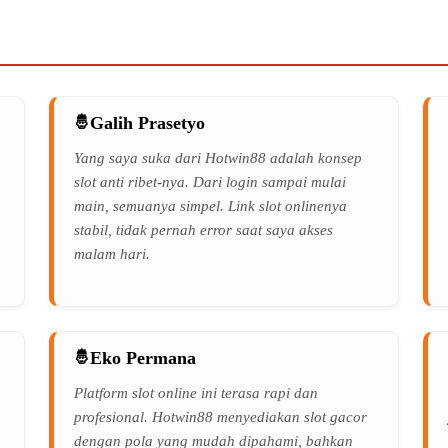
Galih Prasetyo
Yang saya suka dari Hotwin88 adalah konsep
slot anti ribet-nya. Dari login sampai mulai
main, semuanya simpel. Link slot onlinenya
stabil, tidak pernah error saat saya akses
malam hari.
Eko Permana
Platform slot online ini terasa rapi dan
profesional. Hotwin88 menyediakan slot gacor
dengan pola yang mudah dipahami, bahkan