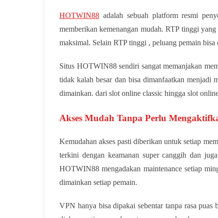
HOTWIN88
adalah sebuah platform resmi penye
memberikan kemenangan mudah. RTP tinggi yang b
maksimal. Selain RTP tinggi , peluang pemain bisa
Situs HOTWIN88 sendiri sangat memanjakan member s
tidak kalah besar dan bisa dimanfaatkan menjad
dimainkan. dari slot online classic hingga slot onlin
Akses Mudah Tanpa Perlu Mengaktifka
Kemudahan akses pasti diberikan untuk setiap memb
terkini dengan keamanan super canggih dan juga 
HOTWIN88 mengadakan maintenance setiap mingg
dimainkan setiap pemain.
VPN hanya bisa dipakai sebentar tanpa rasa puas