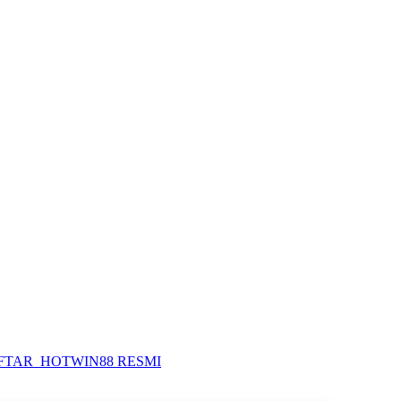
FTAR
HOTWIN88 RESMI