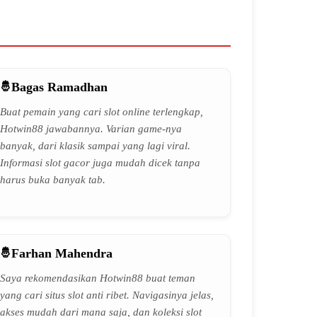
Bagas Ramadhan
Buat pemain yang cari slot online terlengkap,
Hotwin88 jawabannya. Varian game-nya
banyak, dari klasik sampai yang lagi viral.
Informasi slot gacor juga mudah dicek tanpa
harus buka banyak tab.
Farhan Mahendra
Saya rekomendasikan Hotwin88 buat teman
yang cari situs slot anti ribet. Navigasinya jelas,
akses mudah dari mana saja, dan koleksi slot