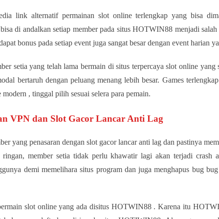
dia link alternatif permainan slot online terlengkap yang bisa di
isa di andalkan setiap member pada situs HOTWIN88 menjadi salah
 dapat bonus pada setiap event juga sangat besar dengan event harian 
etia yang telah lama bermain di situs terpercaya slot online yang s
i modal bertaruh dengan peluang menang lebih besar. Games terleng
e modern , tinggal pilih sesuai selera para pemain.
n VPN dan Slot Gacor Lancar Anti Lag
er yang penasaran dengan slot gacor lancar anti lag dan pastinya memi
ringan, member setia tidak perlu khawatir lagi akan terjadi crash 
unya demi memelihara situs program dan juga menghapus bug bu
 bermain slot online yang ada disitus HOTWIN88 . Karena itu HOTWIN