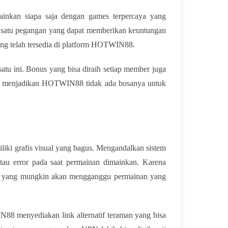
mainkan siapa saja dengan games terpercaya yang
 satu pegangan yang dapat memberikan keuntungan
yang telah tersedia di platform HOTWIN88.
atu ini. Bonus yang bisa diraih setiap member juga
kap menjadikan HOTWIN88 tidak ada bosanya untuk
liki grafis visual yang bagus. Mengandalkan sistem
atau error pada saat permainan dimainkan. Karena
g yang mungkin akan mengganggu permainan yang
88 menyediakan link alternatif teraman yang bisa