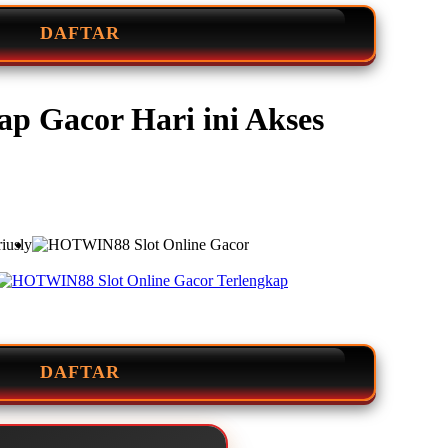
DAFTAR
ap Gacor Hari ini Akses
DAFTAR