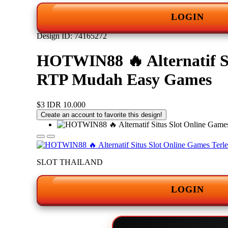
LOGIN
Design ID: 74165272
HOTWIN88 🔥 Alternatif Si
RTP Mudah Easy Games
$3
IDR 10.000
Create an account to favorite this design!
SLOT THAILAND
LOGIN