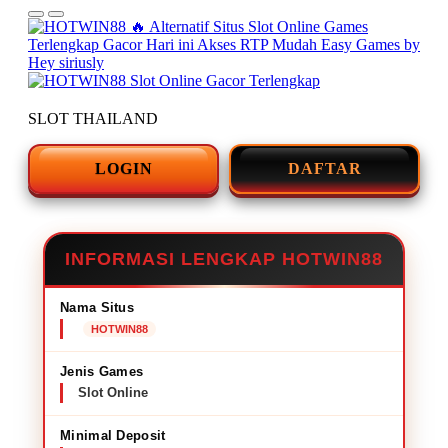
SLOT THAILAND
LOGIN
DAFTAR
INFORMASI LENGKAP HOTWIN88
Nama Situs
HOTWIN88
Jenis Games
Slot Online
Minimal Deposit