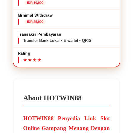
IDR 10,000
Minimal Withdraw
IDR 25,000
Transaksi Pembayaran
Transfer Bank Lokal • E-wallet • QRIS
Rating
About HOTWIN88
HOTWIN88 Penyedia Link Slot
Online Gampang Menang Dengan