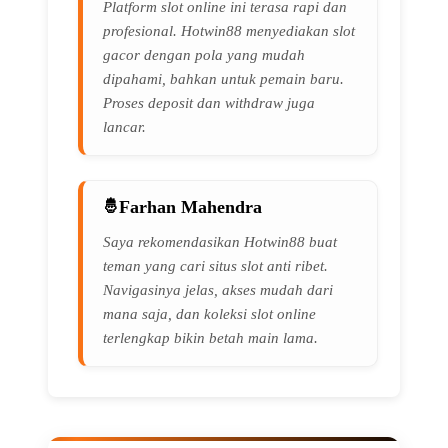
Platform slot online ini terasa rapi dan
profesional. Hotwin88 menyediakan slot
gacor dengan pola yang mudah
dipahami, bahkan untuk pemain baru.
Proses deposit dan withdraw juga
lancar.
Farhan Mahendra
Saya rekomendasikan Hotwin88 buat
teman yang cari situs slot anti ribet.
Navigasinya jelas, akses mudah dari
mana saja, dan koleksi slot online
terlengkap bikin betah main lama.