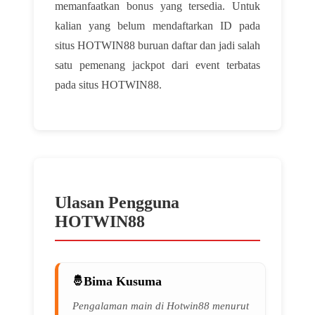
memanfaatkan bonus yang tersedia. Untuk
kalian yang belum mendaftarkan ID pada
situs HOTWIN88 buruan daftar dan jadi salah
satu pemenang jackpot dari event terbatas
pada situs HOTWIN88.
Ulasan Pengguna
HOTWIN88
Bima Kusuma
Pengalaman main di Hotwin88 menurut