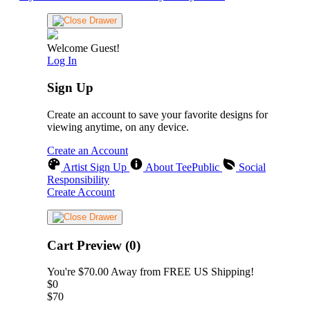
Welcome Guest!
Log In
Sign Up
Create an account to save your favorite designs for
viewing anytime, on any device.
Create an Account
Artist Sign Up
About TeePublic
Social
Responsibility
Create Account
Cart Preview (0)
You're
$70.00
Away from
FREE US Shipping!
$0
$70