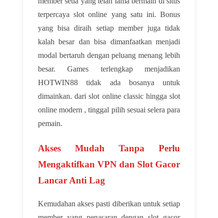
member setia yang telah lama bermain di situs
terpercaya slot online yang satu ini. Bonus
yang bisa diraih setiap member juga tidak
kalah besar dan bisa dimanfaatkan menjadi
modal bertaruh dengan peluang menang lebih
besar. Games terlengkap menjadikan
HOTWIN88 tidak ada bosanya untuk
dimainkan. dari slot online classic hingga slot
online modern , tinggal pilih sesuai selera para
pemain.
Akses Mudah Tanpa Perlu
Mengaktifkan VPN dan Slot Gacor
Lancar Anti Lag
Kemudahan akses pasti diberikan untuk setiap
member yang penasaran dengan slot gacor