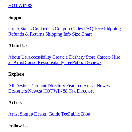
HOTWIN88
Support
Order Status
Contact Us
Coupon Codes
FAQ
Free Shipping
Refunds & Returns
Shipping Info
Size Chart
About Us
About Us
Accessibility
Create a Dashery Store
Careers
Hire
an Artist
Social Responsibility
TeePublic Reviews
Explore
All Designs
Content Directory
Featured Artists
Newest
Designers
Newest HOTWIN88
Tag Directory
Artists
Artist Signup
Design Guide
TeePublic Blog
Follow Us