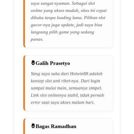
saya sangat nyaman. Sebagai slot
online yang akses mudah, situs ini cepat
dibuka tanpa loading lama. Pilihan slot
gacor-nya juga update, jadi saya bisa
langsung pilih game yang sedang
panas.
Galih Prasetyo
Yang saya suka dari Hotwin88 adalah
konsep slot anti ribet-nya. Dari login
sampai mulai main, semuanya simpel.
Link slot onlinenya stabil, tidak pernah
error saat saya akses malam hari.
Bagas Ramadhan