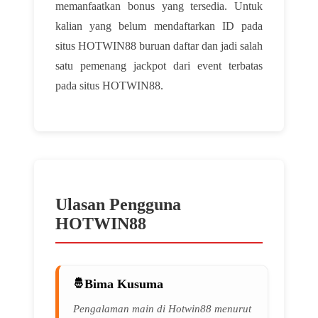
memanfaatkan bonus yang tersedia. Untuk
kalian yang belum mendaftarkan ID pada
situs HOTWIN88 buruan daftar dan jadi salah
satu pemenang jackpot dari event terbatas
pada situs HOTWIN88.
Ulasan Pengguna
HOTWIN88
Bima Kusuma
Pengalaman main di Hotwin88 menurut