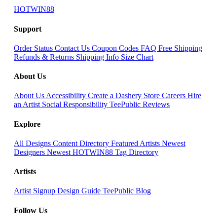
HOTWIN88
Support
Order Status
Contact Us
Coupon Codes
FAQ
Free Shipping
Refunds & Returns
Shipping Info
Size Chart
About Us
About Us
Accessibility
Create a Dashery Store
Careers
Hire
an Artist
Social Responsibility
TeePublic Reviews
Explore
All Designs
Content Directory
Featured Artists
Newest
Designers
Newest HOTWIN88
Tag Directory
Artists
Artist Signup
Design Guide
TeePublic Blog
Follow Us