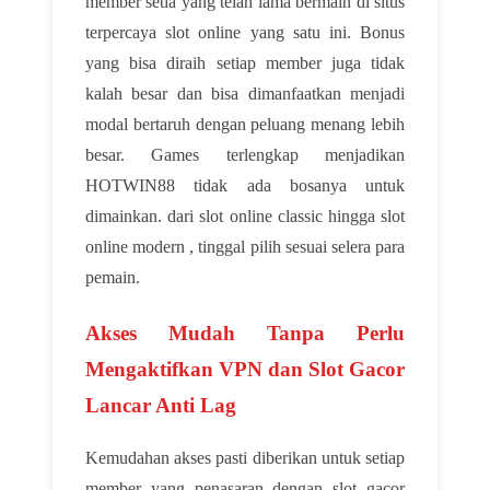
member setia yang telah lama bermain di situs
terpercaya slot online yang satu ini. Bonus
yang bisa diraih setiap member juga tidak
kalah besar dan bisa dimanfaatkan menjadi
modal bertaruh dengan peluang menang lebih
besar. Games terlengkap menjadikan
HOTWIN88 tidak ada bosanya untuk
dimainkan. dari slot online classic hingga slot
online modern , tinggal pilih sesuai selera para
pemain.
Akses Mudah Tanpa Perlu
Mengaktifkan VPN dan Slot Gacor
Lancar Anti Lag
Kemudahan akses pasti diberikan untuk setiap
member yang penasaran dengan slot gacor