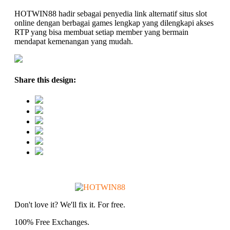
HOTWIN88 hadir sebagai penyedia link alternatif situs slot
online dengan berbagai games lengkap yang dilengkapi akses
RTP yang bisa membuat setiap member yang bermain
mendapat kemenangan yang mudah.
Share this design:
Don't love it? We'll fix it. For free.
100% Free Exchanges.