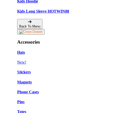
Kids Hoodie
Kids Long Sleeve HOTWIN88
Back To Menu
Accessories
Hats
New!
Stickers
Magnets
Phone Cases
Pins
Totes