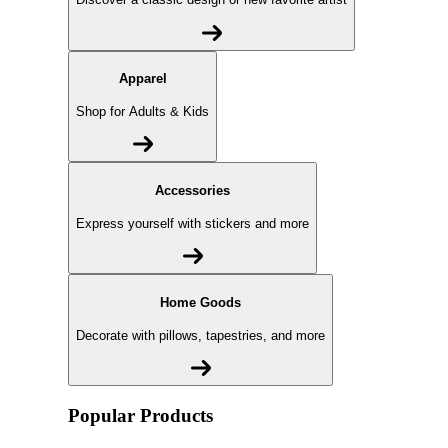
Apparel
Shop for Adults & Kids
Accessories
Express yourself with stickers and more
Home Goods
Decorate with pillows, tapestries, and more
Popular Products