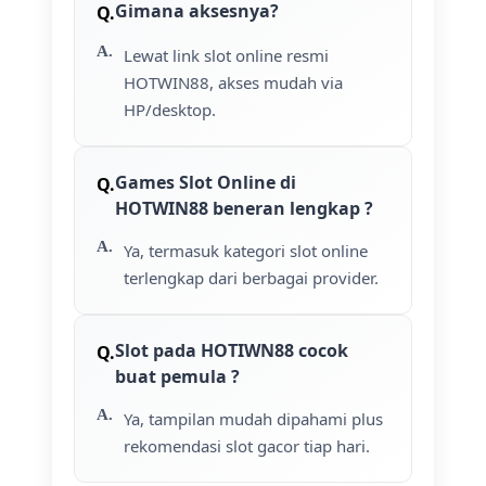
Gimana aksesnya?
Lewat link slot online resmi
HOTWIN88, akses mudah via
HP/desktop.
Games Slot Online di
HOTWIN88 beneran lengkap ?
Ya, termasuk kategori slot online
terlengkap dari berbagai provider.
Slot pada HOTIWN88 cocok
buat pemula ?
Ya, tampilan mudah dipahami plus
rekomendasi slot gacor tiap hari.