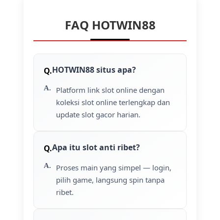
FAQ HOTWIN88
HOTWIN88 situs apa?
Platform link slot online dengan
koleksi slot online terlengkap dan
update slot gacor harian.
Apa itu slot anti ribet?
Proses main yang simpel — login,
pilih game, langsung spin tanpa
ribet.