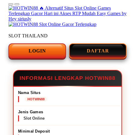
SLOT THAILAND
LOGIN
DAFTAR
INFORMASI LENGKAP HOTWIN88
Nama Situs
HOTWIN88
Jenis Games
Slot Online
Minimal Deposit