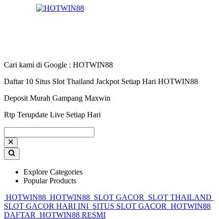
Cari kami di Google : HOTWIN88
Daftar 10 Situs Slot Thailand Jackpot Setiap Hari HOTWIN88
Deposit Murah Gampang Maxwin
Rtp Terupdate Live Setiap Hari
Explore Categories
Popular Products
HOTWIN88
HOTWIN88
SLOT GACOR
SLOT THAILAND
SLOT GACOR HARI INI
SITUS SLOT GACOR
HOTWIN88
DAFTAR
HOTWIN88 RESMI