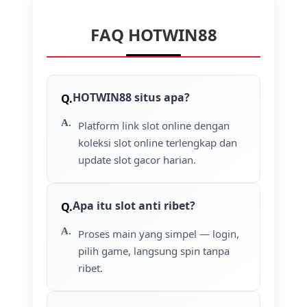
FAQ HOTWIN88
HOTWIN88 situs apa?
Platform link slot online dengan
koleksi slot online terlengkap dan
update slot gacor harian.
Apa itu slot anti ribet?
Proses main yang simpel — login,
pilih game, langsung spin tanpa
ribet.