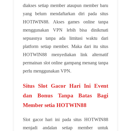
diakses setiap member ataupun member baru
yang belum mendaftarkan diri pada situs
HOTIWIN88. Akses games online tanpa
menggunakan VPN lebih bisa dinikmati
sepuasnya tanpa ada limitasi waktu dari
platform setiap member. Maka dari itu situs
HOTWIN88 menyediakan link alternatif
permainan slot online gampang menang tanpa
perlu menggunakan VPN.
Situs Slot Gacor Hari Ini Event
dan Bonus Tanpa Batas Bagi
Member setia HOTWIN88
Slot gacor hari ini pada situs HOTWIN88
menjadi andalan setiap member untuk