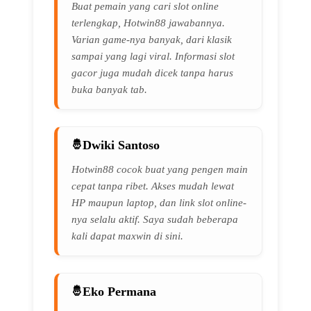
Buat pemain yang cari slot online
terlengkap, Hotwin88 jawabannya.
Varian game-nya banyak, dari klasik
sampai yang lagi viral. Informasi slot
gacor juga mudah dicek tanpa harus
buka banyak tab.
Dwiki Santoso
Hotwin88 cocok buat yang pengen main
cepat tanpa ribet. Akses mudah lewat
HP maupun laptop, dan link slot online-
nya selalu aktif. Saya sudah beberapa
kali dapat maxwin di sini.
Eko Permana