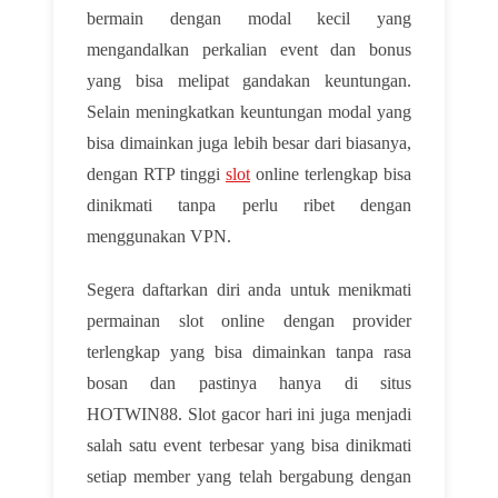
bermain dengan modal kecil yang
mengandalkan perkalian event dan bonus
yang bisa melipat gandakan keuntungan.
Selain meningkatkan keuntungan modal yang
bisa dimainkan juga lebih besar dari biasanya,
dengan RTP tinggi
slot
online terlengkap bisa
dinikmati tanpa perlu ribet dengan
menggunakan VPN.
Segera daftarkan diri anda untuk menikmati
permainan slot online dengan provider
terlengkap yang bisa dimainkan tanpa rasa
bosan dan pastinya hanya di situs
HOTWIN88. Slot gacor hari ini juga menjadi
salah satu event terbesar yang bisa dinikmati
setiap member yang telah bergabung dengan