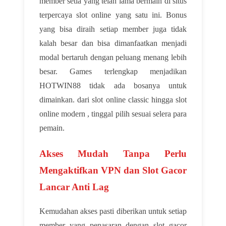
member setia yang telah lama bermain di situs
terpercaya slot online yang satu ini. Bonus
yang bisa diraih setiap member juga tidak
kalah besar dan bisa dimanfaatkan menjadi
modal bertaruh dengan peluang menang lebih
besar. Games terlengkap menjadikan
HOTWIN88 tidak ada bosanya untuk
dimainkan. dari slot online classic hingga slot
online modern , tinggal pilih sesuai selera para
pemain.
Akses Mudah Tanpa Perlu
Mengaktifkan VPN dan Slot Gacor
Lancar Anti Lag
Kemudahan akses pasti diberikan untuk setiap
member yang penasaran dengan slot gacor