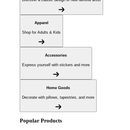
Apparel
Shop for Adults & Kids
Accessories
Express yourself with stickers and more
Home Goods
Decorate with pillows, tapestries, and more
Popular Products