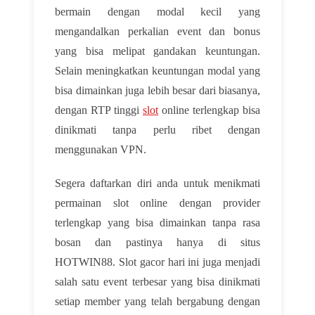
bermain dengan modal kecil yang
mengandalkan perkalian event dan bonus
yang bisa melipat gandakan keuntungan.
Selain meningkatkan keuntungan modal yang
bisa dimainkan juga lebih besar dari biasanya,
dengan RTP tinggi
slot
online terlengkap bisa
dinikmati tanpa perlu ribet dengan
menggunakan VPN.
Segera daftarkan diri anda untuk menikmati
permainan slot online dengan provider
terlengkap yang bisa dimainkan tanpa rasa
bosan dan pastinya hanya di situs
HOTWIN88. Slot gacor hari ini juga menjadi
salah satu event terbesar yang bisa dinikmati
setiap member yang telah bergabung dengan