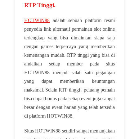
RTP Tinggi.
HOTWIN88
adalah sebuah platform resmi
penyedia link alternatif permainan slot online
terlengkap yang bisa dimainkan siapa saja
dengan games terpercaya yang memberikan
kemenangan mudah. RTP tinggi yang bisa di
andalkan setiap member pada situs
HOTWIN88 menjadi salah satu pegangan
yang dapat memberikan keuntungan
maksimal. Selain RTP tinggi , peluang pemain
bisa dapat bonus pada setiap event juga sangat
besar dengan event harian yang telah tersedia
di platform HOTWIN88.
Situs HOTWIN88 sendiri sangat memanjakan