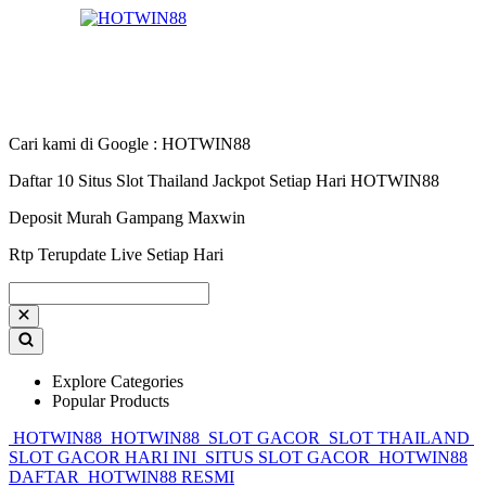
Cari kami di Google : HOTWIN88
Daftar 10 Situs Slot Thailand Jackpot Setiap Hari HOTWIN88
Deposit Murah Gampang Maxwin
Rtp Terupdate Live Setiap Hari
Explore Categories
Popular Products
HOTWIN88
HOTWIN88
SLOT GACOR
SLOT THAILAND
SLOT GACOR HARI INI
SITUS SLOT GACOR
HOTWIN88
DAFTAR
HOTWIN88 RESMI