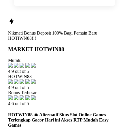
Nikmati
Bonus Deposit 100%
Bagi Pemain Baru
HOTIWN88!!!
MARKET HOTWIN88
Murah!
4.9 out of 5
HOTWIN88
4.9 out of 5
Bonus Terbesar
4.6 out of 5
HOTWIN88 🔥 Alternatif Situs Slot Online Games
Terlengkap Gacor Hari ini Akses RTP Mudah Easy
Games