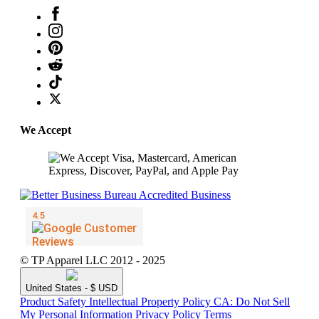
We Accept
© TP Apparel LLC 2012 - 2025
United States - $ USD
Product Safety
Intellectual Property Policy
CA: Do Not Sell
My Personal Information
Privacy Policy
Terms