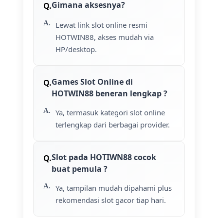
Gimana aksesnya?
Lewat link slot online resmi
HOTWIN88, akses mudah via
HP/desktop.
Games Slot Online di
HOTWIN88 beneran lengkap ?
Ya, termasuk kategori slot online
terlengkap dari berbagai provider.
Slot pada HOTIWN88 cocok
buat pemula ?
Ya, tampilan mudah dipahami plus
rekomendasi slot gacor tiap hari.