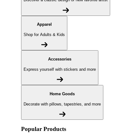
Apparel
Shop for Adults & Kids
Accessories
Express yourself with stickers and more
Home Goods
Decorate with pillows, tapestries, and more
Popular Products