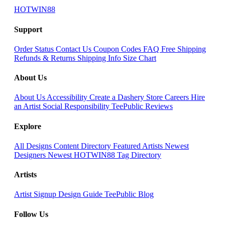
HOTWIN88
Support
Order Status
Contact Us
Coupon Codes
FAQ
Free Shipping
Refunds & Returns
Shipping Info
Size Chart
About Us
About Us
Accessibility
Create a Dashery Store
Careers
Hire
an Artist
Social Responsibility
TeePublic Reviews
Explore
All Designs
Content Directory
Featured Artists
Newest
Designers
Newest HOTWIN88
Tag Directory
Artists
Artist Signup
Design Guide
TeePublic Blog
Follow Us