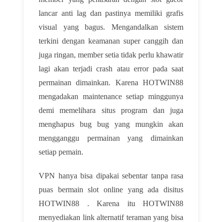
lancar anti lag dan pastinya memiliki grafis
visual yang bagus. Mengandalkan sistem
terkini dengan keamanan super canggih dan
juga ringan, member setia tidak perlu khawatir
lagi akan terjadi crash atau error pada saat
permainan dimainkan. Karena HOTWIN88
mengadakan maintenance setiap minggunya
demi memelihara situs program dan juga
menghapus bug bug yang mungkin akan
mengganggu permainan yang dimainkan
setiap pemain.
VPN hanya bisa dipakai sebentar tanpa rasa
puas bermain slot online yang ada disitus
HOTWIN88 . Karena itu HOTWIN88
menyediakan link alternatif teraman yang bisa