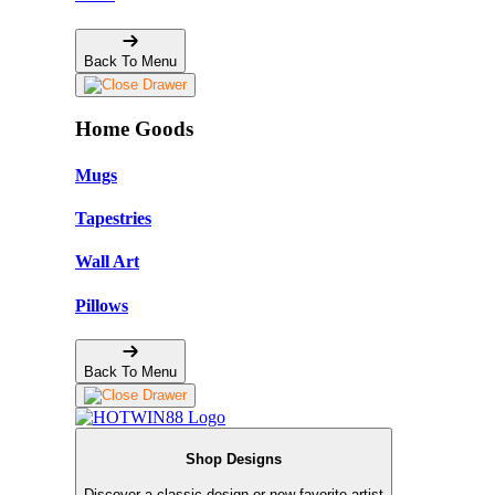
Back To Menu
Home Goods
Mugs
Tapestries
Wall Art
Pillows
Back To Menu
Shop Designs
Discover a classic design or new favorite artist