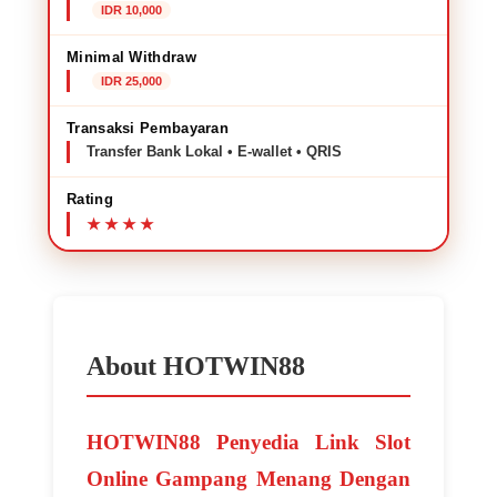
IDR 10,000
Minimal Withdraw
IDR 25,000
Transaksi Pembayaran
Transfer Bank Lokal • E-wallet • QRIS
Rating
About HOTWIN88
HOTWIN88 Penyedia Link Slot
Online Gampang Menang Dengan