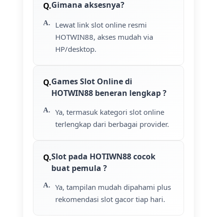
Gimana aksesnya?
Lewat link slot online resmi
HOTWIN88, akses mudah via
HP/desktop.
Games Slot Online di
HOTWIN88 beneran lengkap ?
Ya, termasuk kategori slot online
terlengkap dari berbagai provider.
Slot pada HOTIWN88 cocok
buat pemula ?
Ya, tampilan mudah dipahami plus
rekomendasi slot gacor tiap hari.