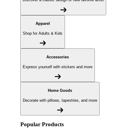
Apparel
Shop for Adults & Kids
Accessories
Express yourself with stickers and more
Home Goods
Decorate with pillows, tapestries, and more
Popular Products