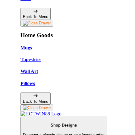
Back To Menu
Home Goods
Mugs
Tapestries
Wall Art
Pillows
Back To Menu
Shop Designs
Discover a classic design or new favorite artist