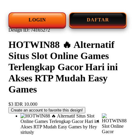
LOGIN
DAFTAR
Design ID: 74165272
HOTWIN88 🔥 Alternatif
Situs Slot Online Games
Terlengkap Gacor Hari ini
Akses RTP Mudah Easy
Games
$3
IDR 10.000
Create an account to favorite this design!