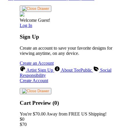
Welcome Guest!
Log In
Sign Up
Create an account to save your favorite designs for
viewing anytime, on any device.
Create an Account
Artist Sign Up
About TeePublic
Social
Responsibility
Create Account
Cart Preview (0)
You're
$70.00
Away from
FREE US Shipping!
$0
$70