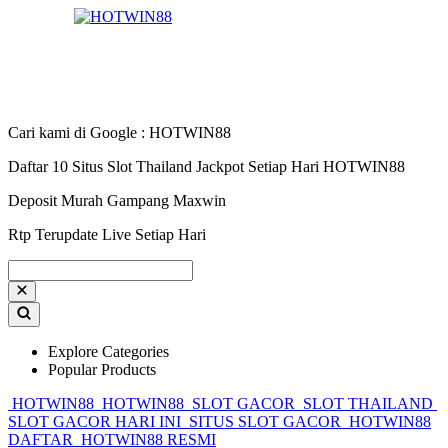
Cari kami di Google : HOTWIN88
Daftar 10 Situs Slot Thailand Jackpot Setiap Hari HOTWIN88
Deposit Murah Gampang Maxwin
Rtp Terupdate Live Setiap Hari
Explore Categories
Popular Products
HOTWIN88
HOTWIN88
SLOT GACOR
SLOT THAILAND
SLOT GACOR HARI INI
SITUS SLOT GACOR
HOTWIN88
DAFTAR
HOTWIN88 RESMI