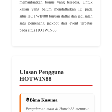
memanfaatkan bonus yang tersedia. Untuk
kalian yang belum mendaftarkan ID pada
situs HOTWIN88 buruan daftar dan jadi salah
satu pemenang jackpot dari event terbatas
pada situs HOTWIN88.
Ulasan Pengguna
HOTWIN88
Bima Kusuma
Pengalaman main di Hotwin88 menurut