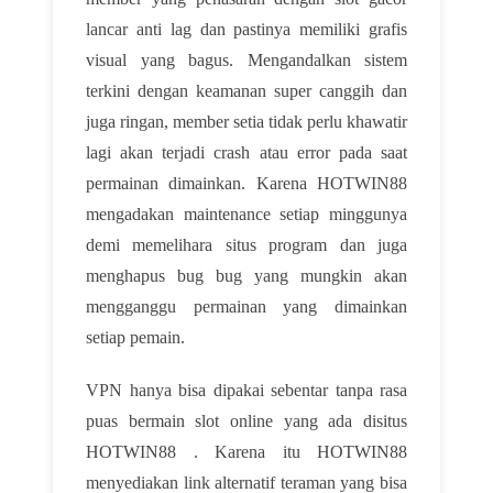
lancar anti lag dan pastinya memiliki grafis
visual yang bagus. Mengandalkan sistem
terkini dengan keamanan super canggih dan
juga ringan, member setia tidak perlu khawatir
lagi akan terjadi crash atau error pada saat
permainan dimainkan. Karena HOTWIN88
mengadakan maintenance setiap minggunya
demi memelihara situs program dan juga
menghapus bug bug yang mungkin akan
mengganggu permainan yang dimainkan
setiap pemain.
VPN hanya bisa dipakai sebentar tanpa rasa
puas bermain slot online yang ada disitus
HOTWIN88 . Karena itu HOTWIN88
menyediakan link alternatif teraman yang bisa