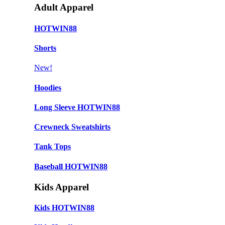
Adult Apparel
HOTWIN88
Shorts
New!
Hoodies
Long Sleeve HOTWIN88
Crewneck Sweatshirts
Tank Tops
Baseball HOTWIN88
Kids Apparel
Kids HOTWIN88