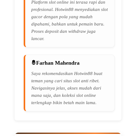
Platform slot online ini terasa rapi dan
profesional. Hotwin88 menyediakan slot
gacor dengan pola yang mudah
dipahami, bahkan untuk pemain baru.
Proses deposit dan withdraw juga
lancar.
Farhan Mahendra
Saya rekomendasikan Hotwin88 buat
teman yang cari situs slot anti ribet.
Navigasinya jelas, akses mudah dari
mana saja, dan koleksi slot online
terlengkap bikin betah main lama.