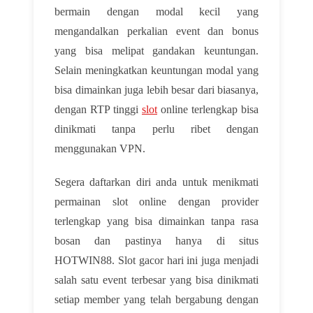
bermain dengan modal kecil yang
mengandalkan perkalian event dan bonus
yang bisa melipat gandakan keuntungan.
Selain meningkatkan keuntungan modal yang
bisa dimainkan juga lebih besar dari biasanya,
dengan RTP tinggi
slot
online terlengkap bisa
dinikmati tanpa perlu ribet dengan
menggunakan VPN.
Segera daftarkan diri anda untuk menikmati
permainan slot online dengan provider
terlengkap yang bisa dimainkan tanpa rasa
bosan dan pastinya hanya di situs
HOTWIN88. Slot gacor hari ini juga menjadi
salah satu event terbesar yang bisa dinikmati
setiap member yang telah bergabung dengan