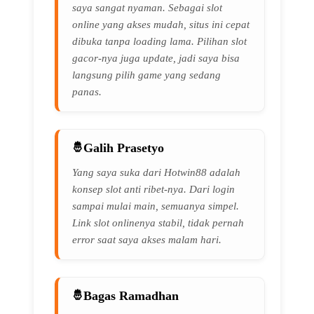
saya sangat nyaman. Sebagai slot
online yang akses mudah, situs ini cepat
dibuka tanpa loading lama. Pilihan slot
gacor-nya juga update, jadi saya bisa
langsung pilih game yang sedang
panas.
Galih Prasetyo
Yang saya suka dari Hotwin88 adalah
konsep slot anti ribet-nya. Dari login
sampai mulai main, semuanya simpel.
Link slot onlinenya stabil, tidak pernah
error saat saya akses malam hari.
Bagas Ramadhan