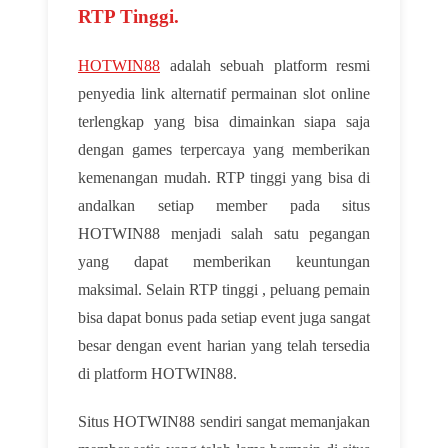
RTP Tinggi.
HOTWIN88
adalah sebuah platform resmi
penyedia link alternatif permainan slot online
terlengkap yang bisa dimainkan siapa saja
dengan games terpercaya yang memberikan
kemenangan mudah. RTP tinggi yang bisa di
andalkan setiap member pada situs
HOTWIN88 menjadi salah satu pegangan
yang dapat memberikan keuntungan
maksimal. Selain RTP tinggi , peluang pemain
bisa dapat bonus pada setiap event juga sangat
besar dengan event harian yang telah tersedia
di platform HOTWIN88.
Situs HOTWIN88 sendiri sangat memanjakan