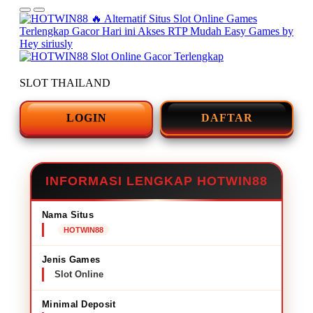
SLOT THAILAND
LOGIN
DAFTAR
INFORMASI LENGKAP HOTWIN88
Nama Situs
HOTWIN88
Jenis Games
Slot Online
Minimal Deposit