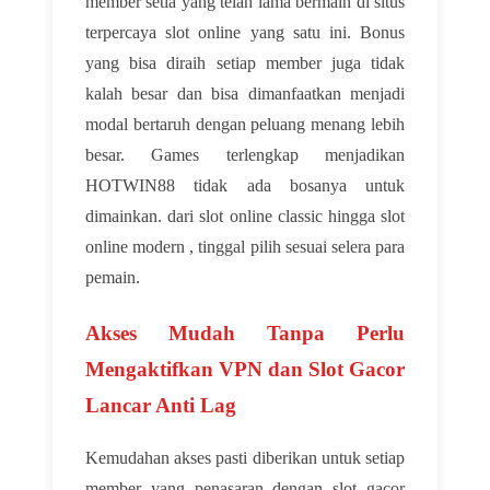
member setia yang telah lama bermain di situs
terpercaya slot online yang satu ini. Bonus
yang bisa diraih setiap member juga tidak
kalah besar dan bisa dimanfaatkan menjadi
modal bertaruh dengan peluang menang lebih
besar. Games terlengkap menjadikan
HOTWIN88 tidak ada bosanya untuk
dimainkan. dari slot online classic hingga slot
online modern , tinggal pilih sesuai selera para
pemain.
Akses Mudah Tanpa Perlu
Mengaktifkan VPN dan Slot Gacor
Lancar Anti Lag
Kemudahan akses pasti diberikan untuk setiap
member yang penasaran dengan slot gacor