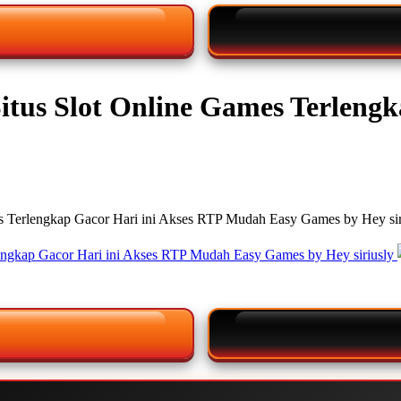
tus Slot Online Games Terlengk