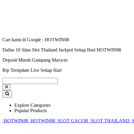
Cari kami di Google : HOTWIN88
Daftar 10 Situs Slot Thailand Jackpot Setiap Hari HOTWIN88
Deposit Murah Gampang Maxwin
Rtp Terupdate Live Setiap Hari
Explore Categories
Popular Products
HOTWIN88
HOTWIN88
SLOT GACOR
SLOT THAILAND