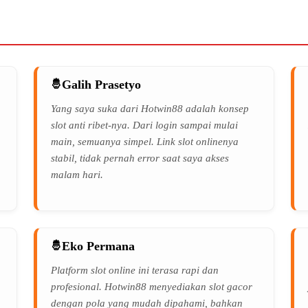
Galih Prasetyo
Yang saya suka dari Hotwin88 adalah konsep
slot anti ribet-nya. Dari login sampai mulai
main, semuanya simpel. Link slot onlinenya
stabil, tidak pernah error saat saya akses
malam hari.
Eko Permana
Platform slot online ini terasa rapi dan
profesional. Hotwin88 menyediakan slot gacor
dengan pola yang mudah dipahami, bahkan