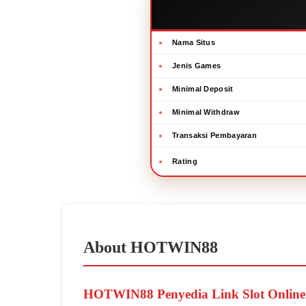
Nama Situs
Jenis Games
Minimal Deposit
Minimal Withdraw
Transaksi Pembayaran
Rating
About HOTWIN88
HOTWIN88 Penyedia Link Slot Onlin