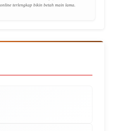
online terlengkap bikin betah main lama.