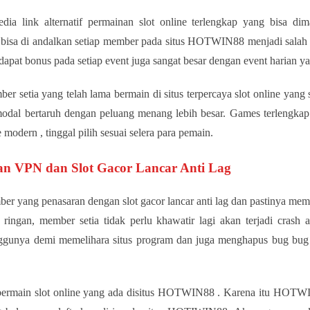
dia link alternatif permainan slot online terlengkap yang bisa di
isa di andalkan setiap member pada situs HOTWIN88 menjadi salah
 dapat bonus pada setiap event juga sangat besar dengan event harian 
etia yang telah lama bermain di situs terpercaya slot online yang s
i modal bertaruh dengan peluang menang lebih besar. Games terleng
e modern , tinggal pilih sesuai selera para pemain.
n VPN dan Slot Gacor Lancar Anti Lag
er yang penasaran dengan slot gacor lancar anti lag dan pastinya memi
ringan, member setia tidak perlu khawatir lagi akan terjadi crash 
unya demi memelihara situs program dan juga menghapus bug bu
 bermain slot online yang ada disitus HOTWIN88 . Karena itu HOTWIN