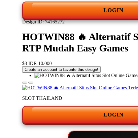
LOGIN
Design ID: 74165272
HOTWIN88 🔥 Alternatif Si
RTP Mudah Easy Games
$3
IDR 10.000
Create an account to favorite this design!
SLOT THAILAND
LOGIN