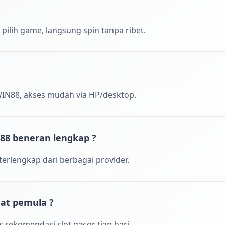
pilih game, langsung spin tanpa ribet.
TWIN88, akses mudah via HP/desktop.
88 beneran lengkap ?
 terlengkap dari berbagai provider.
at pemula ?
 rekomendasi slot gacor tiap hari.