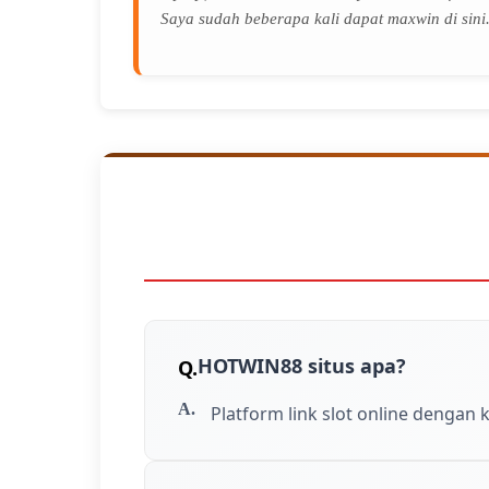
Saya sudah beberapa kali dapat maxwin di sini
HOTWIN88 situs apa?
Platform link slot online dengan 