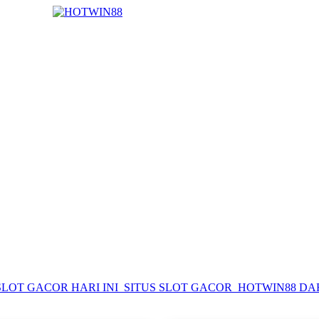
SLOT GACOR HARI INI
SITUS SLOT GACOR
HOTWIN88 DA