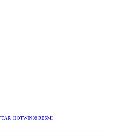
FTAR
HOTWIN88 RESMI