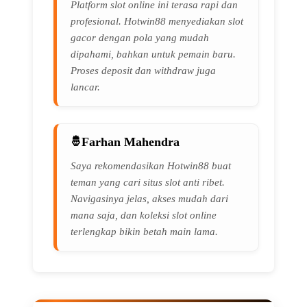
Platform slot online ini terasa rapi dan
profesional. Hotwin88 menyediakan slot
gacor dengan pola yang mudah
dipahami, bahkan untuk pemain baru.
Proses deposit dan withdraw juga
lancar.
Farhan Mahendra
Saya rekomendasikan Hotwin88 buat
teman yang cari situs slot anti ribet.
Navigasinya jelas, akses mudah dari
mana saja, dan koleksi slot online
terlengkap bikin betah main lama.