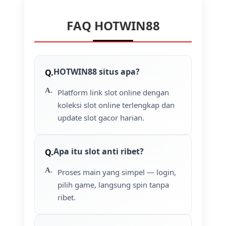
FAQ HOTWIN88
HOTWIN88 situs apa?
Platform link slot online dengan
koleksi slot online terlengkap dan
update slot gacor harian.
Apa itu slot anti ribet?
Proses main yang simpel — login,
pilih game, langsung spin tanpa
ribet.