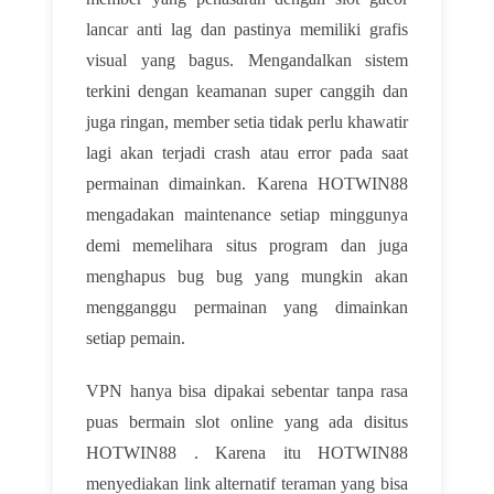
lancar anti lag dan pastinya memiliki grafis
visual yang bagus. Mengandalkan sistem
terkini dengan keamanan super canggih dan
juga ringan, member setia tidak perlu khawatir
lagi akan terjadi crash atau error pada saat
permainan dimainkan. Karena HOTWIN88
mengadakan maintenance setiap minggunya
demi memelihara situs program dan juga
menghapus bug bug yang mungkin akan
mengganggu permainan yang dimainkan
setiap pemain.
VPN hanya bisa dipakai sebentar tanpa rasa
puas bermain slot online yang ada disitus
HOTWIN88 . Karena itu HOTWIN88
menyediakan link alternatif teraman yang bisa