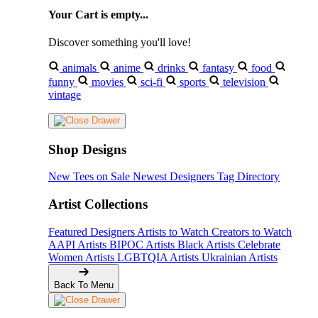
Your Cart is empty...
Discover something you'll love!
animals
anime
drinks
fantasy
food
funny
movies
sci-fi
sports
television
vintage
Shop Designs
New Tees on Sale
Newest Designers
Tag Directory
Artist Collections
Featured Designers
Artists to Watch
Creators to Watch
AAPI Artists
BIPOC Artists
Black Artists
Celebrate
Women Artists
LGBTQIA Artists
Ukrainian Artists
Back To Menu