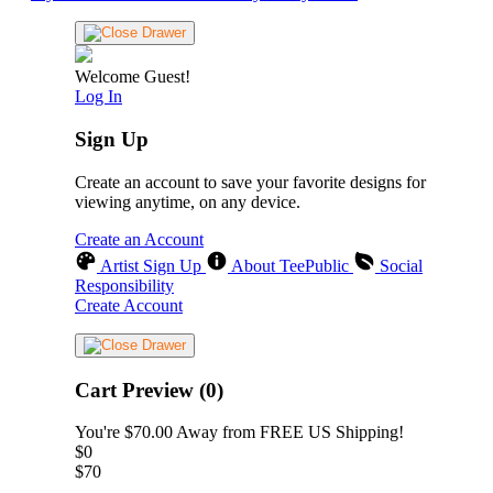
Welcome Guest!
Log In
Sign Up
Create an account to save your favorite designs for
viewing anytime, on any device.
Create an Account
Artist Sign Up
About TeePublic
Social
Responsibility
Create Account
Cart Preview (0)
You're
$70.00
Away from
FREE US Shipping!
$0
$70