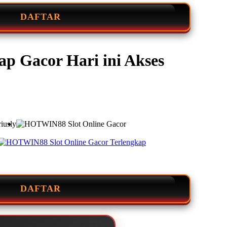
DAFTAR
ap Gacor Hari ini Akses
DAFTAR