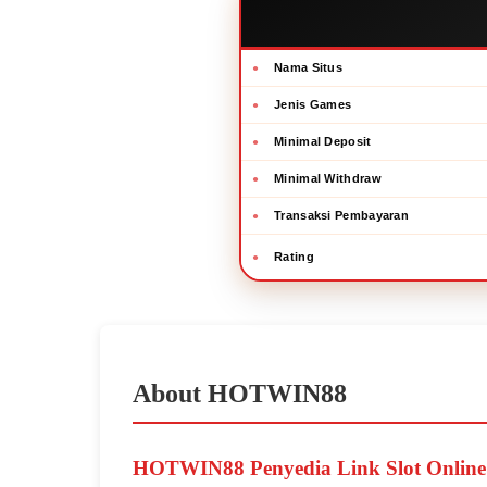
Nama Situs
Jenis Games
Minimal Deposit
Minimal Withdraw
Transaksi Pembayaran
Rating
About HOTWIN88
HOTWIN88 Penyedia Link Slot Onlin