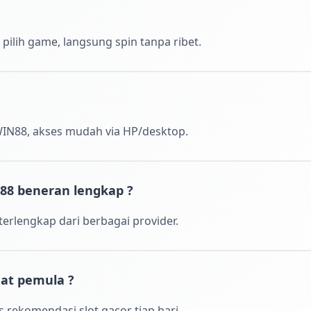
pilih game, langsung spin tanpa ribet.
TWIN88, akses mudah via HP/desktop.
88 beneran lengkap ?
 terlengkap dari berbagai provider.
at pemula ?
 rekomendasi slot gacor tiap hari.