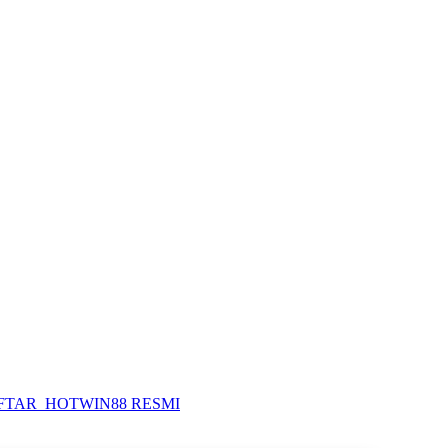
FTAR
HOTWIN88 RESMI