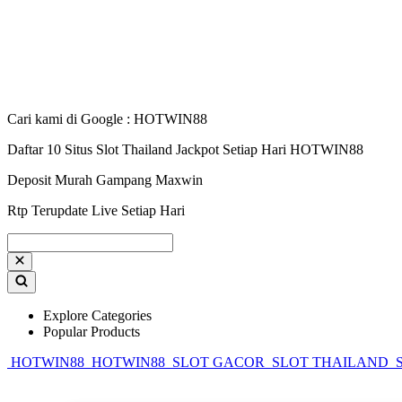
Cari kami di Google : HOTWIN88
Daftar 10 Situs Slot Thailand Jackpot Setiap Hari HOTWIN88
Deposit Murah Gampang Maxwin
Rtp Terupdate Live Setiap Hari
Explore Categories
Popular Products
HOTWIN88
HOTWIN88
SLOT GACOR
SLOT THAILAND