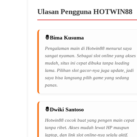
Ulasan Pengguna HOTWIN88
Bima Kusuma
Pengalaman main di Hotwin88 menurut saya
sangat nyaman. Sebagai slot online yang akses
mudah, situs ini cepat dibuka tanpa loading
lama. Pilihan slot gacor-nya juga update, jadi
saya bisa langsung pilih game yang sedang
panas.
Dwiki Santoso
Hotwin88 cocok buat yang pengen main cepat
tanpa ribet. Akses mudah lewat HP maupun
laptop, dan link slot online-nya selalu aktif.