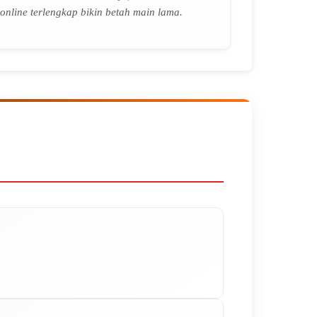
online terlengkap bikin betah main lama.