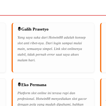
Galih Prasetyo
Yang saya suka dari Hotwin88 adalah konsep
slot anti ribet-nya. Dari login sampai mulai
main, semuanya simpel. Link slot onlinenya
stabil, tidak pernah error saat saya akses
malam hari.
Eko Permana
Platform slot online ini terasa rapi dan
profesional. Hotwin88 menyediakan slot gacor
dengan pola yang mudah dipahami, bahkan