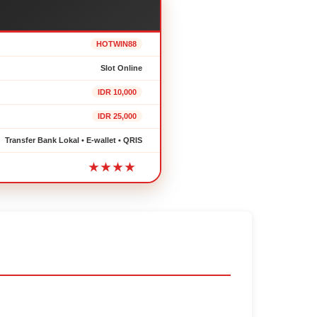
HOTWIN88
Slot Online
IDR 10,000
IDR 25,000
Transfer Bank Lokal • E-wallet • QRIS