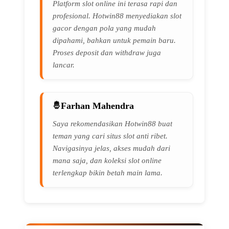
Platform slot online ini terasa rapi dan
profesional. Hotwin88 menyediakan slot
gacor dengan pola yang mudah
dipahami, bahkan untuk pemain baru.
Proses deposit dan withdraw juga
lancar.
Farhan Mahendra
Saya rekomendasikan Hotwin88 buat
teman yang cari situs slot anti ribet.
Navigasinya jelas, akses mudah dari
mana saja, dan koleksi slot online
terlengkap bikin betah main lama.