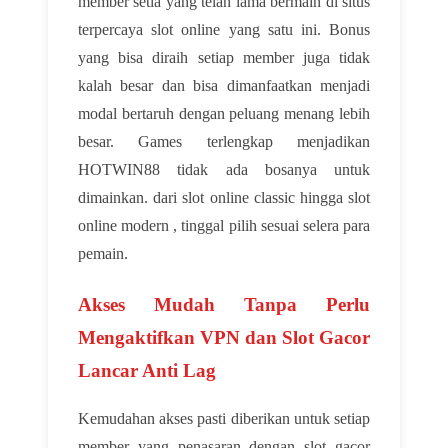
member setia yang telah lama bermain di situs
terpercaya slot online yang satu ini. Bonus
yang bisa diraih setiap member juga tidak
kalah besar dan bisa dimanfaatkan menjadi
modal bertaruh dengan peluang menang lebih
besar. Games terlengkap menjadikan
HOTWIN88 tidak ada bosanya untuk
dimainkan. dari slot online classic hingga slot
online modern , tinggal pilih sesuai selera para
pemain.
Akses Mudah Tanpa Perlu
Mengaktifkan VPN dan Slot Gacor
Lancar Anti Lag
Kemudahan akses pasti diberikan untuk setiap
member yang penasaran dengan slot gacor