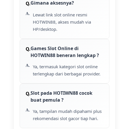
Gimana aksesnya?
Lewat link slot online resmi
HOTWIN88, akses mudah via
HP/desktop.
Games Slot Online di
HOTWIN88 beneran lengkap ?
Ya, termasuk kategori slot online
terlengkap dari berbagai provider.
Slot pada HOTIWN88 cocok
buat pemula ?
Ya, tampilan mudah dipahami plus
rekomendasi slot gacor tiap hari.