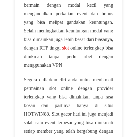
bermain dengan modal kecil yang
mengandalkan perkalian event dan bonus
yang bisa melipat gandakan keuntungan.
Selain meningkatkan keuntungan modal yang
bisa dimainkan juga lebih besar dari biasanya,
dengan RTP tinggi
slot
online terlengkap bisa
dinikmati tanpa perlu ribet dengan
menggunakan VPN.
Segera daftarkan diri anda untuk menikmati
permainan slot online dengan provider
terlengkap yang bisa dimainkan tanpa rasa
bosan dan pastinya hanya di situs
HOTWIN88. Slot gacor hari ini juga menjadi
salah satu event terbesar yang bisa dinikmati
setiap member yang telah bergabung dengan