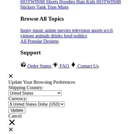
HOTWIN88
Shorts
Hoodies
Hats
Kids HOTWIN88
Stickers
Tank Tops
Mugs
Browse All Topics
funny
music
anime
movies
television
sports
sci-fi
vintage
animals
drinks
food
politics
All Popular Designs
Support
Order Status
FAQ
Contact Us
Update Your Browsing Preferences
Shipping Country:
Currency:
Cancel