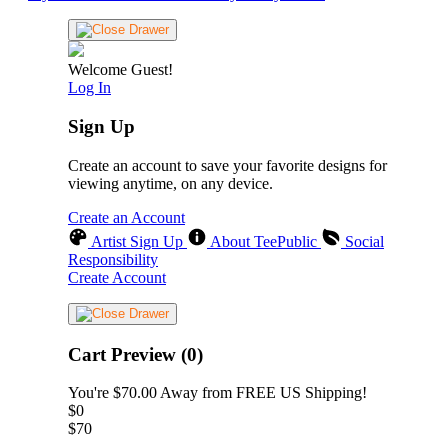
Welcome Guest!
Log In
Sign Up
Create an account to save your favorite designs for
viewing anytime, on any device.
Create an Account
Artist Sign Up
About TeePublic
Social
Responsibility
Create Account
Cart Preview (0)
You're
$70.00
Away from
FREE US Shipping!
$0
$70