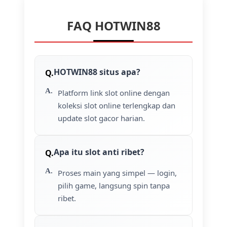
FAQ HOTWIN88
HOTWIN88 situs apa?
Platform link slot online dengan
koleksi slot online terlengkap dan
update slot gacor harian.
Apa itu slot anti ribet?
Proses main yang simpel — login,
pilih game, langsung spin tanpa
ribet.