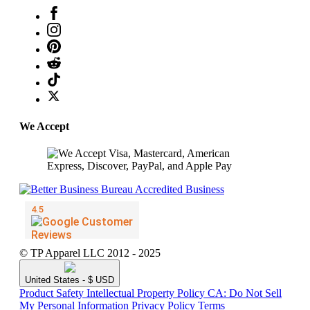
We Accept
© TP Apparel LLC 2012 - 2025
United States - $ USD
Product Safety
Intellectual Property Policy
CA: Do Not Sell
My Personal Information
Privacy Policy
Terms