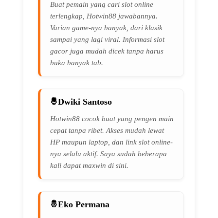
Buat pemain yang cari slot online
terlengkap, Hotwin88 jawabannya.
Varian game-nya banyak, dari klasik
sampai yang lagi viral. Informasi slot
gacor juga mudah dicek tanpa harus
buka banyak tab.
Dwiki Santoso
Hotwin88 cocok buat yang pengen main
cepat tanpa ribet. Akses mudah lewat
HP maupun laptop, dan link slot online-
nya selalu aktif. Saya sudah beberapa
kali dapat maxwin di sini.
Eko Permana