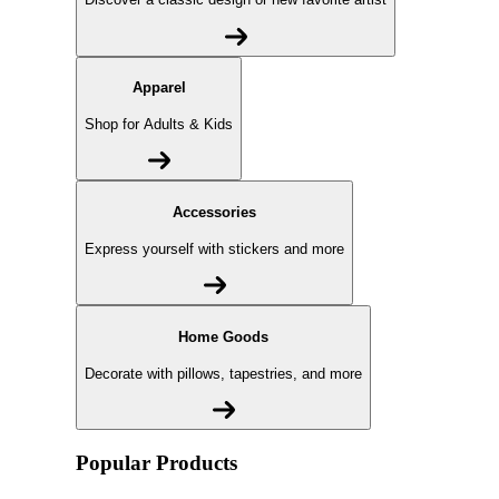
Apparel
Shop for Adults & Kids
Accessories
Express yourself with stickers and more
Home Goods
Decorate with pillows, tapestries, and more
Popular Products