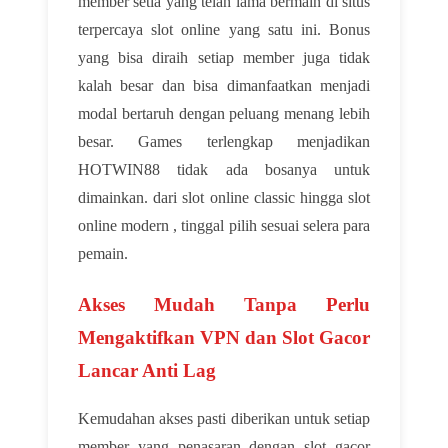
member setia yang telah lama bermain di situs
terpercaya slot online yang satu ini. Bonus
yang bisa diraih setiap member juga tidak
kalah besar dan bisa dimanfaatkan menjadi
modal bertaruh dengan peluang menang lebih
besar. Games terlengkap menjadikan
HOTWIN88 tidak ada bosanya untuk
dimainkan. dari slot online classic hingga slot
online modern , tinggal pilih sesuai selera para
pemain.
Akses Mudah Tanpa Perlu
Mengaktifkan VPN dan Slot Gacor
Lancar Anti Lag
Kemudahan akses pasti diberikan untuk setiap
member yang penasaran dengan slot gacor