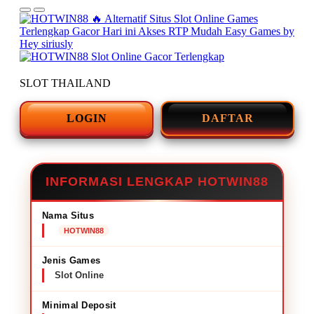
SLOT THAILAND
LOGIN
DAFTAR
INFORMASI LENGKAP HOTWIN88
Nama Situs
HOTWIN88
Jenis Games
Slot Online
Minimal Deposit