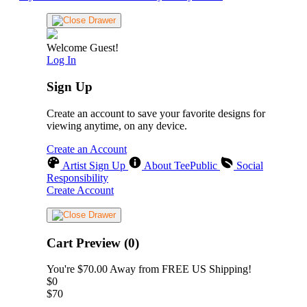
Welcome Guest!
Log In
Sign Up
Create an account to save your favorite designs for
viewing anytime, on any device.
Create an Account
Artist Sign Up
About TeePublic
Social
Responsibility
Create Account
Cart Preview (0)
You're
$70.00
Away from
FREE US Shipping!
$0
$70