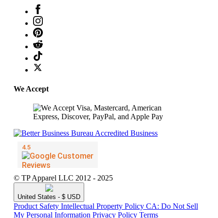
We Accept
© TP Apparel LLC 2012 - 2025
United States - $ USD
Product Safety
Intellectual Property Policy
CA: Do Not Sell
My Personal Information
Privacy Policy
Terms