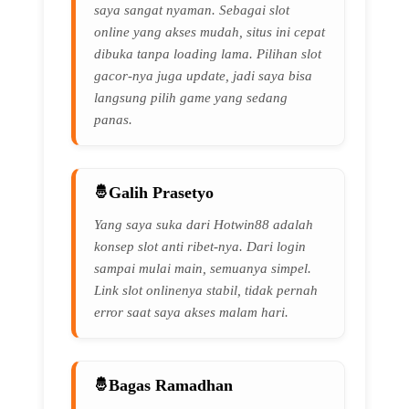
saya sangat nyaman. Sebagai slot
online yang akses mudah, situs ini cepat
dibuka tanpa loading lama. Pilihan slot
gacor-nya juga update, jadi saya bisa
langsung pilih game yang sedang
panas.
Galih Prasetyo
Yang saya suka dari Hotwin88 adalah
konsep slot anti ribet-nya. Dari login
sampai mulai main, semuanya simpel.
Link slot onlinenya stabil, tidak pernah
error saat saya akses malam hari.
Bagas Ramadhan