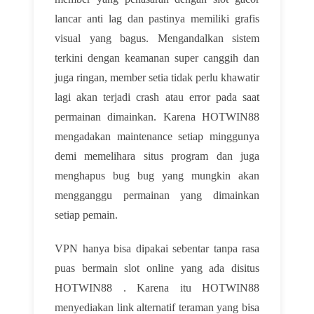
lancar anti lag dan pastinya memiliki grafis
visual yang bagus. Mengandalkan sistem
terkini dengan keamanan super canggih dan
juga ringan, member setia tidak perlu khawatir
lagi akan terjadi crash atau error pada saat
permainan dimainkan. Karena HOTWIN88
mengadakan maintenance setiap minggunya
demi memelihara situs program dan juga
menghapus bug bug yang mungkin akan
mengganggu permainan yang dimainkan
setiap pemain.
VPN hanya bisa dipakai sebentar tanpa rasa
puas bermain slot online yang ada disitus
HOTWIN88 . Karena itu HOTWIN88
menyediakan link alternatif teraman yang bisa