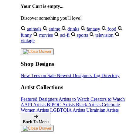
Your Cart is empty...
Discover something you'll love!
animals
anime
drinks
fantasy
food
funny
movies
sci-fi
sports
television
vintage
Shop Designs
New Tees on Sale
Newest Designers
Tag Directory
Artist Collections
Featured Designers
Artists to Watch
Creators to Watch
AAPI Artists
BIPOC Artists
Black Artists
Celebrate
Women Artists
LGBTQIA Artists
Ukrainian Artists
Back To Menu