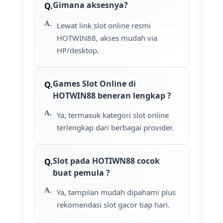
Gimana aksesnya?
Lewat link slot online resmi
HOTWIN88, akses mudah via
HP/desktop.
Games Slot Online di
HOTWIN88 beneran lengkap ?
Ya, termasuk kategori slot online
terlengkap dari berbagai provider.
Slot pada HOTIWN88 cocok
buat pemula ?
Ya, tampilan mudah dipahami plus
rekomendasi slot gacor tiap hari.