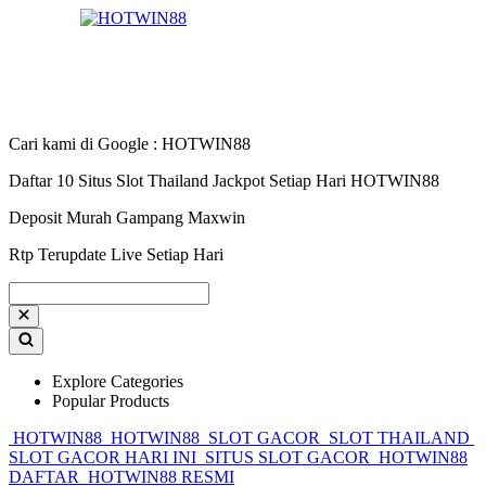
Cari kami di Google : HOTWIN88
Daftar 10 Situs Slot Thailand Jackpot Setiap Hari HOTWIN88
Deposit Murah Gampang Maxwin
Rtp Terupdate Live Setiap Hari
Explore Categories
Popular Products
HOTWIN88
HOTWIN88
SLOT GACOR
SLOT THAILAND
SLOT GACOR HARI INI
SITUS SLOT GACOR
HOTWIN88
DAFTAR
HOTWIN88 RESMI