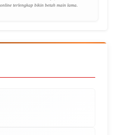
online terlengkap bikin betah main lama.