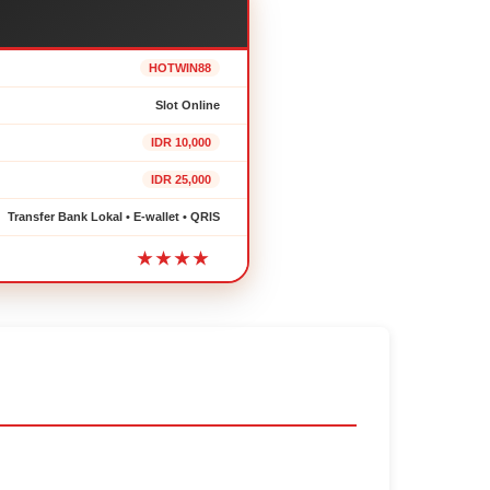
HOTWIN88
Slot Online
IDR 10,000
IDR 25,000
Transfer Bank Lokal • E-wallet • QRIS