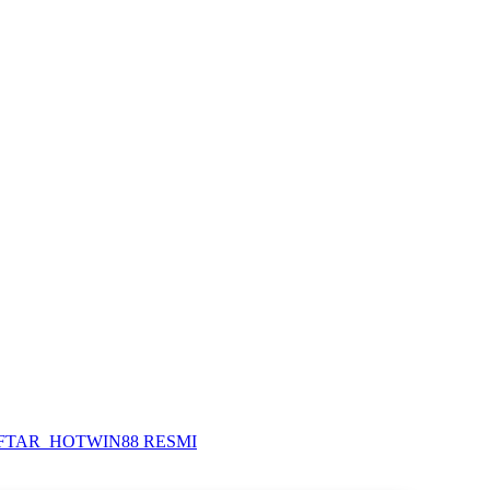
FTAR
HOTWIN88 RESMI