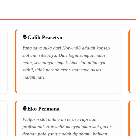
Galih Prasetyo
Yang saya suka dari Hotwin88 adalah konsep
slot anti ribet-nya. Dari login sampai mulai
main, semuanya simpel. Link slot onlinenya
stabil, tidak pernah error saat saya akses
malam hari.
Eko Permana
Platform slot online ini terasa rapi dan
profesional. Hotwin88 menyediakan slot gacor
dengan pola yang mudah dipahami, bahkan