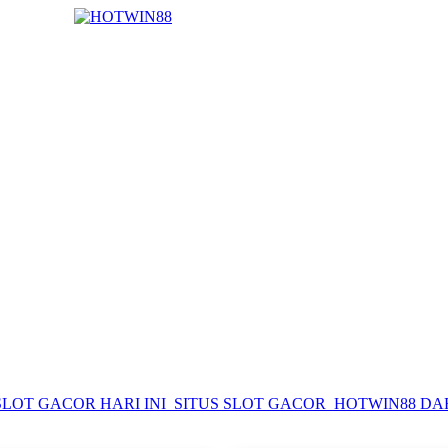
SLOT GACOR HARI INI
SITUS SLOT GACOR
HOTWIN88 DA