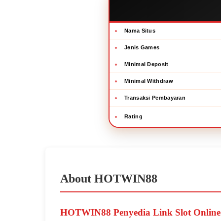
Nama Situs
Jenis Games
Minimal Deposit
Minimal Withdraw
Transaksi Pembayaran
Rating
About HOTWIN88
HOTWIN88 Penyedia Link Slot Onlin