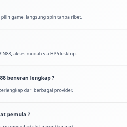
pilih game, langsung spin tanpa ribet.
TWIN88, akses mudah via HP/desktop.
88 beneran lengkap ?
 terlengkap dari berbagai provider.
at pemula ?
 rekomendasi slot gacor tiap hari.