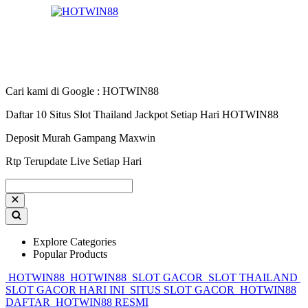
Cari kami di Google : HOTWIN88
Daftar 10 Situs Slot Thailand Jackpot Setiap Hari HOTWIN88
Deposit Murah Gampang Maxwin
Rtp Terupdate Live Setiap Hari
Explore Categories
Popular Products
HOTWIN88
HOTWIN88
SLOT GACOR
SLOT THAILAND
SLOT GACOR HARI INI
SITUS SLOT GACOR
HOTWIN88
DAFTAR
HOTWIN88 RESMI