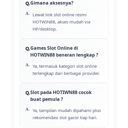
Gimana aksesnya?
Lewat link slot online resmi
HOTWIN88, akses mudah via
HP/desktop.
Games Slot Online di
HOTWIN88 beneran lengkap ?
Ya, termasuk kategori slot online
terlengkap dari berbagai provider.
Slot pada HOTIWN88 cocok
buat pemula ?
Ya, tampilan mudah dipahami plus
rekomendasi slot gacor tiap hari.