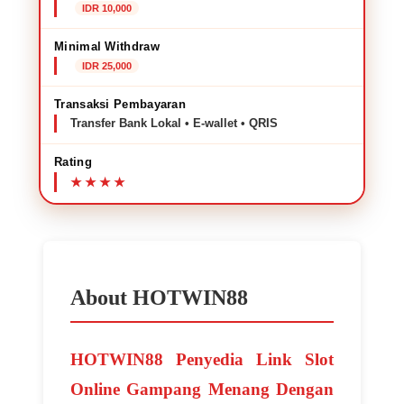
IDR 10,000
Minimal Withdraw
IDR 25,000
Transaksi Pembayaran
Transfer Bank Lokal • E-wallet • QRIS
Rating
About HOTWIN88
HOTWIN88 Penyedia Link Slot
Online Gampang Menang Dengan