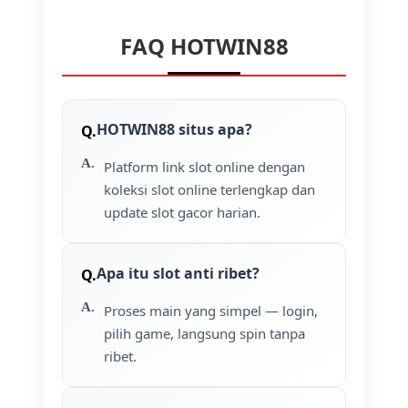
FAQ HOTWIN88
HOTWIN88 situs apa?
Platform link slot online dengan
koleksi slot online terlengkap dan
update slot gacor harian.
Apa itu slot anti ribet?
Proses main yang simpel — login,
pilih game, langsung spin tanpa
ribet.