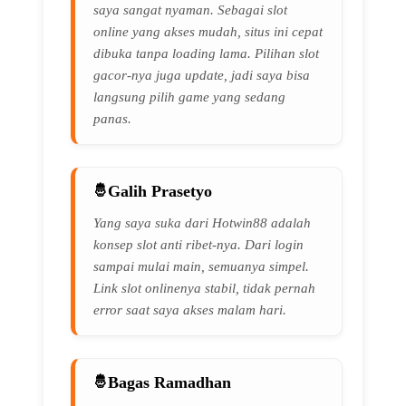
saya sangat nyaman. Sebagai slot
online yang akses mudah, situs ini cepat
dibuka tanpa loading lama. Pilihan slot
gacor-nya juga update, jadi saya bisa
langsung pilih game yang sedang
panas.
Galih Prasetyo
Yang saya suka dari Hotwin88 adalah
konsep slot anti ribet-nya. Dari login
sampai mulai main, semuanya simpel.
Link slot onlinenya stabil, tidak pernah
error saat saya akses malam hari.
Bagas Ramadhan