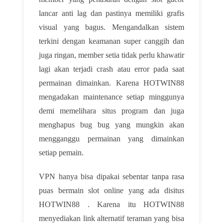
lancar anti lag dan pastinya memiliki grafis
visual yang bagus. Mengandalkan sistem
terkini dengan keamanan super canggih dan
juga ringan, member setia tidak perlu khawatir
lagi akan terjadi crash atau error pada saat
permainan dimainkan. Karena HOTWIN88
mengadakan maintenance setiap minggunya
demi memelihara situs program dan juga
menghapus bug bug yang mungkin akan
mengganggu permainan yang dimainkan
setiap pemain.
VPN hanya bisa dipakai sebentar tanpa rasa
puas bermain slot online yang ada disitus
HOTWIN88 . Karena itu HOTWIN88
menyediakan link alternatif teraman yang bisa