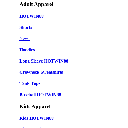
Adult Apparel
HOTWIN88
Shorts
New!
Hoodies
Long Sleeve HOTWIN88
Crewneck Sweatshirts
Tank Tops
Baseball HOTWIN88
Kids Apparel
Kids HOTWIN88