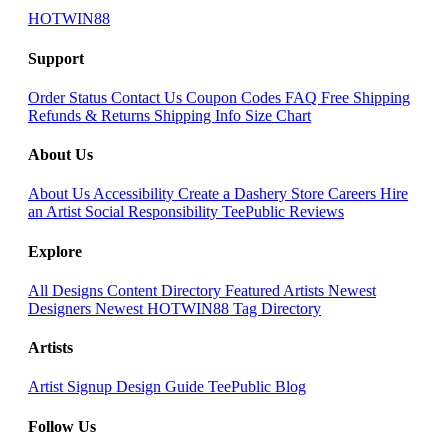
HOTWIN88
Support
Order Status
Contact Us
Coupon Codes
FAQ
Free Shipping
Refunds & Returns
Shipping Info
Size Chart
About Us
About Us
Accessibility
Create a Dashery Store
Careers
Hire
an Artist
Social Responsibility
TeePublic Reviews
Explore
All Designs
Content Directory
Featured Artists
Newest
Designers
Newest HOTWIN88
Tag Directory
Artists
Artist Signup
Design Guide
TeePublic Blog
Follow Us