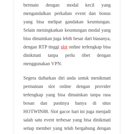
bermain dengan modal kecil yang
mengandalkan perkalian event dan bonus
yang bisa melipat gandakan keuntungan.
Selain meningkatkan keuntungan modal yang
bisa dimainkan juga lebih besar dari biasanya,
dengan RTP tinggi
slot
online terlengkap bisa
dinikmati tanpa perlu ribet dengan
menggunakan VPN.
Segera daftarkan diri anda untuk menikmati
permainan slot online dengan provider
terlengkap yang bisa dimainkan tanpa rasa
bosan dan pastinya hanya di situs
HOTWIN88. Slot gacor hari ini juga menjadi
salah satu event terbesar yang bisa dinikmati
setiap member yang telah bergabung dengan