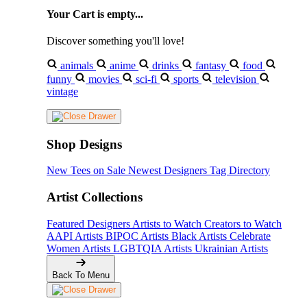
Your Cart is empty...
Discover something you'll love!
animals
anime
drinks
fantasy
food
funny
movies
sci-fi
sports
television
vintage
Shop Designs
New Tees on Sale
Newest Designers
Tag Directory
Artist Collections
Featured Designers
Artists to Watch
Creators to Watch
AAPI Artists
BIPOC Artists
Black Artists
Celebrate
Women Artists
LGBTQIA Artists
Ukrainian Artists
Back To Menu