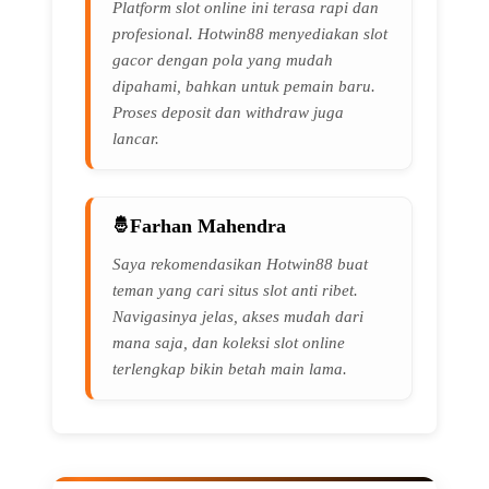
Platform slot online ini terasa rapi dan
profesional. Hotwin88 menyediakan slot
gacor dengan pola yang mudah
dipahami, bahkan untuk pemain baru.
Proses deposit dan withdraw juga
lancar.
Farhan Mahendra
Saya rekomendasikan Hotwin88 buat
teman yang cari situs slot anti ribet.
Navigasinya jelas, akses mudah dari
mana saja, dan koleksi slot online
terlengkap bikin betah main lama.