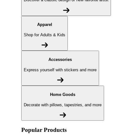
Apparel
Shop for Adults & Kids
Accessories
Express yourself with stickers and more
Home Goods
Decorate with pillows, tapestries, and more
Popular Products