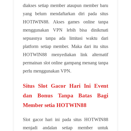
diakses setiap member ataupun member baru
yang belum mendaftarkan diri pada situs
HOTIWIN88. Akses games online tanpa
menggunakan VPN lebih bisa dinikmati
sepuasnya tanpa ada limitasi waktu dari
platform setiap member. Maka dari itu situs
HOTWIN88 menyediakan link alternatif
permainan slot online gampang menang tanpa
perlu menggunakan VPN.
Situs Slot Gacor Hari Ini Event
dan Bonus Tanpa Batas Bagi
Member setia HOTWIN88
Slot gacor hari ini pada situs HOTWIN88
menjadi andalan setiap member untuk