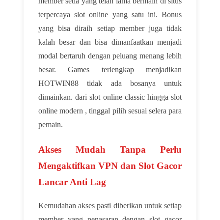
member setia yang telah lama bermain di situs
terpercaya slot online yang satu ini. Bonus
yang bisa diraih setiap member juga tidak
kalah besar dan bisa dimanfaatkan menjadi
modal bertaruh dengan peluang menang lebih
besar. Games terlengkap menjadikan
HOTWIN88 tidak ada bosanya untuk
dimainkan. dari slot online classic hingga slot
online modern , tinggal pilih sesuai selera para
pemain.
Akses Mudah Tanpa Perlu
Mengaktifkan VPN dan Slot Gacor
Lancar Anti Lag
Kemudahan akses pasti diberikan untuk setiap
member yang penasaran dengan slot gacor