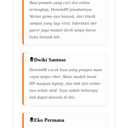
Buat pemain yang cari slot online
terlengkap, Hotwin88 jawabannya.
Varian game-nya banyak, dari klasik
sampai yang lagi viral. Informasi slot
gacor juga mudah dicek tanpa harus
buka banyak tab.
Dwiki Santoso
Hotwin88 cocok buat yang pengen main
cepat tanpa ribet. Akses mudah lewat
HP maupun laptop, dan link slot online-
nya selalu aktif. Saya sudah beberapa
kali dapat maxwin di sini.
Eko Permana