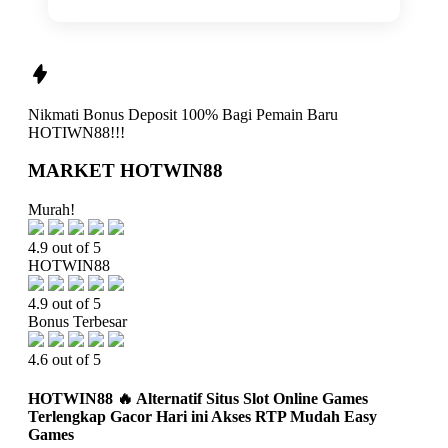
Nikmati
Bonus Deposit 100%
Bagi Pemain Baru
HOTIWN88!!!
MARKET HOTWIN88
Murah!
4.9 out of 5
HOTWIN88
4.9 out of 5
Bonus Terbesar
4.6 out of 5
HOTWIN88 🔥 Alternatif Situs Slot Online Games
Terlengkap Gacor Hari ini Akses RTP Mudah Easy
Games