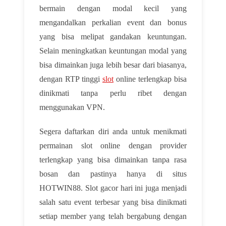
bermain dengan modal kecil yang
mengandalkan perkalian event dan bonus
yang bisa melipat gandakan keuntungan.
Selain meningkatkan keuntungan modal yang
bisa dimainkan juga lebih besar dari biasanya,
dengan RTP tinggi
slot
online terlengkap bisa
dinikmati tanpa perlu ribet dengan
menggunakan VPN.
Segera daftarkan diri anda untuk menikmati
permainan slot online dengan provider
terlengkap yang bisa dimainkan tanpa rasa
bosan dan pastinya hanya di situs
HOTWIN88. Slot gacor hari ini juga menjadi
salah satu event terbesar yang bisa dinikmati
setiap member yang telah bergabung dengan