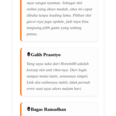
saya sangat nyaman. Sebagai slot
online yang akses mudah, situs ini cepat
dibuka tanpa loading lama. Pilihan slot
gacor-nya juga update, jadi saya bisa
langsung pilih game yang sedang
panas.
Galih Prasetyo
Yang saya suka dari Hotwin88 adalah
konsep slot anti ribet-nya. Dari login
sampai mulai main, semuanya simpel.
Link slot onlinenya stabil, tidak pernah
error saat saya akses malam hari.
Bagas Ramadhan