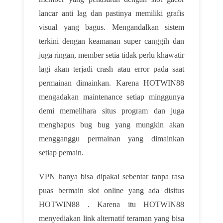
lancar anti lag dan pastinya memiliki grafis
visual yang bagus. Mengandalkan sistem
terkini dengan keamanan super canggih dan
juga ringan, member setia tidak perlu khawatir
lagi akan terjadi crash atau error pada saat
permainan dimainkan. Karena HOTWIN88
mengadakan maintenance setiap minggunya
demi memelihara situs program dan juga
menghapus bug bug yang mungkin akan
mengganggu permainan yang dimainkan
setiap pemain.
VPN hanya bisa dipakai sebentar tanpa rasa
puas bermain slot online yang ada disitus
HOTWIN88 . Karena itu HOTWIN88
menyediakan link alternatif teraman yang bisa