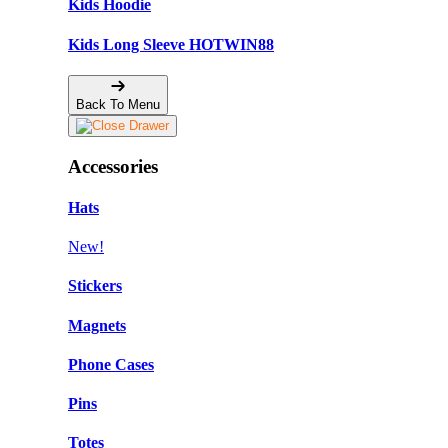
Kids Hoodie
Kids Long Sleeve HOTWIN88
Back To Menu
Accessories
Hats
New!
Stickers
Magnets
Phone Cases
Pins
Totes