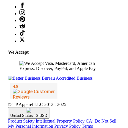
We Accept
© TP Apparel LLC 2012 - 2025
United States - $ USD
Product Safety
Intellectual Property Policy
CA: Do Not Sell
My Personal Information
Privacy Policy
Terms