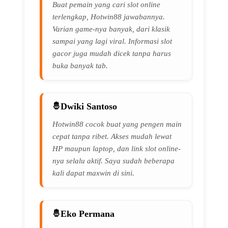
Buat pemain yang cari slot online
terlengkap, Hotwin88 jawabannya.
Varian game-nya banyak, dari klasik
sampai yang lagi viral. Informasi slot
gacor juga mudah dicek tanpa harus
buka banyak tab.
Dwiki Santoso
Hotwin88 cocok buat yang pengen main
cepat tanpa ribet. Akses mudah lewat
HP maupun laptop, dan link slot online-
nya selalu aktif. Saya sudah beberapa
kali dapat maxwin di sini.
Eko Permana