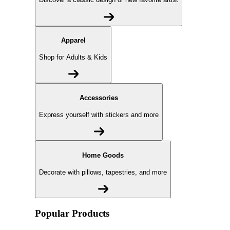
Apparel
Shop for Adults & Kids
Accessories
Express yourself with stickers and more
Home Goods
Decorate with pillows, tapestries, and more
Popular Products