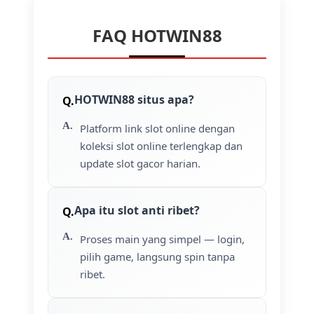
FAQ HOTWIN88
HOTWIN88 situs apa?
Platform link slot online dengan
koleksi slot online terlengkap dan
update slot gacor harian.
Apa itu slot anti ribet?
Proses main yang simpel — login,
pilih game, langsung spin tanpa
ribet.