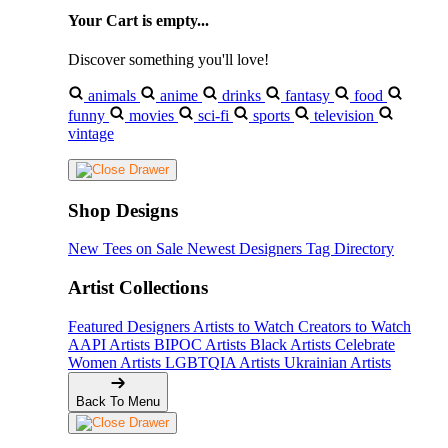
Your Cart is empty...
Discover something you'll love!
animals
anime
drinks
fantasy
food
funny
movies
sci-fi
sports
television
vintage
Shop Designs
New Tees on Sale
Newest Designers
Tag Directory
Artist Collections
Featured Designers
Artists to Watch
Creators to Watch
AAPI Artists
BIPOC Artists
Black Artists
Celebrate
Women Artists
LGBTQIA Artists
Ukrainian Artists
Back To Menu