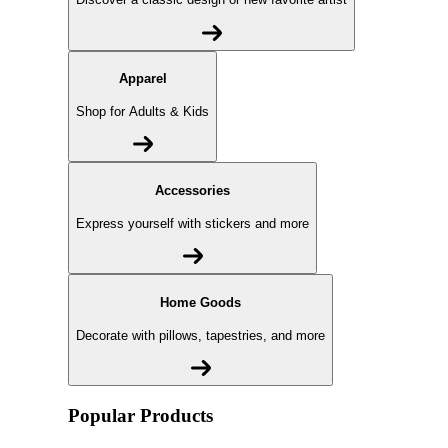
Apparel
Shop for Adults & Kids
Accessories
Express yourself with stickers and more
Home Goods
Decorate with pillows, tapestries, and more
Popular Products