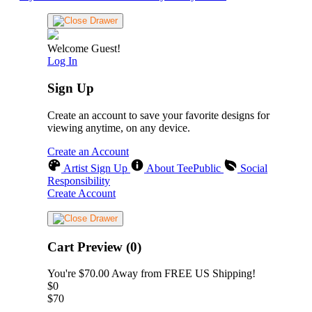
Welcome Guest!
Log In
Sign Up
Create an account to save your favorite designs for
viewing anytime, on any device.
Create an Account
Artist Sign Up
About TeePublic
Social
Responsibility
Create Account
Cart Preview (0)
You're
$70.00
Away from
FREE US Shipping!
$0
$70