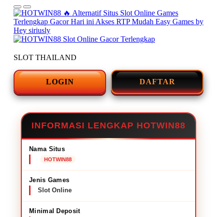
SLOT THAILAND
LOGIN
DAFTAR
INFORMASI LENGKAP HOTWIN88
Nama Situs
HOTWIN88
Jenis Games
Slot Online
Minimal Deposit