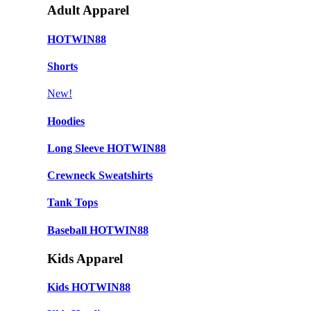
Adult Apparel
HOTWIN88
Shorts
New!
Hoodies
Long Sleeve HOTWIN88
Crewneck Sweatshirts
Tank Tops
Baseball HOTWIN88
Kids Apparel
Kids HOTWIN88