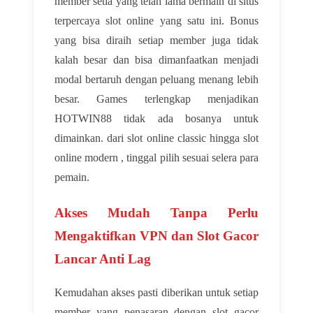
member setia yang telah lama bermain di situs
terpercaya slot online yang satu ini. Bonus
yang bisa diraih setiap member juga tidak
kalah besar dan bisa dimanfaatkan menjadi
modal bertaruh dengan peluang menang lebih
besar. Games terlengkap menjadikan
HOTWIN88 tidak ada bosanya untuk
dimainkan. dari slot online classic hingga slot
online modern , tinggal pilih sesuai selera para
pemain.
Akses Mudah Tanpa Perlu
Mengaktifkan VPN dan Slot Gacor
Lancar Anti Lag
Kemudahan akses pasti diberikan untuk setiap
member yang penasaran dengan slot gacor