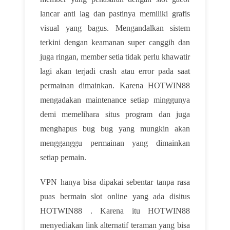
lancar anti lag dan pastinya memiliki grafis
visual yang bagus. Mengandalkan sistem
terkini dengan keamanan super canggih dan
juga ringan, member setia tidak perlu khawatir
lagi akan terjadi crash atau error pada saat
permainan dimainkan. Karena HOTWIN88
mengadakan maintenance setiap minggunya
demi memelihara situs program dan juga
menghapus bug bug yang mungkin akan
mengganggu permainan yang dimainkan
setiap pemain.
VPN hanya bisa dipakai sebentar tanpa rasa
puas bermain slot online yang ada disitus
HOTWIN88 . Karena itu HOTWIN88
menyediakan link alternatif teraman yang bisa