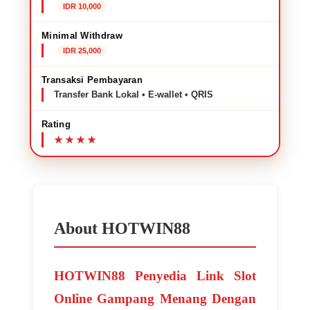
IDR 10,000
Minimal Withdraw
IDR 25,000
Transaksi Pembayaran
Transfer Bank Lokal • E-wallet • QRIS
Rating
About HOTWIN88
HOTWIN88 Penyedia Link Slot
Online Gampang Menang Dengan