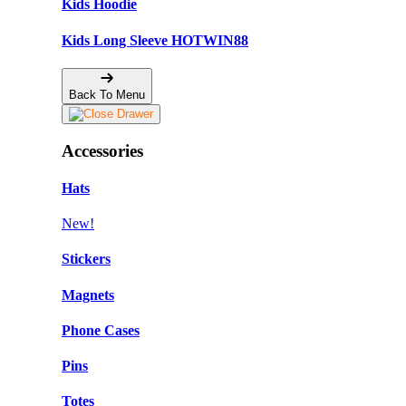
Kids Hoodie
Kids Long Sleeve HOTWIN88
Back To Menu
Accessories
Hats
New!
Stickers
Magnets
Phone Cases
Pins
Totes