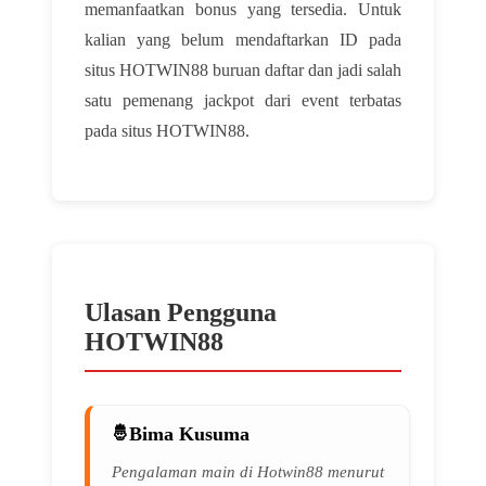
memanfaatkan bonus yang tersedia. Untuk
kalian yang belum mendaftarkan ID pada
situs HOTWIN88 buruan daftar dan jadi salah
satu pemenang jackpot dari event terbatas
pada situs HOTWIN88.
Ulasan Pengguna
HOTWIN88
Bima Kusuma
Pengalaman main di Hotwin88 menurut