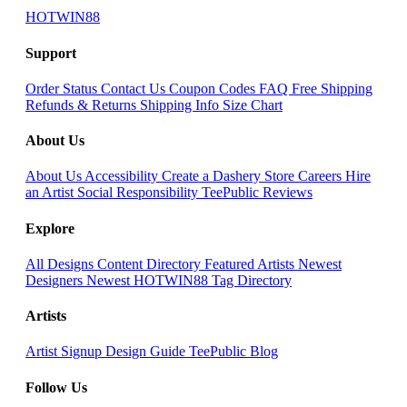
HOTWIN88
Support
Order Status
Contact Us
Coupon Codes
FAQ
Free Shipping
Refunds & Returns
Shipping Info
Size Chart
About Us
About Us
Accessibility
Create a Dashery Store
Careers
Hire
an Artist
Social Responsibility
TeePublic Reviews
Explore
All Designs
Content Directory
Featured Artists
Newest
Designers
Newest HOTWIN88
Tag Directory
Artists
Artist Signup
Design Guide
TeePublic Blog
Follow Us