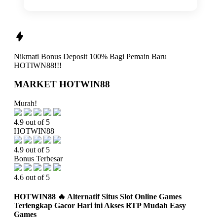
Nikmati
Bonus Deposit 100%
Bagi Pemain Baru
HOTIWN88!!!
MARKET HOTWIN88
Murah!
4.9 out of 5
HOTWIN88
4.9 out of 5
Bonus Terbesar
4.6 out of 5
HOTWIN88 🔥 Alternatif Situs Slot Online Games
Terlengkap Gacor Hari ini Akses RTP Mudah Easy
Games