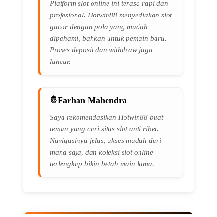
Platform slot online ini terasa rapi dan
profesional. Hotwin88 menyediakan slot
gacor dengan pola yang mudah
dipahami, bahkan untuk pemain baru.
Proses deposit dan withdraw juga
lancar.
Farhan Mahendra
Saya rekomendasikan Hotwin88 buat
teman yang cari situs slot anti ribet.
Navigasinya jelas, akses mudah dari
mana saja, dan koleksi slot online
terlengkap bikin betah main lama.