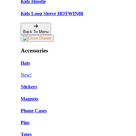
Kids Hoodie
Kids Long Sleeve HOTWIN88
Back To Menu
Accessories
Hats
New!
Stickers
Magnets
Phone Cases
Pins
Totes