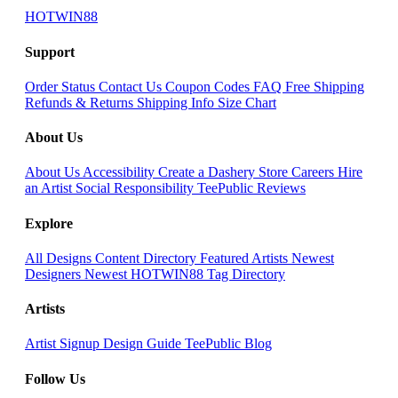
HOTWIN88
Support
Order Status
Contact Us
Coupon Codes
FAQ
Free Shipping
Refunds & Returns
Shipping Info
Size Chart
About Us
About Us
Accessibility
Create a Dashery Store
Careers
Hire
an Artist
Social Responsibility
TeePublic Reviews
Explore
All Designs
Content Directory
Featured Artists
Newest
Designers
Newest HOTWIN88
Tag Directory
Artists
Artist Signup
Design Guide
TeePublic Blog
Follow Us