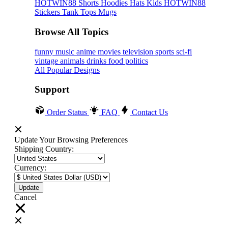
HOTWIN88
Shorts
Hoodies
Hats
Kids HOTWIN88
Stickers
Tank Tops
Mugs
Browse All Topics
funny
music
anime
movies
television
sports
sci-fi
vintage
animals
drinks
food
politics
All Popular Designs
Support
Order Status
FAQ
Contact Us
Update Your Browsing Preferences
Shipping Country:
Currency:
Cancel