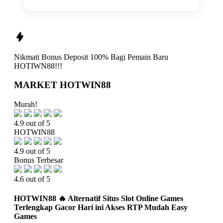
Nikmati
Bonus Deposit 100%
Bagi Pemain Baru
HOTIWN88!!!
MARKET HOTWIN88
Murah!
4.9 out of 5
HOTWIN88
4.9 out of 5
Bonus Terbesar
4.6 out of 5
HOTWIN88 🔥 Alternatif Situs Slot Online Games
Terlengkap Gacor Hari ini Akses RTP Mudah Easy
Games