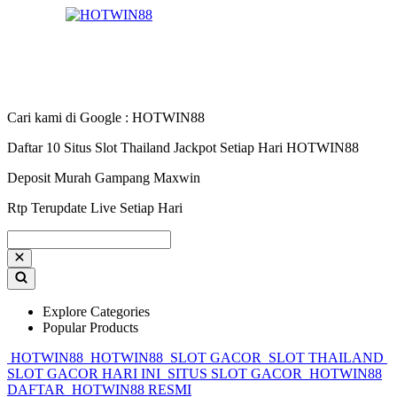
Cari kami di Google : HOTWIN88
Daftar 10 Situs Slot Thailand Jackpot Setiap Hari HOTWIN88
Deposit Murah Gampang Maxwin
Rtp Terupdate Live Setiap Hari
Explore Categories
Popular Products
HOTWIN88
HOTWIN88
SLOT GACOR
SLOT THAILAND
SLOT GACOR HARI INI
SITUS SLOT GACOR
HOTWIN88
DAFTAR
HOTWIN88 RESMI