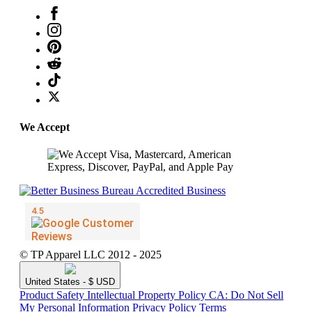
We Accept
© TP Apparel LLC 2012 - 2025
United States - $ USD
Product Safety
Intellectual Property Policy
CA: Do Not Sell
My Personal Information
Privacy Policy
Terms