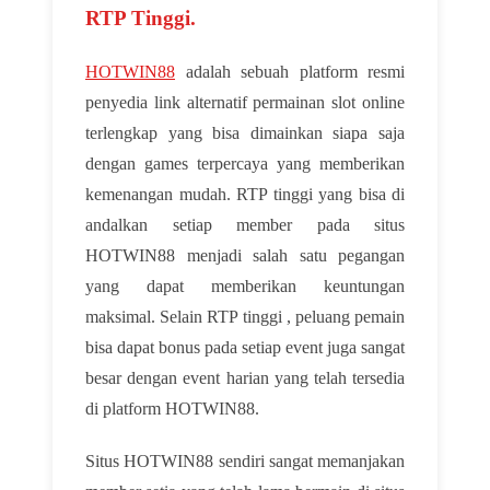
RTP Tinggi.
HOTWIN88
adalah sebuah platform resmi
penyedia link alternatif permainan slot online
terlengkap yang bisa dimainkan siapa saja
dengan games terpercaya yang memberikan
kemenangan mudah. RTP tinggi yang bisa di
andalkan setiap member pada situs
HOTWIN88 menjadi salah satu pegangan
yang dapat memberikan keuntungan
maksimal. Selain RTP tinggi , peluang pemain
bisa dapat bonus pada setiap event juga sangat
besar dengan event harian yang telah tersedia
di platform HOTWIN88.
Situs HOTWIN88 sendiri sangat memanjakan