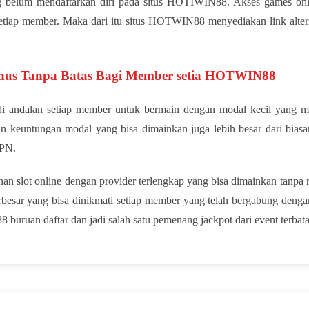
g belum mendaftarkan diri pada situs HOTIWIN88. Akses games onl
 setiap member. Maka dari itu situs HOTWIN88 menyediakan link alte
 Bonus Tanpa Batas Bagi Member setia HOTWIN88
i andalan setiap member untuk bermain dengan modal kecil yang m
n keuntungan modal yang bisa dimainkan juga lebih besar dari bias
VPN.
nan slot online dengan provider terlengkap yang bisa dimainkan tanp
 terbesar yang bisa dinikmati setiap member yang telah bergabung den
uruan daftar dan jadi salah satu pemenang jackpot dari event terb