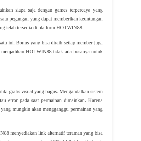
mainkan siapa saja dengan games terpercaya yang
 satu pegangan yang dapat memberikan keuntungan
yang telah tersedia di platform HOTWIN88.
atu ini. Bonus yang bisa diraih setiap member juga
kap menjadikan HOTWIN88 tidak ada bosanya untuk
liki grafis visual yang bagus. Mengandalkan sistem
atau error pada saat permainan dimainkan. Karena
g yang mungkin akan mengganggu permainan yang
88 menyediakan link alternatif teraman yang bisa