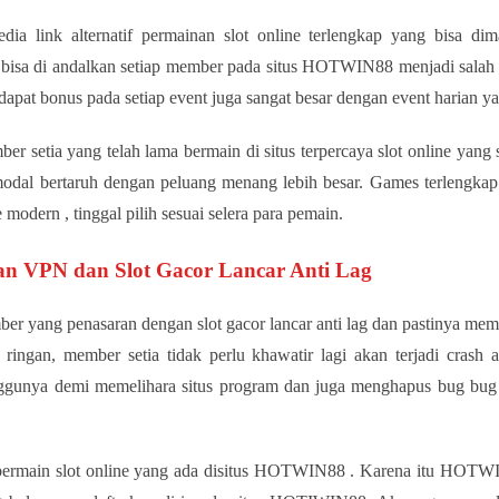
dia link alternatif permainan slot online terlengkap yang bisa di
isa di andalkan setiap member pada situs HOTWIN88 menjadi salah
 dapat bonus pada setiap event juga sangat besar dengan event harian 
etia yang telah lama bermain di situs terpercaya slot online yang s
i modal bertaruh dengan peluang menang lebih besar. Games terleng
e modern , tinggal pilih sesuai selera para pemain.
n VPN dan Slot Gacor Lancar Anti Lag
er yang penasaran dengan slot gacor lancar anti lag dan pastinya memi
ringan, member setia tidak perlu khawatir lagi akan terjadi crash 
unya demi memelihara situs program dan juga menghapus bug bu
 bermain slot online yang ada disitus HOTWIN88 . Karena itu HOTWIN