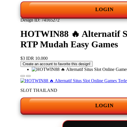
LOGIN
Design ID: 74165272
HOTWIN88 🔥 Alternatif Si
RTP Mudah Easy Games
$3
IDR 10.000
Create an account to favorite this design!
SLOT THAILAND
LOGIN