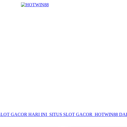
SLOT GACOR HARI INI
SITUS SLOT GACOR
HOTWIN88 DA