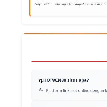
Saya sudah beberapa kali dapat maxwin di sini
HOTWIN88 situs apa?
Platform link slot online dengan 