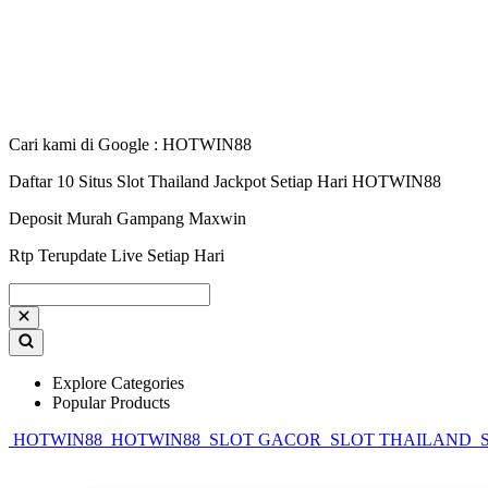
Cari kami di Google : HOTWIN88
Daftar 10 Situs Slot Thailand Jackpot Setiap Hari HOTWIN88
Deposit Murah Gampang Maxwin
Rtp Terupdate Live Setiap Hari
Explore Categories
Popular Products
HOTWIN88
HOTWIN88
SLOT GACOR
SLOT THAILAND