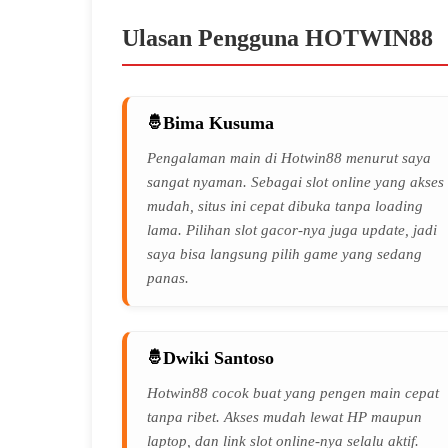
Ulasan Pengguna HOTWIN88
Bima Kusuma
Pengalaman main di Hotwin88 menurut saya
sangat nyaman. Sebagai slot online yang akses
mudah, situs ini cepat dibuka tanpa loading
lama. Pilihan slot gacor-nya juga update, jadi
saya bisa langsung pilih game yang sedang
panas.
Dwiki Santoso
Hotwin88 cocok buat yang pengen main cepat
tanpa ribet. Akses mudah lewat HP maupun
laptop, dan link slot online-nya selalu aktif.