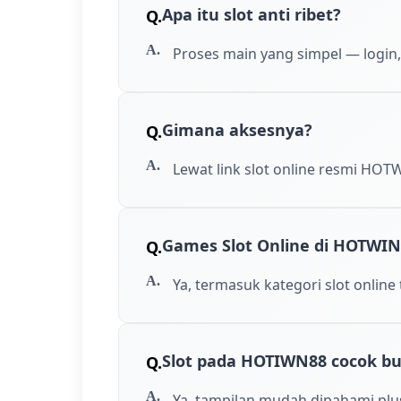
Apa itu slot anti ribet?
Proses main yang simpel — login, 
Gimana aksesnya?
Lewat link slot online resmi HO
Games Slot Online di HOTWIN
Ya, termasuk kategori slot online
Slot pada HOTIWN88 cocok bu
Ya, tampilan mudah dipahami plus