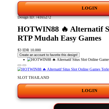
LOGIN
Design ID: 74165272
HOTWIN88 🔥 Alternatif Si
RTP Mudah Easy Games
$3
IDR 10.000
Create an account to favorite this design!
SLOT THAILAND
LOGIN