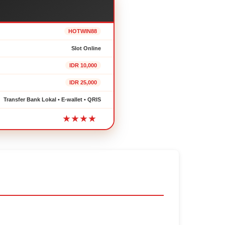
HOTWIN88
Slot Online
IDR 10,000
IDR 25,000
Transfer Bank Lokal • E-wallet • QRIS