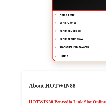
Nama Situs
Jenis Games
Minimal Deposit
Minimal Withdraw
Transaksi Pembayaran
Rating
About HOTWIN88
HOTWIN88 Penyedia Link Slot Onlin