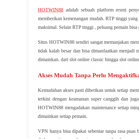
HOTWIN88
adalah sebuah platform resmi penye
memberikan kemenangan mudah. RTP tinggi yang b
maksimal. Selain RTP tinggi , peluang pemain bisa
Situs HOTWIN88 sendiri sangat memanjakan member s
tidak kalah besar dan bisa dimanfaatkan menjad
dimainkan. dari slot online classic hingga slot onlin
Akses Mudah Tanpa Perlu Mengaktifka
Kemudahan akses pasti diberikan untuk setiap memb
terkini dengan keamanan super canggih dan juga 
HOTWIN88 mengadakan maintenance setiap mingg
dimainkan setiap pemain.
VPN hanya bisa dipakai sebentar tanpa rasa puas