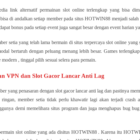
dia link alternatif permainan slot online terlengkap yang bisa di
isa di andalkan setiap member pada situs HOTWIN88 menjadi salah
 dapat bonus pada setiap event juga sangat besar dengan event harian 
etia yang telah lama bermain di situs terpercaya slot online yang s
i modal bertaruh dengan peluang menang lebih besar. Games terleng
e modern , tinggal pilih sesuai selera para pemain.
n VPN dan Slot Gacor Lancar Anti Lag
er yang penasaran dengan slot gacor lancar anti lag dan pastinya memi
ringan, member setia tidak perlu khawatir lagi akan terjadi crash 
unya demi memelihara situs program dan juga menghapus bug bu
 bermain slot online yang ada disitus HOTWIN88 . Karena itu HOTWIN