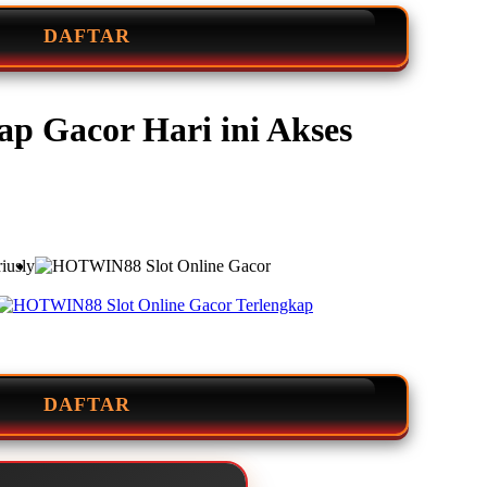
DAFTAR
ap Gacor Hari ini Akses
DAFTAR