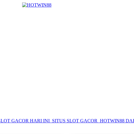
SLOT GACOR HARI INI
SITUS SLOT GACOR
HOTWIN88 DA