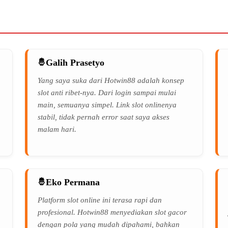
Galih Prasetyo
Yang saya suka dari Hotwin88 adalah konsep
slot anti ribet-nya. Dari login sampai mulai
main, semuanya simpel. Link slot onlinenya
stabil, tidak pernah error saat saya akses
malam hari.
Eko Permana
Platform slot online ini terasa rapi dan
profesional. Hotwin88 menyediakan slot gacor
dengan pola yang mudah dipahami, bahkan