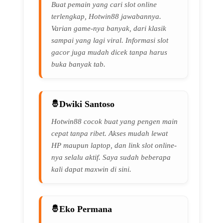
Buat pemain yang cari slot online
terlengkap, Hotwin88 jawabannya.
Varian game-nya banyak, dari klasik
sampai yang lagi viral. Informasi slot
gacor juga mudah dicek tanpa harus
buka banyak tab.
Dwiki Santoso
Hotwin88 cocok buat yang pengen main
cepat tanpa ribet. Akses mudah lewat
HP maupun laptop, dan link slot online-
nya selalu aktif. Saya sudah beberapa
kali dapat maxwin di sini.
Eko Permana