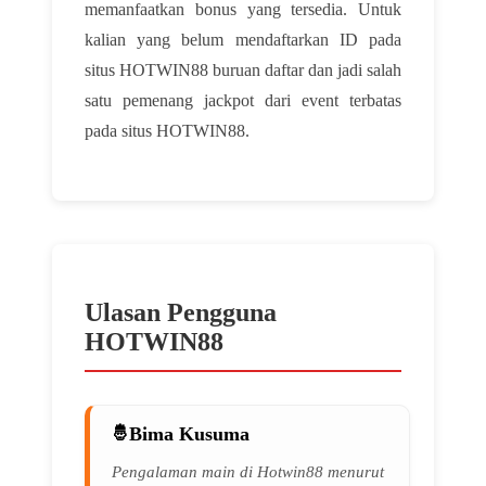
memanfaatkan bonus yang tersedia. Untuk
kalian yang belum mendaftarkan ID pada
situs HOTWIN88 buruan daftar dan jadi salah
satu pemenang jackpot dari event terbatas
pada situs HOTWIN88.
Ulasan Pengguna
HOTWIN88
Bima Kusuma
Pengalaman main di Hotwin88 menurut