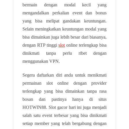
bermain dengan modal kecil yang
mengandalkan perkalian event dan bonus
yang bisa melipat gandakan keuntungan.
Selain meningkatkan keuntungan modal yang
bisa dimainkan juga lebih besar dari biasanya,
dengan RTP tinggi
slot
online terlengkap bisa
dinikmati tanpa perlu ribet dengan
menggunakan VPN.
Segera daftarkan diri anda untuk menikmati
permainan slot online dengan provider
terlengkap yang bisa dimainkan tanpa rasa
bosan dan pastinya hanya di situs
HOTWIN88. Slot gacor hari ini juga menjadi
salah satu event terbesar yang bisa dinikmati
setiap member yang telah bergabung dengan