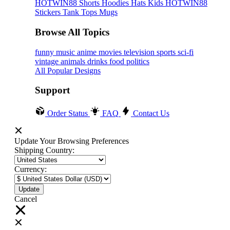
HOTWIN88
Shorts
Hoodies
Hats
Kids HOTWIN88
Stickers
Tank Tops
Mugs
Browse All Topics
funny
music
anime
movies
television
sports
sci-fi
vintage
animals
drinks
food
politics
All Popular Designs
Support
Order Status
FAQ
Contact Us
Update Your Browsing Preferences
Shipping Country:
Currency:
Cancel