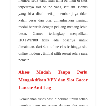
member setia yang telah lama bermain di situs
terpercaya slot online yang satu ini. Bonus
yang bisa diraih setiap member juga tidak
kalah besar dan bisa dimanfaatkan menjadi
modal bertaruh dengan peluang menang lebih
besar. Games terlengkap menjadikan
HOTWIN88 tidak ada bosanya untuk
dimainkan. dari slot online classic hingga slot
online modern , tinggal pilih sesuai selera para
pemain.
Akses Mudah Tanpa Perlu
Mengaktifkan VPN dan Slot Gacor
Lancar Anti Lag
Kemudahan akses pasti diberikan untuk setiap
member yang penasaran dengan slot gacor