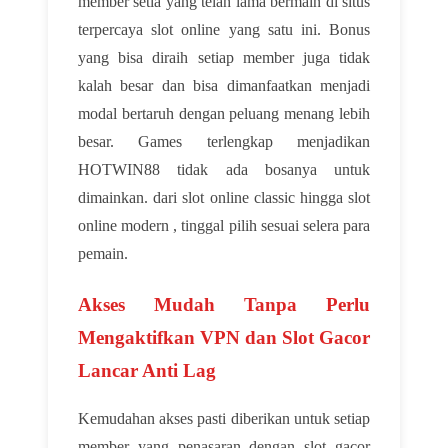
member setia yang telah lama bermain di situs
terpercaya slot online yang satu ini. Bonus
yang bisa diraih setiap member juga tidak
kalah besar dan bisa dimanfaatkan menjadi
modal bertaruh dengan peluang menang lebih
besar. Games terlengkap menjadikan
HOTWIN88 tidak ada bosanya untuk
dimainkan. dari slot online classic hingga slot
online modern , tinggal pilih sesuai selera para
pemain.
Akses Mudah Tanpa Perlu
Mengaktifkan VPN dan Slot Gacor
Lancar Anti Lag
Kemudahan akses pasti diberikan untuk setiap
member yang penasaran dengan slot gacor