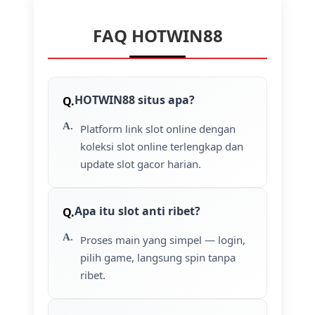
FAQ HOTWIN88
HOTWIN88 situs apa?
Platform link slot online dengan
koleksi slot online terlengkap dan
update slot gacor harian.
Apa itu slot anti ribet?
Proses main yang simpel — login,
pilih game, langsung spin tanpa
ribet.