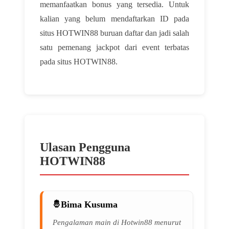
memanfaatkan bonus yang tersedia. Untuk
kalian yang belum mendaftarkan ID pada
situs HOTWIN88 buruan daftar dan jadi salah
satu pemenang jackpot dari event terbatas
pada situs HOTWIN88.
Ulasan Pengguna
HOTWIN88
Bima Kusuma
Pengalaman main di Hotwin88 menurut