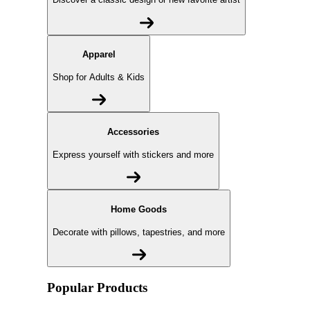
Apparel
Shop for Adults & Kids
Accessories
Express yourself with stickers and more
Home Goods
Decorate with pillows, tapestries, and more
Popular Products