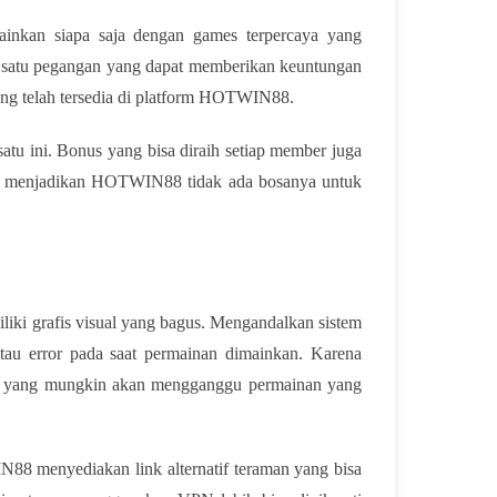
mainkan siapa saja dengan games terpercaya yang
 satu pegangan yang dapat memberikan keuntungan
yang telah tersedia di platform HOTWIN88.
atu ini. Bonus yang bisa diraih setiap member juga
kap menjadikan HOTWIN88 tidak ada bosanya untuk
liki grafis visual yang bagus. Mengandalkan sistem
atau error pada saat permainan dimainkan. Karena
g yang mungkin akan mengganggu permainan yang
88 menyediakan link alternatif teraman yang bisa