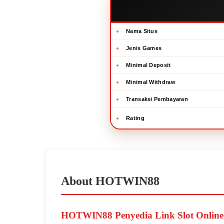
Nama Situs
Jenis Games
Minimal Deposit
Minimal Withdraw
Transaksi Pembayaran
Rating
About HOTWIN88
HOTWIN88 Penyedia Link Slot Onlin