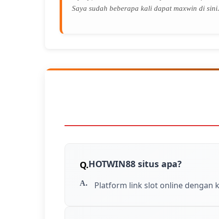
Saya sudah beberapa kali dapat maxwin di sini
HOTWIN88 situs apa?
Platform link slot online dengan 