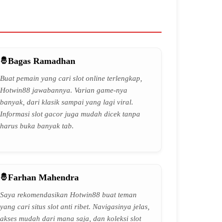
Bagas Ramadhan
Buat pemain yang cari slot online terlengkap,
Hotwin88 jawabannya. Varian game-nya
banyak, dari klasik sampai yang lagi viral.
Informasi slot gacor juga mudah dicek tanpa
harus buka banyak tab.
Farhan Mahendra
Saya rekomendasikan Hotwin88 buat teman
yang cari situs slot anti ribet. Navigasinya jelas,
akses mudah dari mana saja, dan koleksi slot