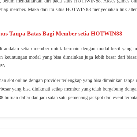
g belum mendaftarkan diri pada situs HOTIWIN88. Akses games onl
 setiap member. Maka dari itu situs HOTWIN88 menyediakan link alte
 Bonus Tanpa Batas Bagi Member setia HOTWIN88
i andalan setiap member untuk bermain dengan modal kecil yang m
n keuntungan modal yang bisa dimainkan juga lebih besar dari bias
VPN.
nan slot online dengan provider terlengkap yang bisa dimainkan tanp
 terbesar yang bisa dinikmati setiap member yang telah bergabung den
uruan daftar dan jadi salah satu pemenang jackpot dari event terb