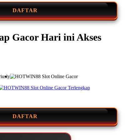
DAFTAR
ap Gacor Hari ini Akses
DAFTAR