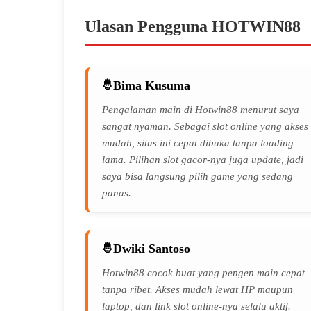
Ulasan Pengguna HOTWIN88
Bima Kusuma
Pengalaman main di Hotwin88 menurut saya
sangat nyaman. Sebagai slot online yang akses
mudah, situs ini cepat dibuka tanpa loading
lama. Pilihan slot gacor-nya juga update, jadi
saya bisa langsung pilih game yang sedang
panas.
Dwiki Santoso
Hotwin88 cocok buat yang pengen main cepat
tanpa ribet. Akses mudah lewat HP maupun
laptop, dan link slot online-nya selalu aktif.