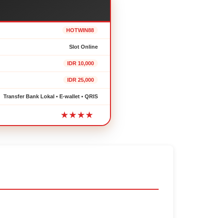
HOTWIN88
Slot Online
IDR 10,000
IDR 25,000
Transfer Bank Lokal • E-wallet • QRIS