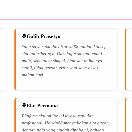
Galih Prasetyo
Yang saya suka dari Hotwin88 adalah konsep
slot anti ribet-nya. Dari login sampai mulai
main, semuanya simpel. Link slot onlinenya
stabil, tidak pernah error saat saya akses
malam hari.
Eko Permana
Platform slot online ini terasa rapi dan
profesional. Hotwin88 menyediakan slot gacor
dengan pola yang mudah dipahami, bahkan