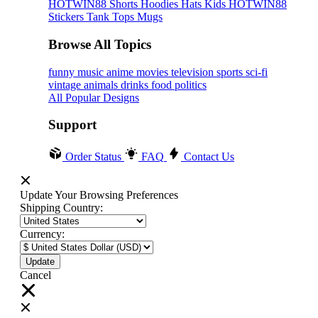
HOTWIN88
Shorts
Hoodies
Hats
Kids HOTWIN88
Stickers
Tank Tops
Mugs
Browse All Topics
funny
music
anime
movies
television
sports
sci-fi
vintage
animals
drinks
food
politics
All Popular Designs
Support
Order Status
FAQ
Contact Us
Update Your Browsing Preferences
Shipping Country:
Currency:
Cancel