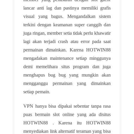
lancar anti lag dan pastinya memiliki grafis
visual yang bagus. Mengandalkan sistem
terkini dengan keamanan super canggih dan
juga ringan, member setia tidak perlu khawatir
lagi akan terjadi crash atau error pada saat
permainan dimainkan. Karena HOTWIN88
mengadakan maintenance setiap minggunya
demi memelihara situs program dan juga
menghapus bug bug yang mungkin akan
mengganggu permainan yang dimainkan
setiap pemain.
VPN hanya bisa dipakai sebentar tanpa rasa
puas bermain slot online yang ada disitus
HOTWIN88 . Karena itu HOTWIN88
menyediakan link alternatif teraman yang bisa