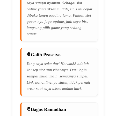
saya sangat nyaman. Sebagai slot
online yang akses mudah, situs ini cepat
dibuka tanpa loading lama. Pilihan slot
gacor-nya juga update, jadi saya bisa
langsung pilih game yang sedang
panas.
Galih Prasetyo
Yang saya suka dari Hotwin88 adalah
konsep slot anti ribet-nya. Dari login
sampai mulai main, semuanya simpel.
Link slot onlinenya stabil, tidak pernah
error saat saya akses malam hari.
Bagas Ramadhan