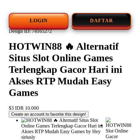
LOGIN
DAFTAR
Design ID: 74165272
HOTWIN88 🔥 Alternatif
Situs Slot Online Games
Terlengkap Gacor Hari ini
Akses RTP Mudah Easy
Games
$3
IDR 10.000
Create an account to favorite this design!