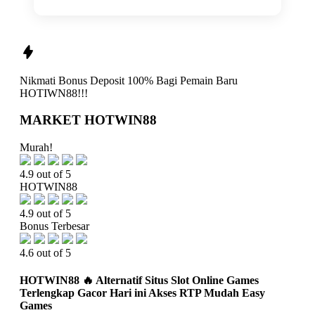
Nikmati
Bonus Deposit 100%
Bagi Pemain Baru
HOTIWN88!!!
MARKET HOTWIN88
Murah!
4.9 out of 5
HOTWIN88
4.9 out of 5
Bonus Terbesar
4.6 out of 5
HOTWIN88 🔥 Alternatif Situs Slot Online Games
Terlengkap Gacor Hari ini Akses RTP Mudah Easy
Games