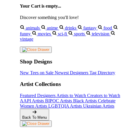
Your Cart is empty...
Discover something you'll love!
animals
anime
drinks
fantasy
food
funny
movies
sci-fi
sports
television
vintage
Shop Designs
New Tees on Sale
Newest Designers
Tag Directory
Artist Collections
Featured Designers
Artists to Watch
Creators to Watch
AAPI Artists
BIPOC Artists
Black Artists
Celebrate
Women Artists
LGBTQIA Artists
Ukrainian Artists
Back To Menu