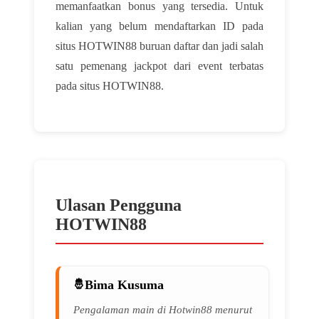
memanfaatkan bonus yang tersedia. Untuk
kalian yang belum mendaftarkan ID pada
situs HOTWIN88 buruan daftar dan jadi salah
satu pemenang jackpot dari event terbatas
pada situs HOTWIN88.
Ulasan Pengguna
HOTWIN88
Bima Kusuma
Pengalaman main di Hotwin88 menurut