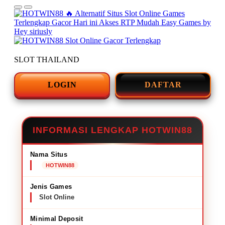
SLOT THAILAND
LOGIN
DAFTAR
INFORMASI LENGKAP HOTWIN88
Nama Situs
HOTWIN88
Jenis Games
Slot Online
Minimal Deposit