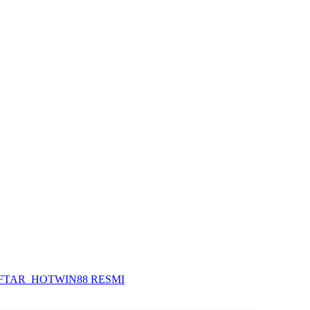
FTAR
HOTWIN88 RESMI