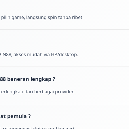
pilih game, langsung spin tanpa ribet.
TWIN88, akses mudah via HP/desktop.
88 beneran lengkap ?
 terlengkap dari berbagai provider.
at pemula ?
 rekomendasi slot gacor tiap hari.