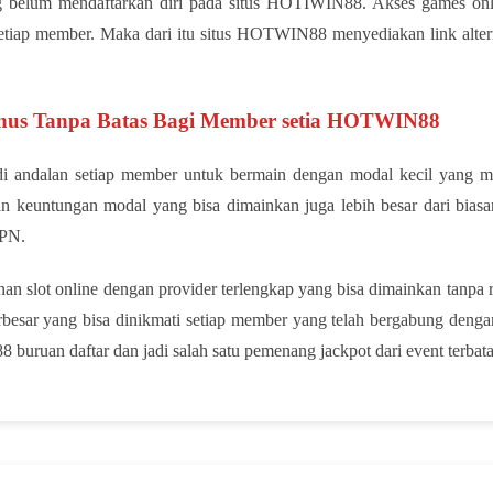
g belum mendaftarkan diri pada situs HOTIWIN88. Akses games onl
 setiap member. Maka dari itu situs HOTWIN88 menyediakan link alte
 Bonus Tanpa Batas Bagi Member setia HOTWIN88
i andalan setiap member untuk bermain dengan modal kecil yang m
n keuntungan modal yang bisa dimainkan juga lebih besar dari bias
VPN.
nan slot online dengan provider terlengkap yang bisa dimainkan tanp
 terbesar yang bisa dinikmati setiap member yang telah bergabung den
uruan daftar dan jadi salah satu pemenang jackpot dari event terb