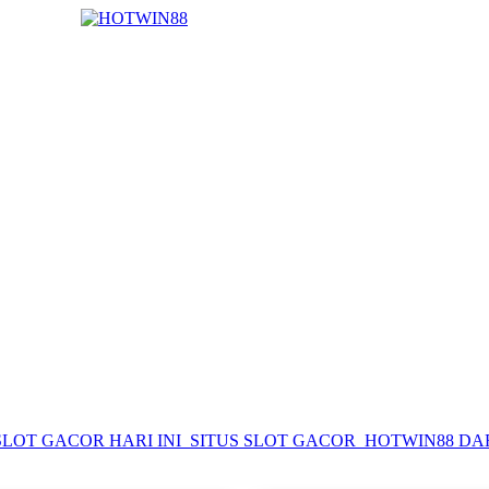
SLOT GACOR HARI INI
SITUS SLOT GACOR
HOTWIN88 DA