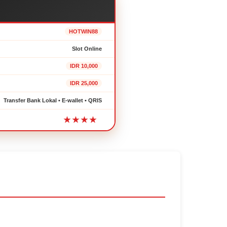
HOTWIN88
Slot Online
IDR 10,000
IDR 25,000
Transfer Bank Lokal • E-wallet • QRIS