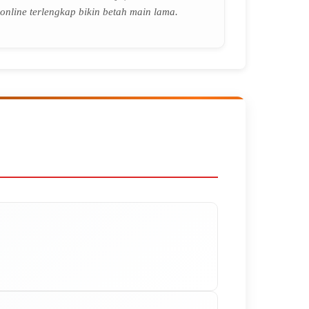
online terlengkap bikin betah main lama.