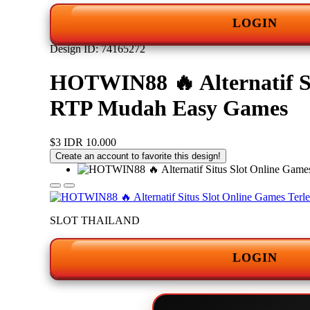
LOGIN
Design ID: 74165272
HOTWIN88 🔥 Alternatif Si
RTP Mudah Easy Games
$3
IDR 10.000
Create an account to favorite this design!
SLOT THAILAND
LOGIN