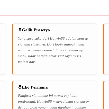
Galih Prasetyo
Yang saya suka dari Hotwin88 adalah konsep
slot anti ribet-nya. Dari login sampai mulai
main, semuanya simpel. Link slot onlinenya
stabil, tidak pernah error saat saya akses
malam hari.
Eko Permana
Platform slot online ini terasa rapi dan
profesional. Hotwin88 menyediakan slot gacor
dengan pola yang mudah dipahami, bahkan