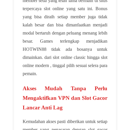
member setia yang telah lama bermain di situs
terpercaya slot online yang satu ini. Bonus
yang bisa diraih setiap member juga tidak
kalah besar dan bisa dimanfaatkan menjadi
modal bertaruh dengan peluang menang lebih
besar. Games terlengkap menjadikan
HOTWIN88 tidak ada bosanya untuk
dimainkan. dari slot online classic hingga slot
online modern , tinggal pilih sesuai selera para
pemain.
Akses Mudah Tanpa Perlu
Mengaktifkan VPN dan Slot Gacor
Lancar Anti Lag
Kemudahan akses pasti diberikan untuk setiap
member yang penasaran dengan slot gacor