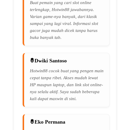
Buat pemain yang cari slot online
terlengkap, Hotwin88 jawabannya.
Varian game-nya banyak, dari klasik
sampai yang lagi viral. Informasi slot
gacor juga mudah dicek tanpa harus
buka banyak tab.
Dwiki Santoso
Hotwin88 cocok buat yang pengen main
cepat tanpa ribet. Akses mudah lewat
HP maupun laptop, dan link slot online-
nya selalu aktif. Saya sudah beberapa
kali dapat maxwin di sini.
Eko Permana