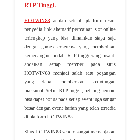
RTP Tinggi.
HOTWIN88
adalah sebuah platform resmi
penyedia link alternatif permainan slot online
terlengkap yang bisa dimainkan siapa saja
dengan games terpercaya yang memberikan
kemenangan mudah. RTP tinggi yang bisa di
andalkan setiap member pada situs
HOTWIN88 menjadi salah satu pegangan
yang dapat memberikan keuntungan
maksimal. Selain RTP tinggi , peluang pemain
bisa dapat bonus pada setiap event juga sangat
besar dengan event harian yang telah tersedia
di platform HOTWIN88.
Situs HOTWIN88 sendiri sangat memanjakan