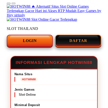
SLOT THAILAND
LOGIN
DAFTAR
INFORMASI LENGKAP HOTWIN88
Nama Situs
HOTWIN88
Jenis Games
Slot Online
Minimal Deposit