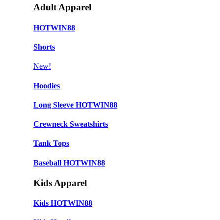
Adult Apparel
HOTWIN88
Shorts
New!
Hoodies
Long Sleeve HOTWIN88
Crewneck Sweatshirts
Tank Tops
Baseball HOTWIN88
Kids Apparel
Kids HOTWIN88