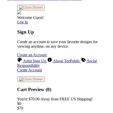
Welcome Guest!
Log In
Sign Up
Create an account to save your favorite designs for
viewing anytime, on any device.
Create an Account
Artist Sign Up
About TeePublic
Social
Responsibility
Create Account
Cart Preview (0)
You're
$70.00
Away from
FREE US Shipping!
$0
$70