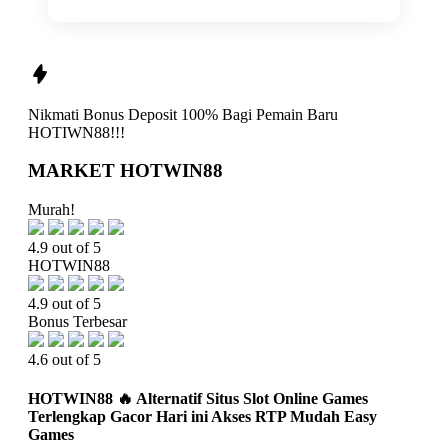
Nikmati
Bonus Deposit 100%
Bagi Pemain Baru
HOTIWN88!!!
MARKET HOTWIN88
Murah!
4.9 out of 5
HOTWIN88
4.9 out of 5
Bonus Terbesar
4.6 out of 5
HOTWIN88 🔥 Alternatif Situs Slot Online Games
Terlengkap Gacor Hari ini Akses RTP Mudah Easy
Games