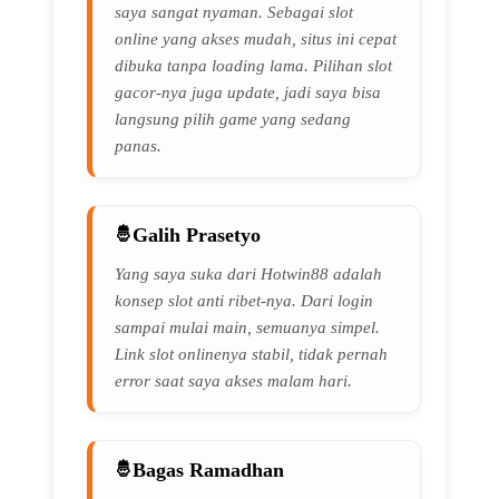
saya sangat nyaman. Sebagai slot
online yang akses mudah, situs ini cepat
dibuka tanpa loading lama. Pilihan slot
gacor-nya juga update, jadi saya bisa
langsung pilih game yang sedang
panas.
Galih Prasetyo
Yang saya suka dari Hotwin88 adalah
konsep slot anti ribet-nya. Dari login
sampai mulai main, semuanya simpel.
Link slot onlinenya stabil, tidak pernah
error saat saya akses malam hari.
Bagas Ramadhan