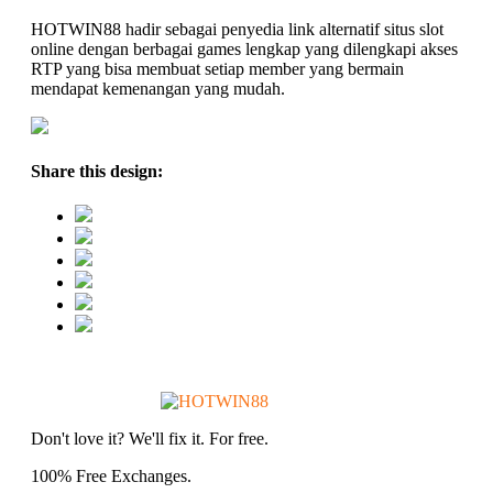
HOTWIN88 hadir sebagai penyedia link alternatif situs slot
online dengan berbagai games lengkap yang dilengkapi akses
RTP yang bisa membuat setiap member yang bermain
mendapat kemenangan yang mudah.
Share this design:
Don't love it? We'll fix it. For free.
100% Free Exchanges.