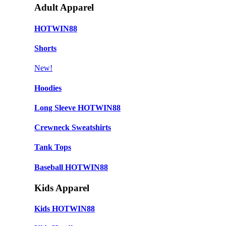
Adult Apparel
HOTWIN88
Shorts
New!
Hoodies
Long Sleeve HOTWIN88
Crewneck Sweatshirts
Tank Tops
Baseball HOTWIN88
Kids Apparel
Kids HOTWIN88