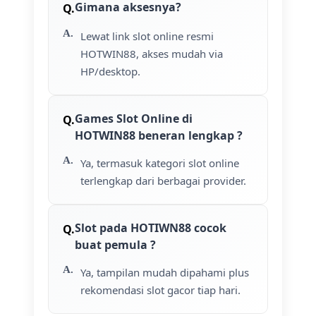
Gimana aksesnya?
Lewat link slot online resmi
HOTWIN88, akses mudah via
HP/desktop.
Games Slot Online di
HOTWIN88 beneran lengkap ?
Ya, termasuk kategori slot online
terlengkap dari berbagai provider.
Slot pada HOTIWN88 cocok
buat pemula ?
Ya, tampilan mudah dipahami plus
rekomendasi slot gacor tiap hari.