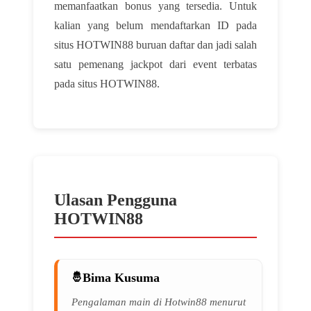
memanfaatkan bonus yang tersedia. Untuk
kalian yang belum mendaftarkan ID pada
situs HOTWIN88 buruan daftar dan jadi salah
satu pemenang jackpot dari event terbatas
pada situs HOTWIN88.
Ulasan Pengguna
HOTWIN88
Bima Kusuma
Pengalaman main di Hotwin88 menurut