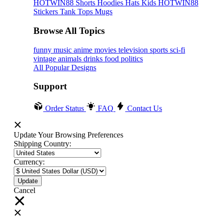
HOTWIN88
Shorts
Hoodies
Hats
Kids HOTWIN88
Stickers
Tank Tops
Mugs
Browse All Topics
funny
music
anime
movies
television
sports
sci-fi
vintage
animals
drinks
food
politics
All Popular Designs
Support
Order Status
FAQ
Contact Us
Update Your Browsing Preferences
Shipping Country:
Currency:
Cancel