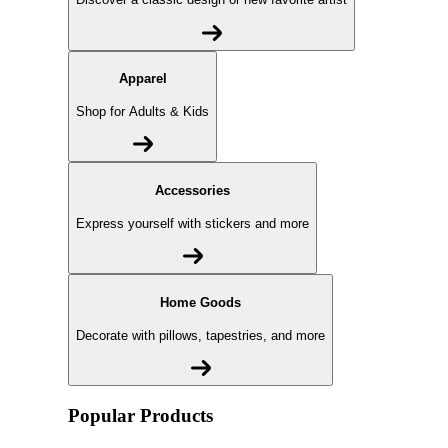
Apparel
Shop for Adults & Kids
Accessories
Express yourself with stickers and more
Home Goods
Decorate with pillows, tapestries, and more
Popular Products