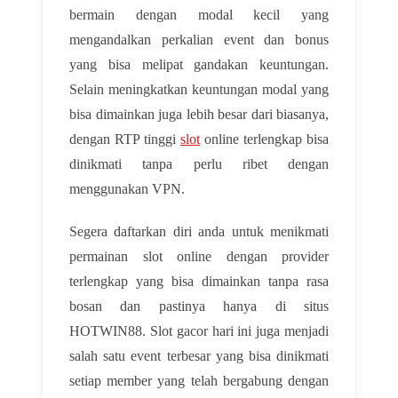
bermain dengan modal kecil yang
mengandalkan perkalian event dan bonus
yang bisa melipat gandakan keuntungan.
Selain meningkatkan keuntungan modal yang
bisa dimainkan juga lebih besar dari biasanya,
dengan RTP tinggi
slot
online terlengkap bisa
dinikmati tanpa perlu ribet dengan
menggunakan VPN.
Segera daftarkan diri anda untuk menikmati
permainan slot online dengan provider
terlengkap yang bisa dimainkan tanpa rasa
bosan dan pastinya hanya di situs
HOTWIN88. Slot gacor hari ini juga menjadi
salah satu event terbesar yang bisa dinikmati
setiap member yang telah bergabung dengan