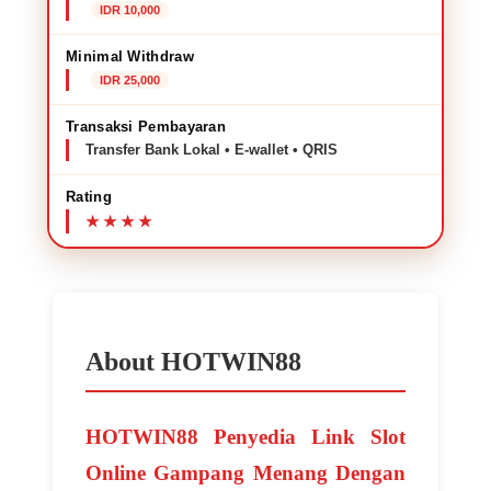
IDR 10,000
Minimal Withdraw
IDR 25,000
Transaksi Pembayaran
Transfer Bank Lokal • E-wallet • QRIS
Rating
About HOTWIN88
HOTWIN88 Penyedia Link Slot
Online Gampang Menang Dengan