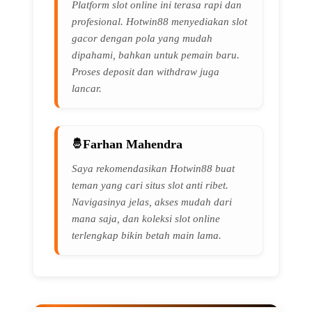
Platform slot online ini terasa rapi dan
profesional. Hotwin88 menyediakan slot
gacor dengan pola yang mudah
dipahami, bahkan untuk pemain baru.
Proses deposit dan withdraw juga
lancar.
Farhan Mahendra
Saya rekomendasikan Hotwin88 buat
teman yang cari situs slot anti ribet.
Navigasinya jelas, akses mudah dari
mana saja, dan koleksi slot online
terlengkap bikin betah main lama.