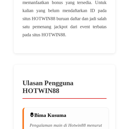
memanfaatkan bonus yang tersedia. Untuk
kalian yang belum mendaftarkan ID pada
situs HOTWIN88 buruan daftar dan jadi salah
satu pemenang jackpot dari event terbatas
pada situs HOTWIN88.
Ulasan Pengguna
HOTWIN88
Bima Kusuma
Pengalaman main di Hotwin88 menurut