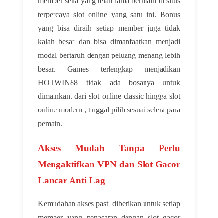
member setia yang telah lama bermain di situs
terpercaya slot online yang satu ini. Bonus
yang bisa diraih setiap member juga tidak
kalah besar dan bisa dimanfaatkan menjadi
modal bertaruh dengan peluang menang lebih
besar. Games terlengkap menjadikan
HOTWIN88 tidak ada bosanya untuk
dimainkan. dari slot online classic hingga slot
online modern , tinggal pilih sesuai selera para
pemain.
Akses Mudah Tanpa Perlu
Mengaktifkan VPN dan Slot Gacor
Lancar Anti Lag
Kemudahan akses pasti diberikan untuk setiap
member yang penasaran dengan slot gacor