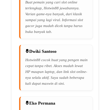
Buat pemain yang cari slot online
terlengkap, Hotwin88 jawabannya.
Varian game-nya banyak, dari klasik
sampai yang lagi viral. Informasi slot
gacor juga mudah dicek tanpa harus
buka banyak tab.
Dwiki Santoso
Hotwin88 cocok buat yang pengen main
cepat tanpa ribet. Akses mudah lewat
HP maupun laptop, dan link slot online-
nya selalu aktif. Saya sudah beberapa
kali dapat maxwin di sini.
Eko Permana