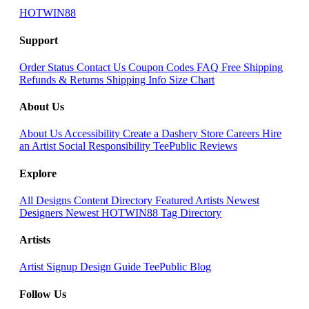
HOTWIN88
Support
Order Status
Contact Us
Coupon Codes
FAQ
Free Shipping
Refunds & Returns
Shipping Info
Size Chart
About Us
About Us
Accessibility
Create a Dashery Store
Careers
Hire
an Artist
Social Responsibility
TeePublic Reviews
Explore
All Designs
Content Directory
Featured Artists
Newest
Designers
Newest HOTWIN88
Tag Directory
Artists
Artist Signup
Design Guide
TeePublic Blog
Follow Us