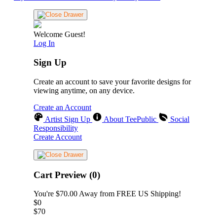
Welcome Guest!
Log In
Sign Up
Create an account to save your favorite designs for
viewing anytime, on any device.
Create an Account
Artist Sign Up
About TeePublic
Social
Responsibility
Create Account
Cart Preview (0)
You're
$70.00
Away from
FREE US Shipping!
$0
$70