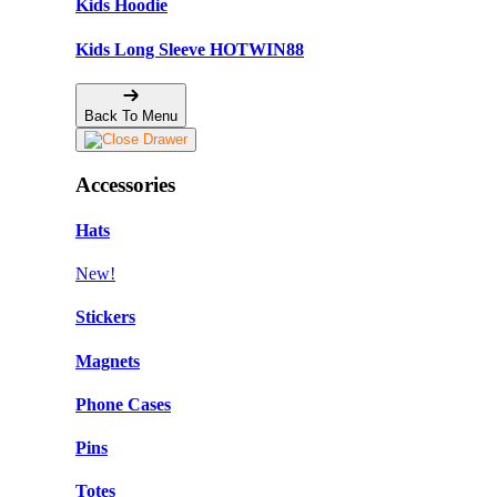
Kids Hoodie
Kids Long Sleeve HOTWIN88
Back To Menu
Accessories
Hats
New!
Stickers
Magnets
Phone Cases
Pins
Totes