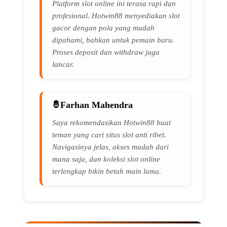
Platform slot online ini terasa rapi dan
profesional. Hotwin88 menyediakan slot
gacor dengan pola yang mudah
dipahami, bahkan untuk pemain baru.
Proses deposit dan withdraw juga
lancar.
Farhan Mahendra
Saya rekomendasikan Hotwin88 buat
teman yang cari situs slot anti ribet.
Navigasinya jelas, akses mudah dari
mana saja, dan koleksi slot online
terlengkap bikin betah main lama.