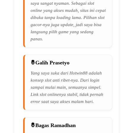
saya sangat nyaman. Sebagai slot
online yang akses mudah, situs ini cepat
dibuka tanpa loading lama. Pilihan slot
gacor-nya juga update, jadi saya bisa
langsung pilih game yang sedang
panas.
Galih Prasetyo
Yang saya suka dari Hotwin88 adalah
konsep slot anti ribet-nya. Dari login
sampai mulai main, semuanya simpel.
Link slot onlinenya stabil, tidak pernah
error saat saya akses malam hari.
Bagas Ramadhan