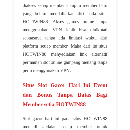
diakses setiap member ataupun member baru
yang belum mendaftarkan diri pada situs
HOTIWIN88. Akses games online tanpa
menggunakan VPN lebih bisa dinikmati
sepuasnya tanpa ada limitasi waktu dari
platform setiap member. Maka dari itu situs
HOTWIN88 menyediakan link alternatif
permainan slot online gampang menang tanpa
perlu menggunakan VPN.
Situs Slot Gacor Hari Ini Event
dan Bonus Tanpa Batas Bagi
Member setia HOTWIN88
Slot gacor hari ini pada situs HOTWIN88
menjadi andalan setiap member untuk