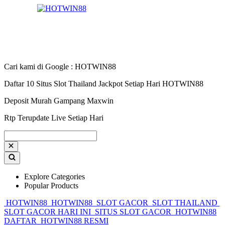
Cari kami di Google : HOTWIN88
Daftar 10 Situs Slot Thailand Jackpot Setiap Hari HOTWIN88
Deposit Murah Gampang Maxwin
Rtp Terupdate Live Setiap Hari
Explore Categories
Popular Products
HOTWIN88
HOTWIN88
SLOT GACOR
SLOT THAILAND
SLOT GACOR HARI INI
SITUS SLOT GACOR
HOTWIN88
DAFTAR
HOTWIN88 RESMI