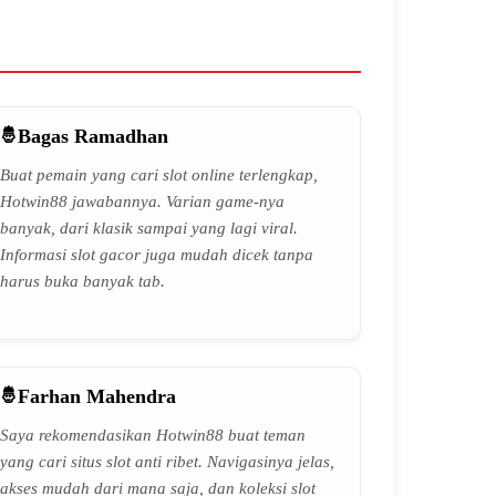
Bagas Ramadhan
Buat pemain yang cari slot online terlengkap,
Hotwin88 jawabannya. Varian game-nya
banyak, dari klasik sampai yang lagi viral.
Informasi slot gacor juga mudah dicek tanpa
harus buka banyak tab.
Farhan Mahendra
Saya rekomendasikan Hotwin88 buat teman
yang cari situs slot anti ribet. Navigasinya jelas,
akses mudah dari mana saja, dan koleksi slot