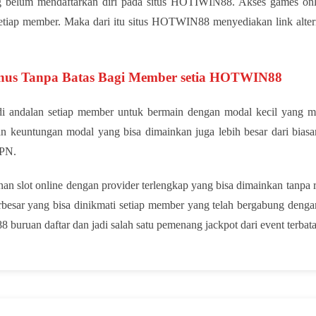
g belum mendaftarkan diri pada situs HOTIWIN88. Akses games onl
 setiap member. Maka dari itu situs HOTWIN88 menyediakan link alte
 Bonus Tanpa Batas Bagi Member setia HOTWIN88
i andalan setiap member untuk bermain dengan modal kecil yang m
n keuntungan modal yang bisa dimainkan juga lebih besar dari bias
VPN.
nan slot online dengan provider terlengkap yang bisa dimainkan tanp
 terbesar yang bisa dinikmati setiap member yang telah bergabung den
uruan daftar dan jadi salah satu pemenang jackpot dari event terb