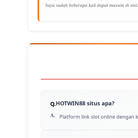
Saya sudah beberapa kali dapat maxwin di sini
HOTWIN88 situs apa?
Platform link slot online dengan 