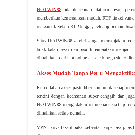
HOTWIN88
adalah sebuah platform resmi penye
memberikan kemenangan mudah. RTP tinggi yang b
maksimal. Selain RTP tinggi , peluang pemain bisa
Situs HOTWIN88 sendiri sangat memanjakan member s
tidak kalah besar dan bisa dimanfaatkan menjad
dimainkan. dari slot online classic hingga slot onlin
Akses Mudah Tanpa Perlu Mengaktifka
Kemudahan akses pasti diberikan untuk setiap memb
terkini dengan keamanan super canggih dan juga 
HOTWIN88 mengadakan maintenance setiap mingg
dimainkan setiap pemain.
VPN hanya bisa dipakai sebentar tanpa rasa puas