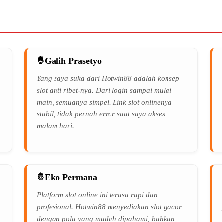
Galih Prasetyo
Yang saya suka dari Hotwin88 adalah konsep
slot anti ribet-nya. Dari login sampai mulai
main, semuanya simpel. Link slot onlinenya
stabil, tidak pernah error saat saya akses
malam hari.
Eko Permana
Platform slot online ini terasa rapi dan
profesional. Hotwin88 menyediakan slot gacor
dengan pola yang mudah dipahami, bahkan