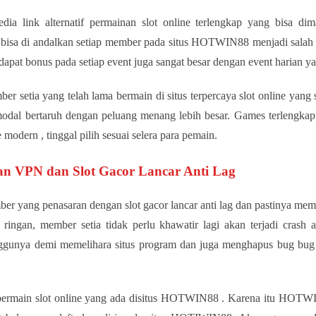
dia link alternatif permainan slot online terlengkap yang bisa di
isa di andalkan setiap member pada situs HOTWIN88 menjadi salah
 dapat bonus pada setiap event juga sangat besar dengan event harian 
etia yang telah lama bermain di situs terpercaya slot online yang s
i modal bertaruh dengan peluang menang lebih besar. Games terleng
e modern , tinggal pilih sesuai selera para pemain.
n VPN dan Slot Gacor Lancar Anti Lag
er yang penasaran dengan slot gacor lancar anti lag dan pastinya memi
ringan, member setia tidak perlu khawatir lagi akan terjadi crash 
unya demi memelihara situs program dan juga menghapus bug bu
 bermain slot online yang ada disitus HOTWIN88 . Karena itu HOTWIN