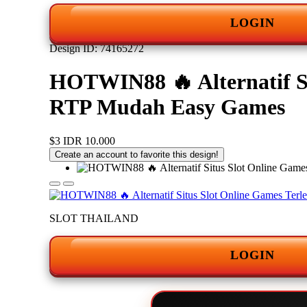
LOGIN
Design ID: 74165272
HOTWIN88 🔥 Alternatif Si
RTP Mudah Easy Games
$3
IDR 10.000
Create an account to favorite this design!
SLOT THAILAND
LOGIN