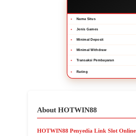
Nama Situs
Jenis Games
Minimal Deposit
Minimal Withdraw
Transaksi Pembayaran
Rating
About HOTWIN88
HOTWIN88 Penyedia Link Slot Onlin