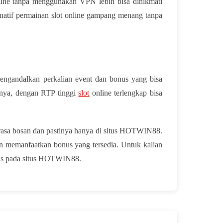
ine tanpa menggunakan VPN lebih bisa dinikmati
rnatif permainan slot online gampang menang tanpa
engandalkan perkalian event dan bonus yang bisa
anya, dengan RTP tinggi
slot
online terlengkap bisa
a rasa bosan dan pastinya hanya di situs HOTWIN88.
gan memanfaatkan bonus yang tersedia. Untuk kalian
atas pada situs HOTWIN88.